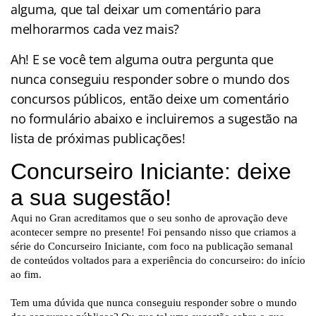
alguma, que tal deixar um comentário para
melhorarmos cada vez mais?
Ah! E se você tem alguma outra pergunta que
nunca conseguiu responder sobre o mundo dos
concursos públicos, então deixe um comentário
no formulário abaixo e incluiremos a sugestão na
lista de próximas publicações!