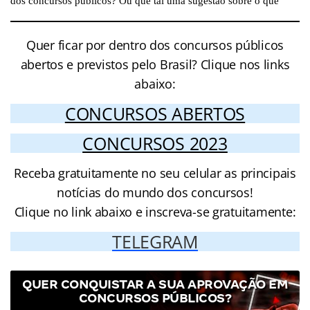
Quer ficar por dentro dos concursos públicos
abertos e previstos pelo Brasil? Clique nos links
abaixo:
CONCURSOS ABERTOS
CONCURSOS 2023
Receba gratuitamente no seu celular as principais
notícias do mundo dos concursos!
Clique no link abaixo e inscreva-se gratuitamente:
TELEGRAM
QUER CONQUISTAR A SUA APROVAÇÃO EM
CONCURSOS PÚBLICOS?