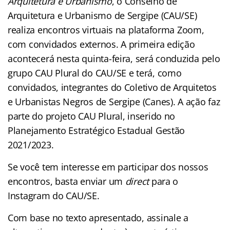
Arquitetura e Urbanismo
, o Conselho de
Arquitetura e Urbanismo de Sergipe (CAU/SE)
realiza encontros virtuais na plataforma Zoom,
com convidados externos. A primeira edição
acontecerá nesta quinta-feira, será conduzida pelo
grupo CAU Plural do CAU/SE e terá, como
convidados, integrantes do Coletivo de Arquitetos
e Urbanistas Negros de Sergipe (Canes). A ação faz
parte do projeto CAU Plural, inserido no
Planejamento Estratégico Estadual Gestão
2021/2023.
Se você tem interesse em participar dos nossos
encontros, basta enviar um
direct
para o
Instagram do CAU/SE.
Com base no texto apresentado, assinale a