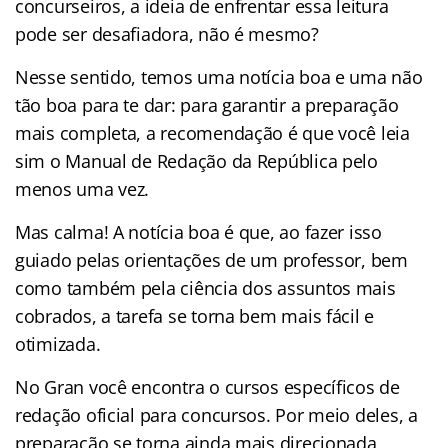
concurseiros, a ideia de enfrentar essa leitura
pode ser desafiadora, não é mesmo?
Nesse sentido, temos uma notícia boa e uma não
tão boa para te dar: para garantir a preparação
mais completa, a recomendação é que você leia
sim o Manual de Redação da República pelo
menos uma vez.
Mas calma! A notícia boa é que, ao fazer isso
guiado pelas orientações de um professor, bem
como também pela ciência dos assuntos mais
cobrados, a tarefa se torna bem mais fácil e
otimizada.
No Gran você encontra o cursos específicos de
redação oficial para concursos. Por meio deles, a
preparação se torna ainda mais direcionada,