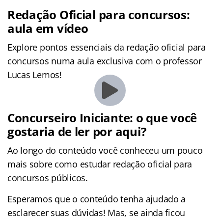
Redação Oficial para concursos:
aula em vídeo
Explore pontos essenciais da redação oficial para
concursos numa aula exclusiva com o professor
Lucas Lemos!
Concurseiro Iniciante: o que você
gostaria de ler por aqui?
Ao longo do conteúdo você conheceu um pouco
mais sobre como estudar redação oficial para
concursos públicos.
Esperamos que o conteúdo tenha ajudado a
esclarecer suas dúvidas! Mas, se ainda ficou