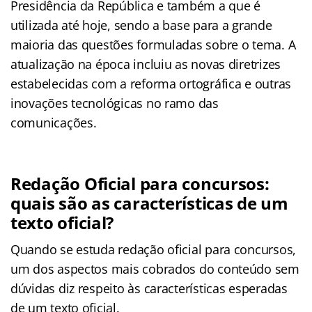
Presidência da República e também a que é
utilizada até hoje, sendo a base para a grande
maioria das questões formuladas sobre o tema. A
atualização na época incluiu as novas diretrizes
estabelecidas com a reforma ortográfica e outras
inovações tecnológicas no ramo das
comunicações.
Redação Oficial para concursos:
quais são as características de um
texto oficial?
Quando se estuda redação oficial para concursos,
um dos aspectos mais cobrados do conteúdo sem
dúvidas diz respeito às características esperadas
de um texto oficial.