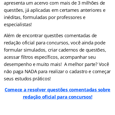
apresenta um acervo com mais de 3 milhões de
questões, já aplicadas em certames anteriores e
inéditas, formuladas por professores e
especialistas!
Além de encontrar questões comentadas de
redação oficial para concursos, você ainda pode
formular simulados, criar cadernos de questões,
acessar filtros específicos, acompanhar seu
desempenho e muito mais! A melhor parte? Você
não paga NADA para realizar o cadastro e começar
seus estudos práticos!
Comece a resolver questões comentadas sobre
redação oficial para concursos!