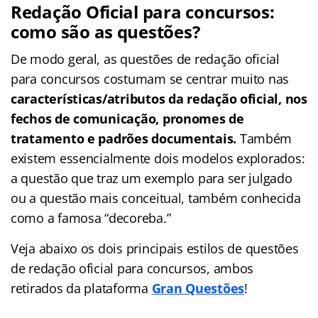
Redação Oficial para concursos:
como são as questões?
De modo geral, as questões de redação oficial
para concursos costumam se centrar muito nas
características/atributos da redação oficial, nos
fechos de comunicação, pronomes de
tratamento e padrões documentais.
Também
existem essencialmente dois modelos explorados:
a questão que traz um exemplo para ser julgado
ou a questão mais conceitual, também conhecida
como a famosa “decoreba.”
Veja abaixo os dois principais estilos de questões
de redação oficial para concursos, ambos
retirados da plataforma
Gran Questões
!