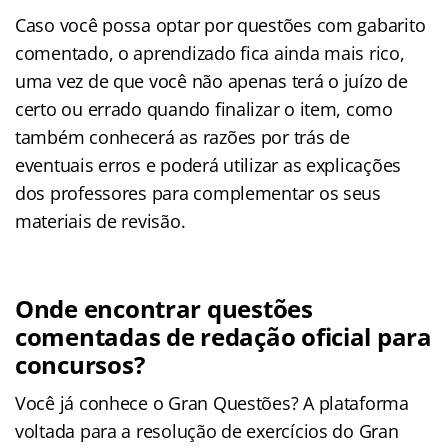
Caso você possa optar por questões com gabarito
comentado, o aprendizado fica ainda mais rico,
uma vez de que você não apenas terá o juízo de
certo ou errado quando finalizar o item, como
também conhecerá as razões por trás de
eventuais erros e poderá utilizar as explicações
dos professores para complementar os seus
materiais de revisão.
Onde encontrar questões
comentadas de redação oficial para
concursos?
Você já conhece o Gran Questões? A plataforma
voltada para a resolução de exercícios do Gran