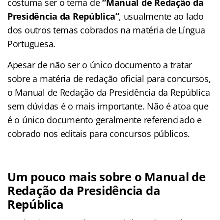
costuma ser o tema de
“Manual de Redação da
Presidência da República”
, usualmente ao lado
dos outros temas cobrados na matéria de Língua
Portuguesa.
Apesar de não ser o único documento a tratar
sobre a matéria de redação oficial para concursos,
o Manual de Redação da Presidência da República
sem dúvidas é o mais importante. Não é atoa que
é o único documento geralmente referenciado e
cobrado nos editais para concursos públicos.
Um pouco mais sobre o Manual de
Redação da Presidência da
República