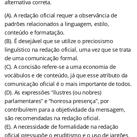
alternativa correta.
(A). A redação oficial requer a observância de
padrões relacionados a linguagem, estilo,
conteúdo e formatação.
(B). É desejável que se utilize o preciosismo
linguístico na redação oficial, uma vez que se trata
de uma comunicação formal.
(C). A concisão refere-se a uma economia de
vocábulos e de conteúdo, já que esse atributo da
comunicação oficial é o mais importante de todos.
(D). As expressões “ilustres (ou nobres)
parlamentares” e “honrosa presença”, por
contribuírem para a objetividade da mensagem,
são recomendadas na redação oficial.
(E). A necessidade de formalidade na redação
oficial pressupõe o eruditismo e o uso de jargões