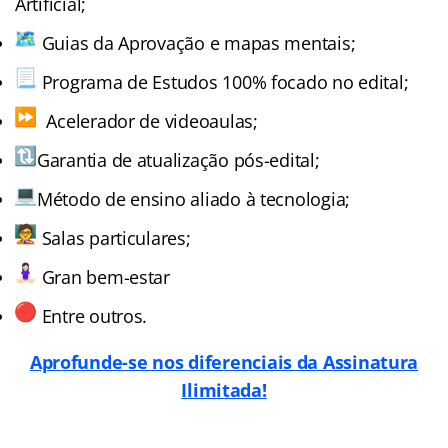
Artificial;
Guias da Aprovação e mapas mentais;
Programa de Estudos 100% focado no edital;
Acelerador de videoaulas;
Garantia de atualização pós-edital;
Método de ensino aliado à tecnologia;
Salas particulares;
Gran bem-estar
Entre outros.
Aprofunde-se nos diferenciais da Assinatura
Ilimitada!