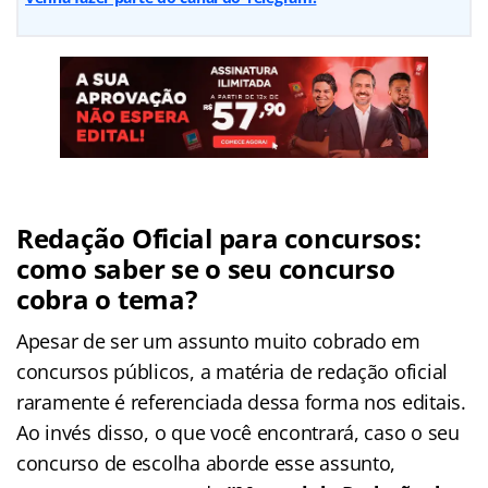
Redação Oficial para concursos:
como saber se o seu concurso
cobra o tema?
Apesar de ser um assunto muito cobrado em
concursos públicos, a matéria de redação oficial
raramente é referenciada dessa forma nos editais.
Ao invés disso, o que você encontrará, caso o seu
concurso de escolha aborde esse assunto,