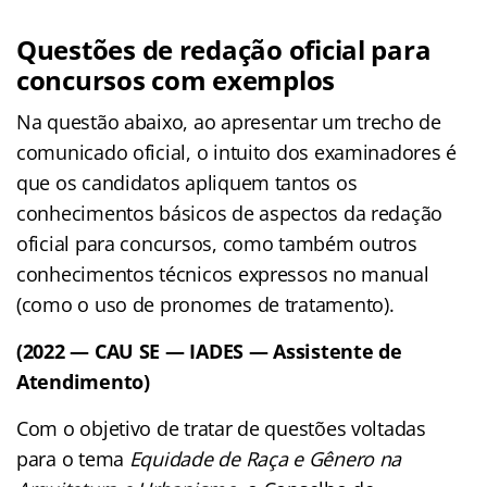
Questões de redação oficial para
concursos com exemplos
Na questão abaixo, ao apresentar um trecho de
comunicado oficial, o intuito dos examinadores é
que os candidatos apliquem tantos os
conhecimentos básicos de aspectos da redação
oficial para concursos, como também outros
conhecimentos técnicos expressos no manual
(como o uso de pronomes de tratamento).
(2022 — CAU SE — IADES — Assistente de
Atendimento)
Com o objetivo de tratar de questões voltadas
para o tema
Equidade de Raça e Gênero na