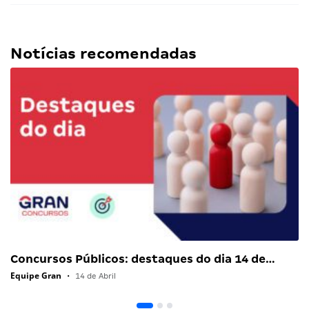
Notícias recomendadas
Concursos Públicos: destaques do dia 14 de…
Equipe Gran
•
14 de Abril