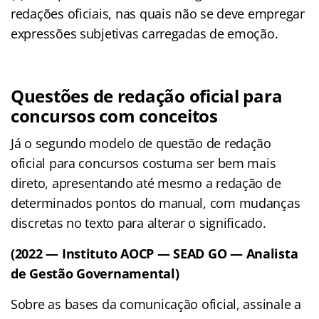
redações oficiais, nas quais não se deve empregar
expressões subjetivas carregadas de emoção.
Questões de redação oficial para
concursos com conceitos
Já o segundo modelo de questão de redação
oficial para concursos costuma ser bem mais
direto, apresentando até mesmo a redação de
determinados pontos do manual, com mudanças
discretas no texto para alterar o significado.
(2022 — Instituto AOCP — SEAD GO — Analista
de Gestão Governamental)
Sobre as bases da comunicação oficial, assinale a