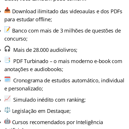
Download ilimitado das videoaulas e dos PDFs
para estudar offline;
Banco com mais de 3 milhões de questões de
concurso;
Mais de 28.000 audiolivros;
PDF Turbinado – o mais moderno e-book com
anotações e audiobooks;
Cronograma de estudos automático, individual
e personalizado;
Simulado inédito com ranking;
Legislação em Destaque;
Cursos recomendados por Inteligência