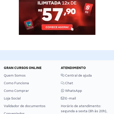
GRAN CURSOS ONLINE
ATENDIMENTO
Quem Somos
Central de ajuda
Como Funciona
Chat
Como Comprar
WhatsApp
Loja Social
E-mail
Validador de documentos
Horário de atendimento:
segunda a sexta (8h às 20h),
Conveniados