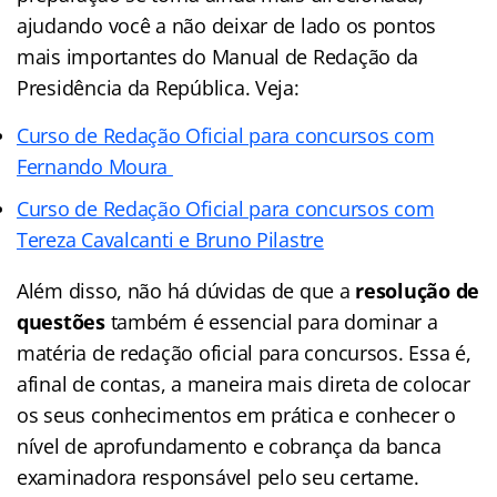
ajudando você a não deixar de lado os pontos
mais importantes do Manual de Redação da
Presidência da República. Veja:
Curso de Redação Oficial para concursos com
Fernando Moura
Curso de Redação Oficial para concursos com
Tereza Cavalcanti e Bruno Pilastre
Além disso, não há dúvidas de que a
resolução de
questões
também é essencial para dominar a
matéria de redação oficial para concursos. Essa é,
afinal de contas, a maneira mais direta de colocar
os seus conhecimentos em prática e conhecer o
nível de aprofundamento e cobrança da banca
examinadora responsável pelo seu certame.