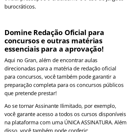
burocráticos.
Domine Redação Oficial para
concursos e outras matérias
essenciais para a aprovação!
Aqui no Gran, além de encontrar aulas
direcionadas para a matéria de redação oficial
para concursos, você também pode garantir a
preparação completa para os concursos públicos
que pretende prestar!
Ao se tornar Assinante Ilimitado, por exemplo,
você garante acesso a todos os cursos disponíveis
na plataforma com uma ÚNICA ASSINATURA. Além
disso, você também pode conferir: