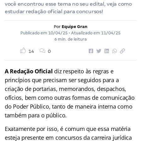
você encontrou esse tema no seu edital, veja como
estudar redação oficial para concursos!
Por
Equipe Gran
Publicado em
10/04/25
• Atualizado em
11/04/25
6 min. de leitura
14
0
A Redação Oficial
diz respeito às regras e
princípios que precisam ser seguidos para a
criação de portarias, memorandos, despachos,
ofícios, bem como outras formas de comunicação
do Poder Público, tanto de maneira interna como
também para o público.
Exatamente por isso, é comum que essa matéria
esteja presente em concursos da carreira jurídica