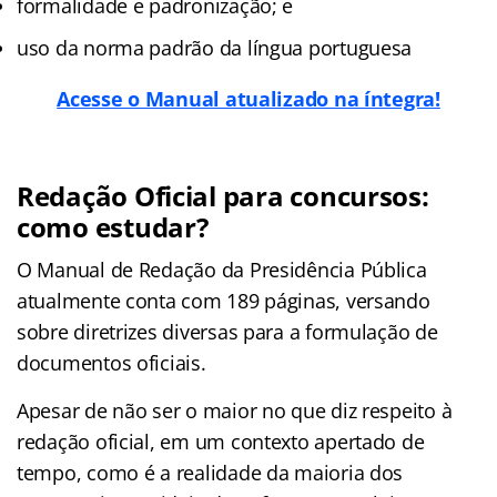
formalidade e padronização; e
uso da norma padrão da língua portuguesa
Acesse o Manual atualizado na íntegra!
Redação Oficial para concursos:
como estudar?
O Manual de Redação da Presidência Pública
atualmente conta com 189 páginas, versando
sobre diretrizes diversas para a formulação de
documentos oficiais.
Apesar de não ser o maior no que diz respeito à
redação oficial, em um contexto apertado de
tempo, como é a realidade da maioria dos