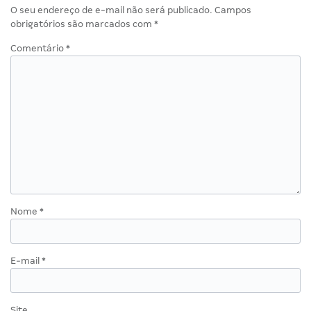
O seu endereço de e-mail não será publicado.
Campos
obrigatórios são marcados com
*
Comentário
*
Nome
*
E-mail
*
Site