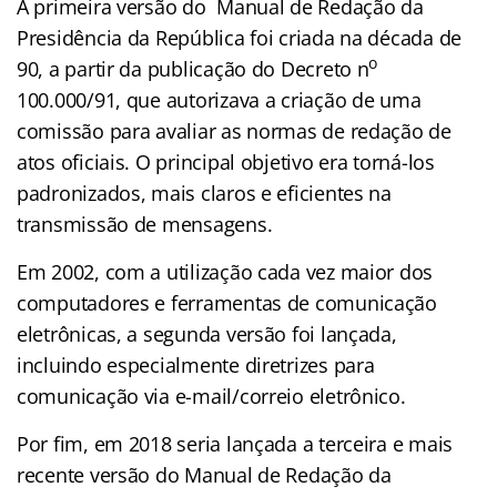
A primeira versão do Manual de Redação da
Presidência da República foi criada na década de
o
90, a partir da publicação do Decreto n
100.000/91, que autorizava a criação de uma
comissão para avaliar as normas de redação de
atos oficiais. O principal objetivo era torná-los
padronizados, mais claros e eficientes na
transmissão de mensagens.
Em 2002, com a utilização cada vez maior dos
computadores e ferramentas de comunicação
eletrônicas, a segunda versão foi lançada,
incluindo especialmente diretrizes para
comunicação via e-mail/correio eletrônico.
Por fim, em 2018 seria lançada a terceira e mais
recente versão do Manual de Redação da