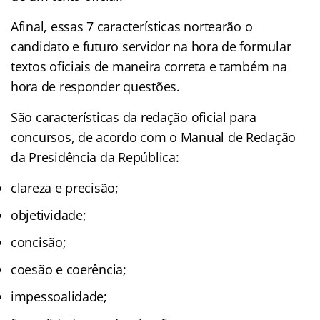
Afinal, essas 7 características nortearão o
candidato e futuro servidor na hora de formular
textos oficiais de maneira correta e também na
hora de responder questões.
São características da redação oficial para
concursos, de acordo com o Manual de Redação
da Presidência da República:
clareza e precisão;
objetividade;
concisão;
coesão e coerência;
impessoalidade;