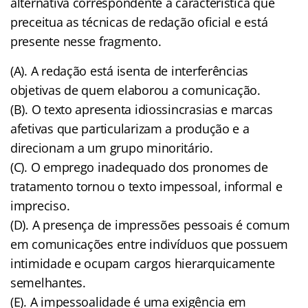
alternativa correspondente à característica que
preceitua as técnicas de redação oficial e está
presente nesse fragmento.
(A). A redação está isenta de interferências
objetivas de quem elaborou a comunicação.
(B). O texto apresenta idiossincrasias e marcas
afetivas que particularizam a produção e a
direcionam a um grupo minoritário.
(C). O emprego inadequado dos pronomes de
tratamento tornou o texto impessoal, informal e
impreciso.
(D). A presença de impressões pessoais é comum
em comunicações entre indivíduos que possuem
intimidade e ocupam cargos hierarquicamente
semelhantes.
(E). A impessoalidade é uma exigência em