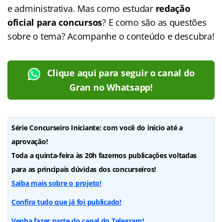
e administrativa. Mas como estudar
redação
oficial para concursos
? E como são as questões
sobre o tema? Acompanhe o conteúdo e descubra!
Clique aqui para seguir o canal do
Gran no Whatsapp!
Série Concurseiro Iniciante: com você do início até a
aprovação!
Toda a quinta-feira às 20h fazemos publicações voltadas
para as principais dúvidas dos concurseiros!
Saiba mais sobre o projeto!
Confira tudo que já foi publicado!
Venha fazer parte do canal do Telegram!