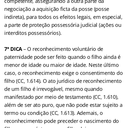
competente, assegurando à outra parte da
negociação a aquisição ficta da posse (posse
indireta), para todos os efeitos legais, em especial,
a parte de proteção possessória judicial (ações ou
interditos possessórios).
7ª DICA
– O reconhecimento voluntário de
paternidade pode ser feito quando o filho ainda é
menor de idade ou maior de idade. Neste último
caso, o reconhecimento exige o consentimento do
filho (CC, 1.614). O ato jurídico de reconhecimento
de um filho é irrevogável, mesmo quando
manifestado por meio de testamento (CC, 1.610),
além de ser ato puro, que não pode estar sujeito a
termo ou condição (CC, 1.613). Ademais, o
reconhecimento pode preceder o nascimento do