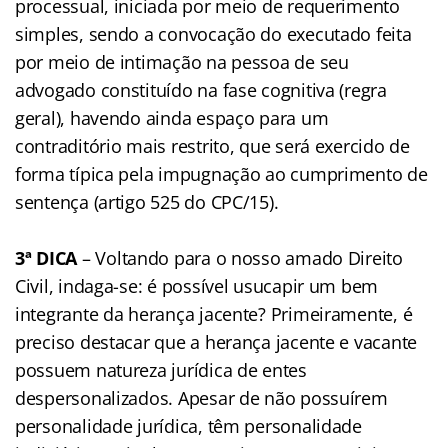
processual, iniciada por meio de requerimento
simples, sendo a convocação do executado feita
por meio de intimação na pessoa de seu
advogado constituído na fase cognitiva (regra
geral), havendo ainda espaço para um
contraditório mais restrito, que será exercido de
forma típica pela impugnação ao cumprimento de
sentença (artigo 525 do CPC/15).
3ª DICA
– Voltando para o nosso amado Direito
Civil, indaga-se: é possível usucapir um bem
integrante da herança jacente? Primeiramente, é
preciso destacar que a herança jacente e vacante
possuem natureza jurídica de entes
despersonalizados. Apesar de não possuírem
personalidade jurídica, têm personalidade