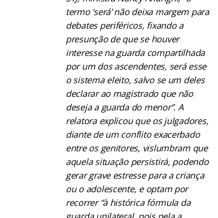
termo ‘será’ não deixa margem para
debates periféricos, fixando a
presunção de que se houver
interesse na guarda compartilhada
por um dos ascendentes, será esse
o sistema eleito, salvo se um deles
declarar ao magistrado que não
deseja a guarda do menor”. A
relatora explicou que os julgadores,
diante de um conflito exacerbado
entre os genitores, vislumbram que
aquela situação persistirá, podendo
gerar grave estresse para a criança
ou o adolescente, e optam por
recorrer “à histórica fórmula da
guarda unilateral, pois nela a