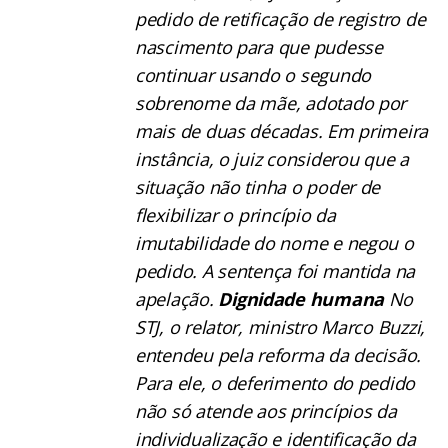
pedido de retificação de registro de
nascimento para que pudesse
continuar usando o segundo
sobrenome da mãe, adotado por
mais de duas décadas. Em primeira
instância, o juiz considerou que a
situação não tinha o poder de
flexibilizar o princípio da
imutabilidade do nome e negou o
pedido. A sentença foi mantida na
apelação.
Dignidade humana
No
STJ, o relator, ministro Marco Buzzi,
entendeu pela reforma da decisão.
Para ele, o deferimento do pedido
não só atende aos princípios da
individualização e identificação da