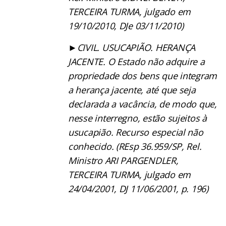
TERCEIRA TURMA, julgado em
19/10/2010, DJe 03/11/2010)
►
CIVIL. USUCAPIÃO. HERANÇA
JACENTE. O Estado não adquire a
propriedade dos bens que integram
a herança jacente, até que seja
declarada a vacância, de modo que,
nesse interregno, estão sujeitos à
usucapião. Recurso especial não
conhecido. (REsp 36.959/SP, Rel.
Ministro ARI PARGENDLER,
TERCEIRA TURMA, julgado em
24/04/2001, DJ 11/06/2001, p. 196)