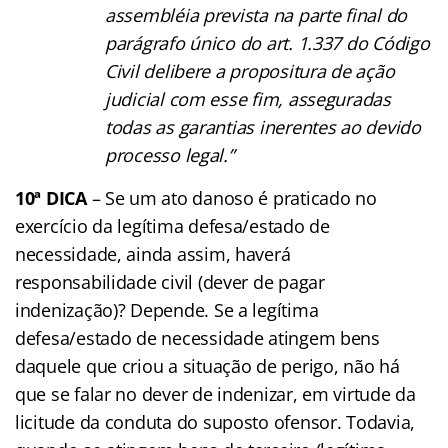
assembléia prevista na parte final do
parágrafo único do art. 1.337 do Código
Civil delibere a propositura de ação
judicial com esse fim, asseguradas
todas as garantias inerentes ao devido
processo legal.”
10ª DICA
– Se um ato danoso é praticado no
exercício da legítima defesa/estado de
necessidade, ainda assim, haverá
responsabilidade civil (dever de pagar
indenização)? Depende. Se a legítima
defesa/estado de necessidade atingem bens
daquele que criou a situação de perigo, não há
que se falar no dever de indenizar, em virtude da
licitude da conduta do suposto ofensor. Todavia,