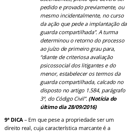
pedido e provado previamente, ou
mesmo incidentalmente, no curso
da ação que pede a implantação da
guarda compartilhada”. A turma
determinou o retorno do processo
ao juízo de primeiro grau para,
“diante de criteriosa avaliação
psicossocial dos litigantes e do
menor, estabelecer os termos da
guarda compartilhada, calcado no
disposto no artigo 1.584, parágrafo
3º, do Código Civil”.
(Notícia do
último dia 28/09/2016)
9ª DICA
– Em que pese a propriedade ser um
direito real, cuja característica marcante é a