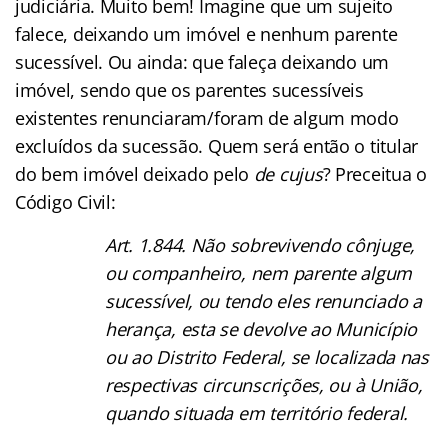
judiciária. Muito bem! Imagine que um sujeito
falece, deixando um imóvel e nenhum parente
sucessível. Ou ainda: que faleça deixando um
imóvel, sendo que os parentes sucessíveis
existentes renunciaram/foram de algum modo
excluídos da sucessão. Quem será então o titular
do bem imóvel deixado pelo
de cujus
? Preceitua o
Código Civil:
Art. 1.844. Não sobrevivendo cônjuge,
ou companheiro, nem parente algum
sucessível, ou tendo eles renunciado a
herança, esta se devolve ao Município
ou ao Distrito Federal, se localizada nas
respectivas circunscrições, ou à União,
quando situada em território federal.