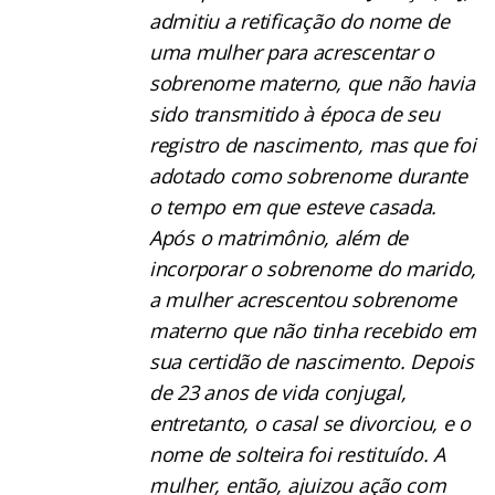
admitiu a retificação do nome de
uma mulher para acrescentar o
sobrenome materno, que não havia
sido transmitido à época de seu
registro de nascimento, mas que foi
adotado como sobrenome durante
o tempo em que esteve casada.
Após o matrimônio, além de
incorporar o sobrenome do marido,
a mulher acrescentou sobrenome
materno que não tinha recebido em
sua certidão de nascimento. Depois
de 23 anos de vida conjugal,
entretanto, o casal se divorciou, e o
nome de solteira foi restituído. A
mulher, então, ajuizou ação com