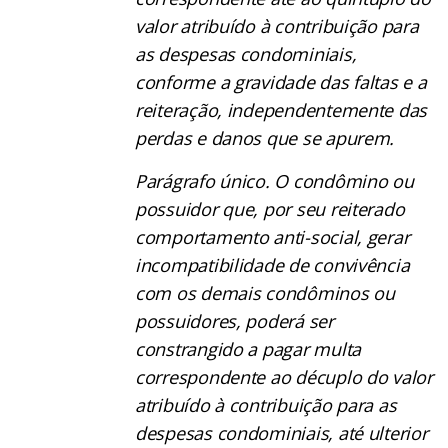
valor atribuído à contribuição para
as despesas condominiais,
conforme a gravidade das faltas e a
reiteração, independentemente das
perdas e danos que se apurem.
Parágrafo único. O condômino ou
possuidor que, por seu reiterado
comportamento anti-social, gerar
incompatibilidade de convivência
com os demais condôminos ou
possuidores, poderá ser
constrangido a pagar multa
correspondente ao décuplo do valor
atribuído à contribuição para as
despesas condominiais, até ulterior