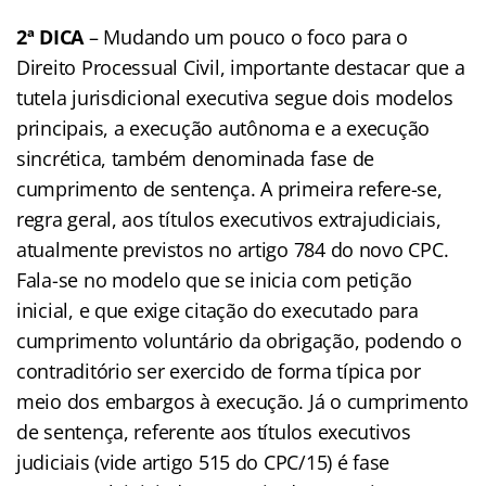
2ª DICA
– Mudando um pouco o foco para o
Direito Processual Civil, importante destacar que a
tutela jurisdicional executiva segue dois modelos
principais, a execução autônoma e a execução
sincrética, também denominada fase de
cumprimento de sentença. A primeira refere-se,
regra geral, aos títulos executivos extrajudiciais,
atualmente previstos no artigo 784 do novo CPC.
Fala-se no modelo que se inicia com petição
inicial, e que exige citação do executado para
cumprimento voluntário da obrigação, podendo o
contraditório ser exercido de forma típica por
meio dos embargos à execução. Já o cumprimento
de sentença, referente aos títulos executivos
judiciais (vide artigo 515 do CPC/15) é fase