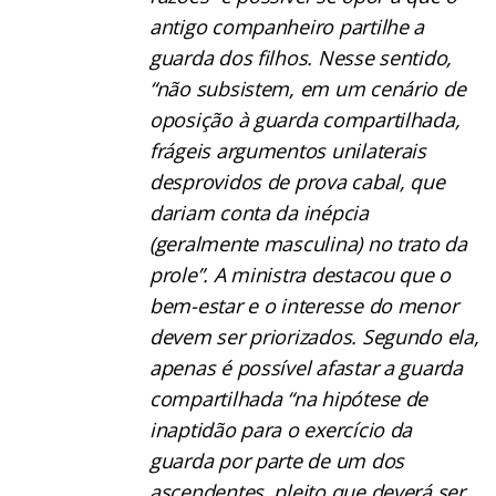
antigo companheiro partilhe a
guarda dos filhos. Nesse sentido,
“não subsistem, em um cenário de
oposição à guarda compartilhada,
frágeis argumentos unilaterais
desprovidos de prova cabal, que
dariam conta da inépcia
(geralmente masculina) no trato da
prole”. A ministra destacou que o
bem-estar e o interesse do menor
devem ser priorizados. Segundo ela,
apenas é possível afastar a guarda
compartilhada “na hipótese de
inaptidão para o exercício da
guarda por parte de um dos
ascendentes, pleito que deverá ser