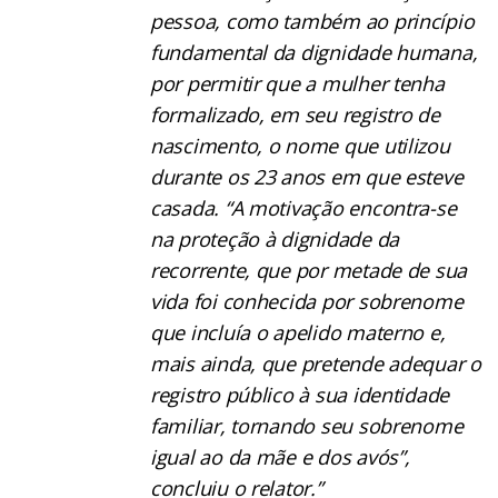
pessoa, como também ao princípio
fundamental da dignidade humana,
por permitir que a mulher tenha
formalizado, em seu registro de
nascimento, o nome que utilizou
durante os 23 anos em que esteve
casada. “A motivação encontra-se
na proteção à dignidade da
recorrente, que por metade de sua
vida foi conhecida por sobrenome
que incluía o apelido materno e,
mais ainda, que pretende adequar o
registro público à sua identidade
familiar, tornando seu sobrenome
igual ao da mãe e dos avós”,
concluiu o relator.”