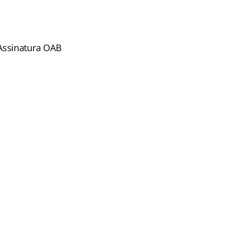
Assinatura OAB