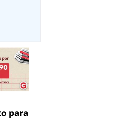
to para