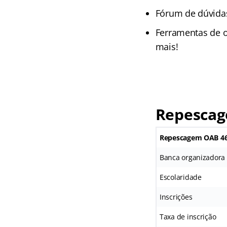
Fórum de dúvida
Ferramentas de o
mais!
Repescag
Repescagem OAB 4
Banca organizadora
Escolaridade
Inscrições
Taxa de inscrição