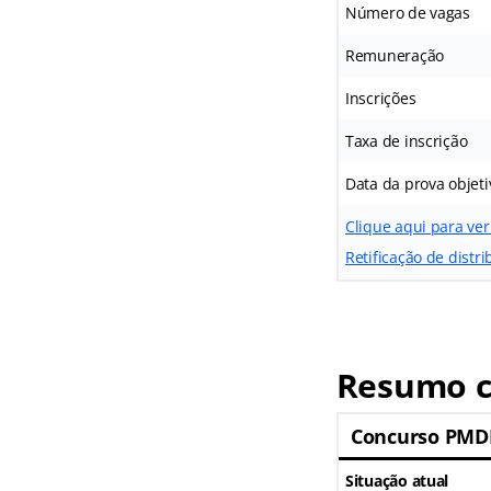
Número de vagas
Remuneração
Inscrições
Taxa de inscrição
Data da prova objeti
Clique aqui para ver
Retificação de dist
Resumo c
Concurso PMD
Situação atual