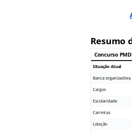
Resumo d
Concurso PMD
Situação Atual
Banca organizadora
Cargos
Escolaridade
Carreiras
Lotação