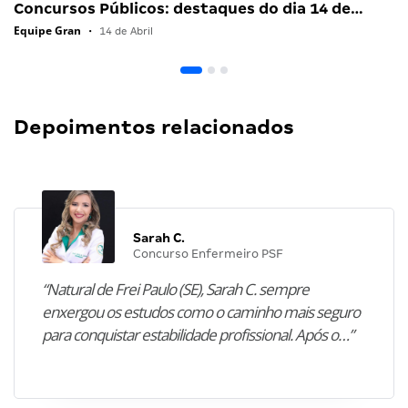
Concursos Públicos: destaques do dia 14 de…
Equipe Gran
•
14 de Abril
Depoimentos relacionados
Sarah C.
Concurso Enfermeiro PSF
“Natural de Frei Paulo (SE), Sarah C. sempre
enxergou os estudos como o caminho mais seguro
para conquistar estabilidade profissional. Após o…”