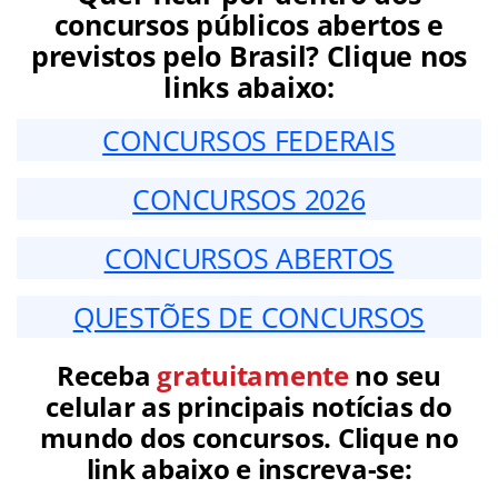
concursos públicos abertos e
previstos pelo Brasil? Clique nos
links abaixo:
CONCURSOS FEDERAIS
CONCURSOS 2026
CONCURSOS ABERTOS
QUESTÕES DE CONCURSOS
Receba
gratuitamente
no seu
celular as principais notícias do
mundo dos concursos. Clique no
link abaixo e inscreva-se: