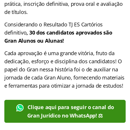
prática, inscrição definitiva, prova oral e avaliação
de títulos.
Considerando o Resultado TJ ES Cartórios
definitivo
, 30 dos candidatos aprovados são
Gran Alunos ou Alunas!
Cada aprovação é uma grande vitória, fruto da
dedicação, esforço e disciplina dos candidatos! O
papel do Gran nessa história foi o de auxiliar na
jornada de cada Gran Aluno, fornecendo materiais
e ferramentas para otimizar a jornada de estudos!
Clique aqui para seguir o canal do
Gran Jurídico no WhatsApp! ⚖️