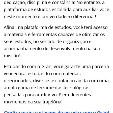
dedicação, disciplina e constância! No entanto, a
plataforma de estudos escolhida para auxiliar você
neste momento é um verdadeiro diferencial!
Afinal, na plataforma de estudos, você terá acesso
a materiais e ferramentas capazes de otimizar os
seus estudos, no sentido de organização e
acompanhamento de desenvolvimento na sua
missão!
Estudando com o Gran, você garante uma parceria
vencedora, estudando com materiais
direcionados, diversos e contando ainda com uma
ampla gama de ferramentas tecnológicas,
pensadas para auxiliar você em diferentes
momentos da sua trajetória!
Confira mais vantagens de estudar com o Gran!