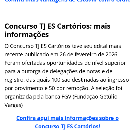
Concurso TJ ES Cartórios: mais
informações
O Concurso TJ ES Cartórios teve seu edital mais
recente publicado em 26 de fevereiro de 2026.
Foram ofertadas oportunidades de nível superior
para a outorga de delegações de notas e de
registro, das quais 100 são destinadas ao ingresso
por provimento e 50 por remoção. A seleção foi
organizada pela banca FGV (Fundação Getúlio
Vargas)
Confira aqui mais informações sobre o
Concurso TJ ES Cartórios!