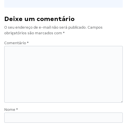
Deixe um comentário
O seu endereço de e-mail não será publicado.
Campos
obrigatórios são marcados com
*
Comentário
*
Nome
*