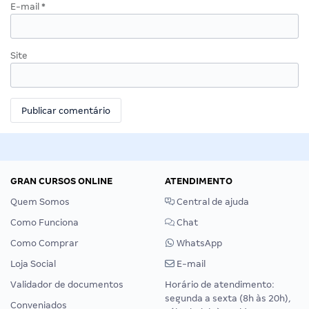
E-mail
*
Site
GRAN CURSOS ONLINE
ATENDIMENTO
Quem Somos
Central de ajuda
Como Funciona
Chat
Como Comprar
WhatsApp
Loja Social
E-mail
Validador de documentos
Horário de atendimento:
segunda a sexta (8h às 20h),
Conveniados