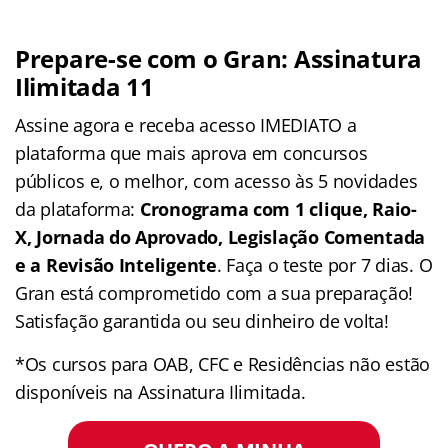
Prepare-se com o Gran: Assinatura
Ilimitada 11
Assine agora e receba acesso IMEDIATO a
plataforma que mais aprova em concursos
públicos e, o melhor, com acesso às 5 novidades
da plataforma:
Cronograma com 1 clique, Raio-
X, Jornada do Aprovado, Legislação Comentada
e a Revisão Inteligente
. Faça o teste por 7 dias. O
Gran está comprometido com a sua preparação!
Satisfação garantida ou seu dinheiro de volta!
*Os cursos para OAB, CFC e Residências não estão
disponíveis na Assinatura Ilimitada.