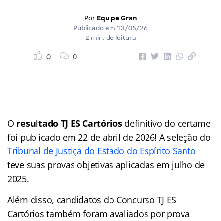
Por
Equipe Gran
Publicado em
13/05/26
2 min. de leitura
0
0
O
resultado TJ ES Cartórios
definitivo do certame
foi publicado em 22 de abril de 2026! A seleção do
Tribunal de Justiça do Estado do Espírito Santo
teve suas provas objetivas aplicadas em julho de
2025.
Além disso, candidatos do Concurso TJ ES
Cartórios também foram avaliados por prova