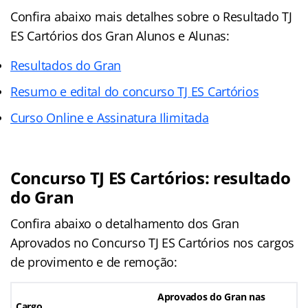
Confira abaixo mais detalhes sobre o Resultado TJ
ES Cartórios dos Gran Alunos e Alunas:
Resultados do Gran
Resumo e edital do concurso TJ ES Cartórios
Curso Online e Assinatura Ilimitada
Concurso TJ ES Cartórios: resultado
do Gran
Confira abaixo o detalhamento dos Gran
Aprovados no Concurso TJ ES Cartórios nos cargos
de provimento e de remoção:
Aprovados do Gran nas
Cargo