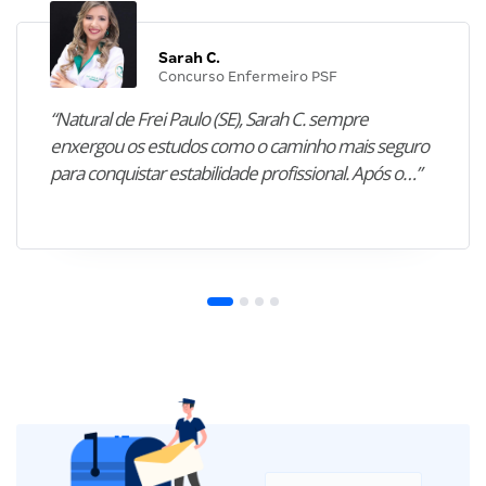
Sarah C.
Concurso Enfermeiro PSF
“Natural de Frei Paulo (SE), Sarah C. sempre
enxergou os estudos como o caminho mais seguro
para conquistar estabilidade profissional. Após o…”