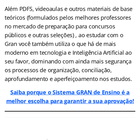
Além PDFS, videoaulas e outros materiais de base
teóricos (formulados pelos melhores professores
no mercado de preparação para concursos
públicos e outras seleções) , ao estudar com o
Gran você também utiliza o que há de mais
moderno em tecnologia e Inteligência Artificial ao
seu favor, dominando com ainda mais segurança
os processos de organização, conciliação,
aprofundamento e aperfeiçoamento nos estudos.
Saiba porque o Sistema GRAN de Ensino é a
melhor escolha para garantir a sua aprovação!