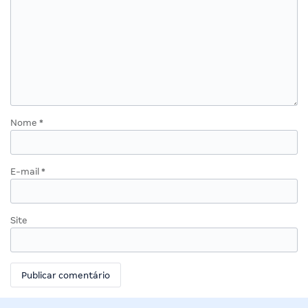
Nome
*
E-mail
*
Site