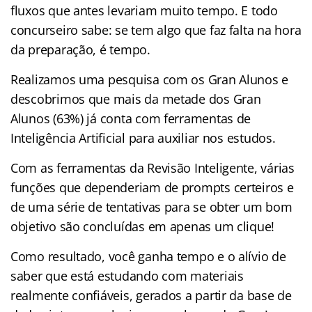
fluxos que antes levariam muito tempo. E todo
concurseiro sabe: se tem algo que faz falta na hora
da preparação, é tempo.
Realizamos uma pesquisa com os Gran Alunos e
descobrimos que mais da metade dos Gran
Alunos (63%) já conta com ferramentas de
Inteligência Artificial para auxiliar nos estudos.
Com as ferramentas da Revisão Inteligente, várias
funções que dependeriam de prompts certeiros e
de uma série de tentativas para se obter um bom
objetivo são concluídas em apenas um clique!
Como resultado, você ganha tempo e o alívio de
saber que está estudando com materiais
realmente confiáveis, gerados a partir da base de