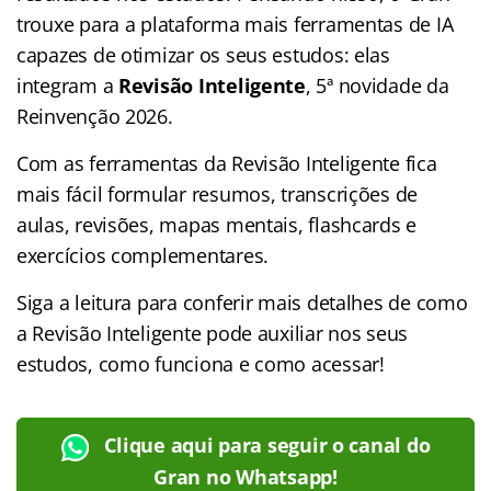
trouxe para a plataforma mais ferramentas de IA
capazes de otimizar os seus estudos: elas
integram a
Revisão Inteligente
, 5ª novidade da
Reinvenção 2026.
Com as ferramentas da Revisão Inteligente fica
mais fácil formular resumos, transcrições de
aulas, revisões, mapas mentais, flashcards e
exercícios complementares.
Siga a leitura para conferir mais detalhes de como
a Revisão Inteligente pode auxiliar nos seus
estudos, como funciona e como acessar!
Clique aqui para seguir o canal do
Gran no Whatsapp!