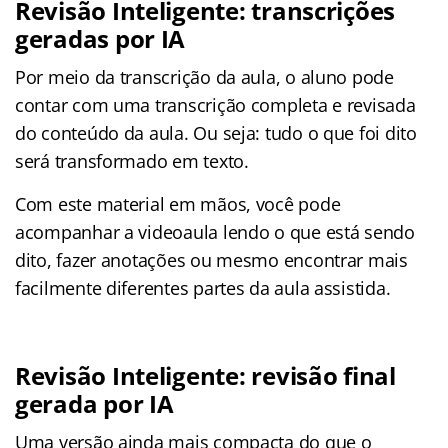
Revisão Inteligente: transcrições
geradas por IA
Por meio da transcrição da aula, o aluno pode
contar com uma transcrição completa e revisada
do conteúdo da aula. Ou seja: tudo o que foi dito
será transformado em texto.
Com este material em mãos, você pode
acompanhar a videoaula lendo o que está sendo
dito, fazer anotações ou mesmo encontrar mais
facilmente diferentes partes da aula assistida.
Revisão Inteligente: revisão final
gerada por IA
Uma versão ainda mais compacta do que o