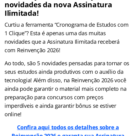
novidades da nova Assinatura
Ilimitada!
Curtiu a ferramenta “Cronograma de Estudos com
1 Clique”? Esta é apenas uma das muitas
novidades que a Assinatura Ilimitada receberá
com Reinvenção 2026!
Ao todo, são 5 novidades pensadas para tornar os
seus estudos ainda produtivos com o auxílio da
tecnologia! Além disso, na Reinvenção 2026 você
ainda pode garantir o material mais completo na
preparação para concursos com preços
imperdíveis e ainda garantir bônus se estiver
online!
Confira aqui todos os detalhes sobre a
Reinvenção 2026 e garanta sua Assinatura