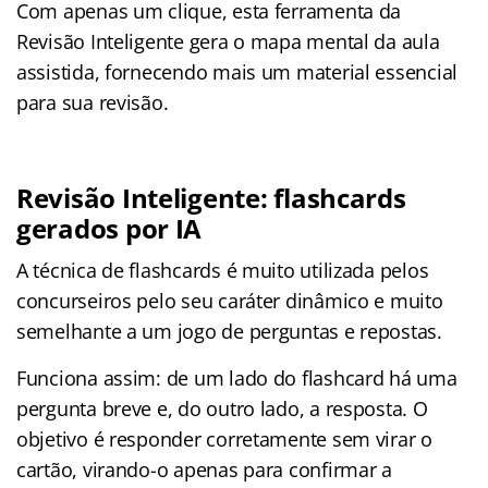
Com apenas um clique, esta ferramenta da
Revisão Inteligente gera o mapa mental da aula
assistida, fornecendo mais um material essencial
para sua revisão.
Revisão Inteligente: flashcards
gerados por IA
A técnica de flashcards é muito utilizada pelos
concurseiros pelo seu caráter dinâmico e muito
semelhante a um jogo de perguntas e repostas.
Funciona assim: de um lado do flashcard há uma
pergunta breve e, do outro lado, a resposta. O
objetivo é responder corretamente sem virar o
cartão, virando-o apenas para confirmar a