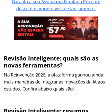
Garanta a sua Assinatura Ilimitada Pro com
descontos imperdíveis de lançamento!
Revisão Inteligente: quais são as
novas ferramentas?
Na Reinvenção 2026, a plataforma ganhou ainda
mais maneiras de integrar as inovações da IA aos
estudos. Confira abaixo quais são:
Revisão Inteligente: resumos