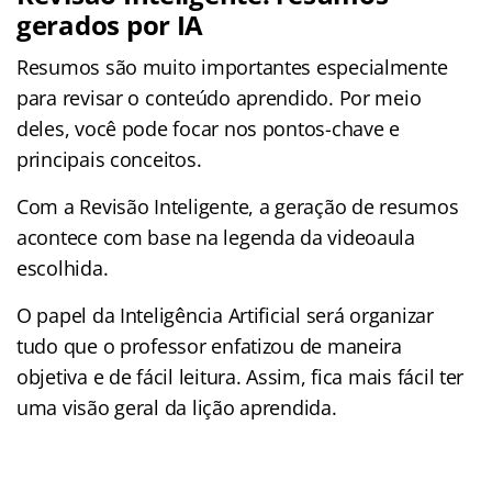
gerados por IA
Resumos são muito importantes especialmente
para revisar o conteúdo aprendido. Por meio
deles, você pode focar nos pontos-chave e
principais conceitos.
Com a Revisão Inteligente, a geração de resumos
acontece com base na legenda da videoaula
escolhida.
O papel da Inteligência Artificial será organizar
tudo que o professor enfatizou de maneira
objetiva e de fácil leitura. Assim, fica mais fácil ter
uma visão geral da lição aprendida.