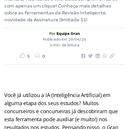
com apenas um clique! Conheça mais detalhes
sobre as ferramentas da Revisão Inteligente,
novidade da Assinatura Ilimitada 11!
Por
Equipe Gran
Publicado em
29/04/26
4 min. de leitura
5
0
Você já utilizou a IA (Inteligência Artificial) em
alguma etapa dos seus estudos? Muitos
concurseiros e concurseiras já descobriram que
esta ferramenta pode auxiliar (e muito!) nos
resultados nos estudos. Pensando nisso, o Gran