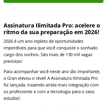
Assinatura Ilimitada Pro: acelere o
ritmo da sua preparação em 2026!
2026 é um ano repleto de oportunidades
imperdíveis para que você conquiste o sonhado
cargo dos sonhos. São mais de 130 mil vagas
previstas!
Para acompanhar você neste ano tão importante,
o Gran elevou o nível! A Assinatura Ilimitada Pro
foi lançada, trazendo ainda mais integração com
os professores e com a tecnologia para o seus
estudos!