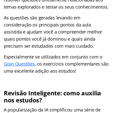
temas explorados e testar os seus conhecimentos.
As questões são geradas levando em
consideração os principais pontos da aula
assistida e ajudam você a compreender melhor
quais pontos você já dominou e quais ainda
precisam ser estudados com mais cuidado.
Especialmente se utilizados em conjunto com o
Gran Questões
, os exercícios complementares são
uma excelente adição aos estudos!
Revisão Inteligente: como auxilia
nos estudos?
A popularização da IA simplificou uma série de