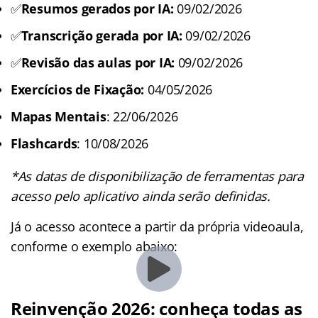
✅
Resumos gerados por IA:
09/02/2026
✅
Transcrição gerada por IA:
09/02/2026
✅
Revisão das aulas por IA:
09/02/2026
Exercícios de Fixação:
04/05/2026
Mapas Mentais
: 22/06/2026
Flashcards
: 10/08/2026
*As datas de disponibilização de ferramentas para
acesso pelo aplicativo ainda serão definidas.
Já o acesso acontece a partir da própria videoaula,
conforme o exemplo abaixo:
Reinvenção 2026: conheça todas as