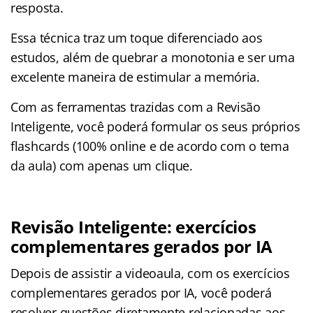
resposta.
Essa técnica traz um toque diferenciado aos
estudos, além de quebrar a monotonia e ser uma
excelente maneira de estimular a memória.
Com as ferramentas trazidas com a Revisão
Inteligente, você poderá formular os seus próprios
flashcards (100% online e de acordo com o tema
da aula) com apenas um clique.
Revisão Inteligente: exercícios
complementares gerados por IA
Depois de assistir a videoaula, com os exercícios
complementares gerados por IA, você poderá
resolver questões diretamente relacionadas aos