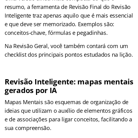
resumo, a ferramenta de Revisão Final do Revisão
Inteligente traz apenas aquilo que é mais essencial
e que deve ser memorizado. Exemplos são:
conceitos-chave, fórmulas e pegadinhas.
Na Revisão Geral, você também contará com um
checklist dos principais pontos estudados na lição.
Revisão Inteligente: mapas mentais
gerados por IA
Mapas Mentais são esquemas de organização de
ideias que utilizam o auxílio de elementos gráficos
e de associações para ligar conceitos, facilitando a
sua compreensão.