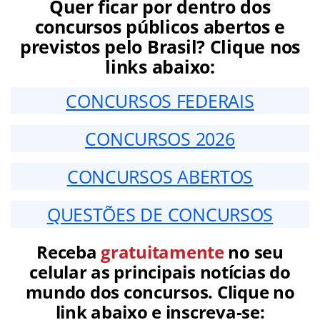
Quer ficar por dentro dos
concursos públicos abertos e
previstos pelo Brasil? Clique nos
links abaixo:
CONCURSOS FEDERAIS
CONCURSOS 2026
CONCURSOS ABERTOS
QUESTÕES DE CONCURSOS
Receba
gratuitamente
no seu
celular as principais notícias do
mundo dos concursos. Clique no
link abaixo e inscreva-se: