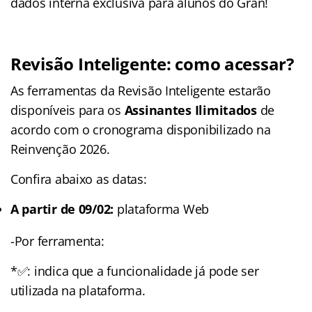
dados interna exclusiva para alunos do Gran!
Revisão Inteligente: como acessar?
As ferramentas da Revisão Inteligente estarão
disponíveis para os
Assinantes Ilimitados
de
acordo com o cronograma disponibilizado na
Reinvenção 2026.
Confira abaixo as datas:
A partir de 09/02:
plataforma Web
-Por ferramenta:
*✅: indica que a funcionalidade já pode ser
utilizada na plataforma.