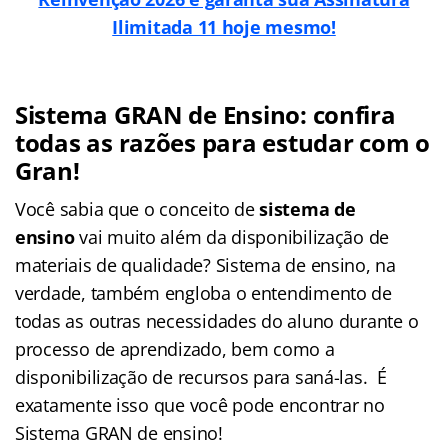
Ilimitada 11 hoje mesmo!
Sistema GRAN de Ensino: confira
todas as razões para estudar com o
Gran!
Você sabia que o conceito de
sistema de
ensino
vai muito além da disponibilização de
materiais de qualidade? Sistema de ensino, na
verdade, também engloba o entendimento de
todas as outras necessidades do aluno durante o
processo de aprendizado, bem como a
disponibilização de recursos para saná-las. É
exatamente isso que você pode encontrar no
Sistema GRAN de ensino!