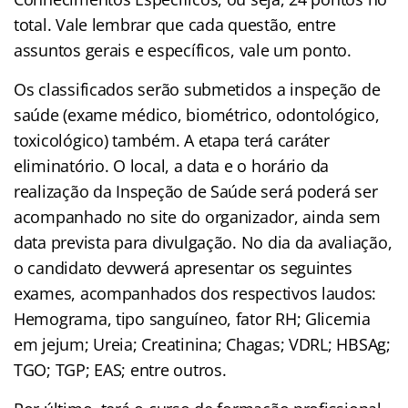
total. Vale lembrar que cada questão, entre
assuntos gerais e específicos, vale um ponto.
Os classificados serão submetidos a inspeção de
saúde (exame médico, biométrico, odontológico,
toxicológico) também. A etapa terá caráter
eliminatório. O local, a data e o horário da
realização da Inspeção de Saúde será poderá ser
acompanhado no site do organizador, ainda sem
data prevista para divulgação. No dia da avaliação,
o candidato devwerá apresentar os seguintes
exames, acompanhados dos respectivos laudos:
Hemograma, tipo sanguíneo, fator RH; Glicemia
em jejum; Ureia; Creatinina; Chagas; VDRL; HBSAg;
TGO; TGP; EAS; entre outros.