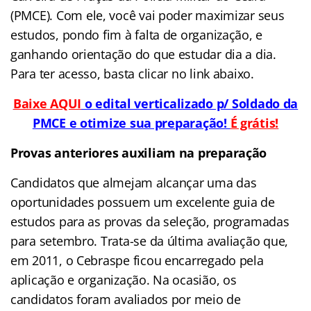
(PMCE)
. Com ele, você vai poder maximizar seus
estudos, pondo fim à falta de organização, e
ganhando orientação do que estudar dia a dia.
Para ter acesso, basta clicar no link abaixo.
Baixe AQUI
o edital verticalizado p/ Soldado da
PMCE e otimize sua preparação!
É grátis!
Provas anteriores auxiliam na preparação
Candidatos que almejam alcançar uma das
oportunidades possuem um excelente guia de
estudos para as provas da seleção, programadas
para setembro.
Trata-se da última avaliação que,
em 2011, o Cebraspe ficou encarregado pela
aplicação e organização. Na ocasião, os
candidatos foram avaliados por meio de