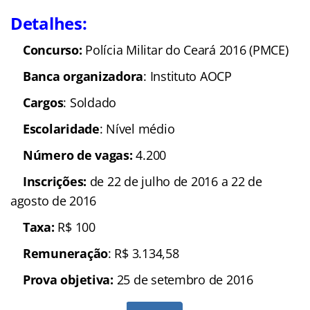
Detalhes:
Concurso:
Polícia Militar do Ceará 2016 (PMCE)
Banca organizadora
: Instituto AOCP
Cargos
: Soldado
Escolaridade
: Nível médio
Número de vagas:
4.200
Inscrições:
de 22 de julho de 2016 a 22 de
agosto de 2016
Taxa:
R$ 100
Remuneração
: R$ 3.134,58
Prova objetiva:
25 de setembro de 2016