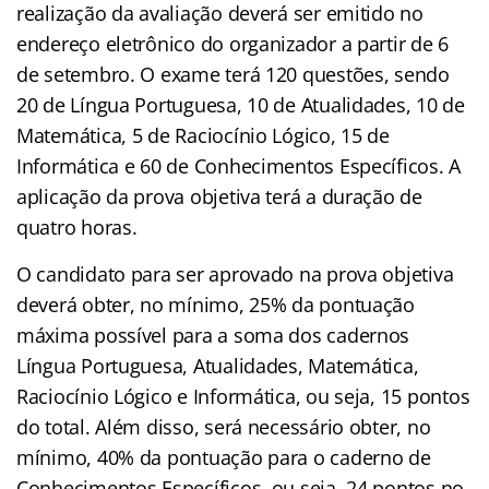
realização da avaliação deverá ser emitido no
endereço eletrônico do organizador a partir de 6
de setembro. O exame terá 120 questões, sendo
20 de Língua Portuguesa, 10 de Atualidades, 10 de
Matemática, 5 de Raciocínio Lógico, 15 de
Informática e 60 de Conhecimentos Específicos. A
aplicação da prova objetiva terá a duração de
quatro horas.
O candidato para ser aprovado na prova objetiva
deverá obter, no mínimo, 25% da pontuação
máxima possível para a soma dos cadernos
Língua Portuguesa, Atualidades, Matemática,
Raciocínio Lógico e Informática, ou seja, 15 pontos
do total. Além disso, será necessário obter, no
mínimo, 40% da pontuação para o caderno de
Conhecimentos Específicos, ou seja, 24 pontos no