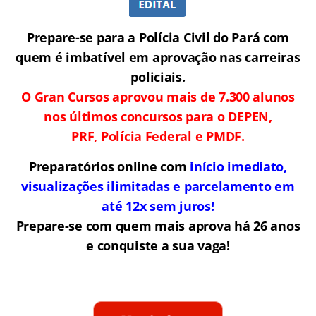
Prepare-se para a Polícia Civil do Pará com
quem é imbatível em aprovação nas carreiras
policiais.
O Gran Cursos aprovou mais de 7.300 alunos
nos últimos concursos para o DEPEN,
PRF, Polícia Federal e PMDF.
Preparatórios online com
início imediato,
visualizações ilimitadas e parcelamento em
até 12x sem juros!
Prepare-se com quem mais aprova há 26 anos
e conquiste a sua vaga!