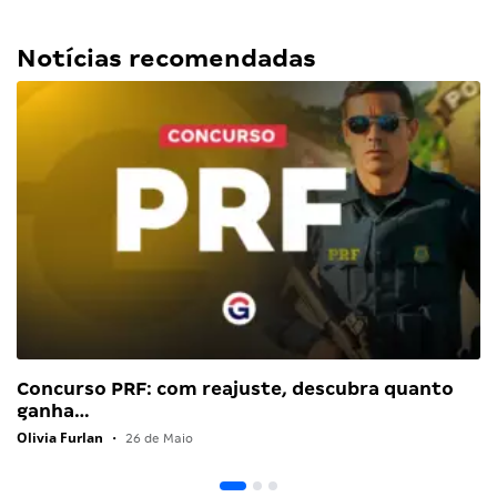
Notícias recomendadas
Concurso PRF: com reajuste, descubra quanto
ganha…
Olivia Furlan
•
26 de Maio