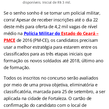
disponíveis. Inicial de R$ 3 mil.
Se o senho sonho é se tornar um policial militar,
corra! Apesar de receber inscrições até o dia 22
deste mês para oferta de 4,2 mil vagas de nível
médio na
Polícia Militar do
Estado do Ceará –
PMCE
de 2016 (PM-CE), os candidatos precisam
usar a melhor estratégia para estarem entre os
classificados para as três etapas iniciais que
formação os novos soldados até 2018, último ano
de formação.
Todos os inscritos no concurso serão avaliados
por meio de uma prova objetiva, eliminatória e
classificatória, marcada para 25 de setembro, a ser
aplicada na cidade de Fortaleza. O cartão de
confirmação do candidato com o local de