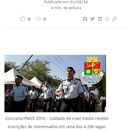
Publicado em
05/08/16
4 min. de leitura
0
0
Concurso PMCE 2016 – Soldado de nível médio recebe
inscrições de interessados em uma das 4.200 vagas