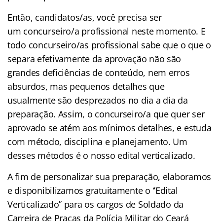
Então, candidatos/as, você precisa ser
um concurseiro/a profissional neste momento. E
todo concurseiro/as profissional sabe que o que o
separa efetivamente da aprovação não são
grandes deficiências de conteúdo, nem erros
absurdos, mas pequenos detalhes que
usualmente são desprezados no dia a dia da
preparação. Assim, o concurseiro/a que quer ser
aprovado se atém aos mínimos detalhes, e estuda
com método, disciplina e planejamento. Um
desses métodos é o nosso edital verticalizado.
A fim
de personalizar sua preparação, elaboramos
e disponibilizamos gratuitamente o ‘’Edital
Verticalizado’’ para os cargos de Soldado da
Carreira de Praças da Polícia Militar do Ceará