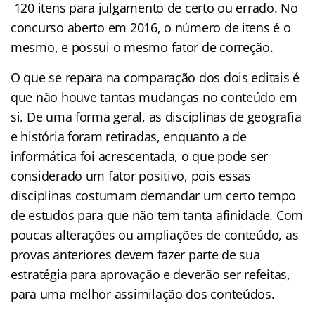
120 itens para julgamento de certo ou errado. No
concurso aberto em 2016, o número de itens é o
mesmo, e possui o mesmo fator de correção.
O que se repara na comparação dos dois editais é
que não houve tantas mudanças no conteúdo em
si. De uma forma geral, as disciplinas de geografia
e história foram retiradas, enquanto a de
informática foi acrescentada, o que pode ser
considerado um fator positivo, pois essas
disciplinas costumam demandar um certo tempo
de estudos para que não tem tanta afinidade. Com
poucas alterações ou ampliações de conteúdo, as
provas anteriores devem fazer parte de sua
estratégia para aprovação e deverão ser refeitas,
para uma melhor assimilação dos conteúdos.