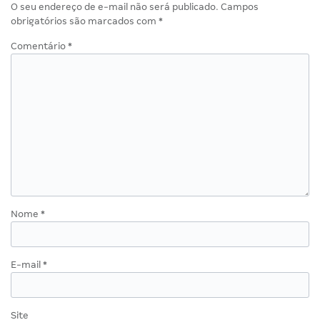
O seu endereço de e-mail não será publicado.
Campos
obrigatórios são marcados com
*
Comentário
*
Nome
*
E-mail
*
Site