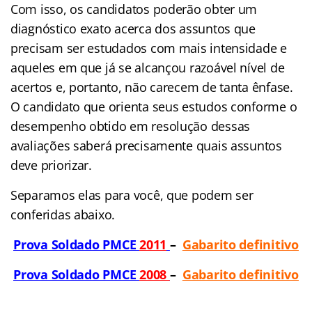
Com isso, os candidatos poderão obter um
diagnóstico exato acerca dos assuntos que
precisam ser estudados com mais intensidade e
aqueles em que já se alcançou razoável nível de
acertos e, portanto, não carecem de tanta ênfase.
O candidato que orienta seus estudos conforme o
desempenho obtido em resolução dessas
avaliações saberá precisamente quais assuntos
deve priorizar.
Separamos elas para você, que podem ser
conferidas abaixo.
Prova Soldado PMCE
2011
–
Gabarito definitivo
Prova Soldado PMCE
2008
–
Gabarito definitivo