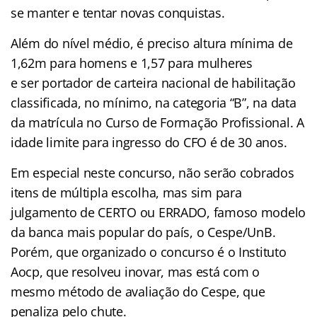
se manter e tentar novas conquistas.
Além do nível médio, é preciso altura mínima de
1,62m para homens e 1,57 para mulheres
e ser portador de carteira nacional de habilitação
classificada, no mínimo, na categoria “B”, na data
da matrícula no Curso de Formação Profissional. A
idade limite para ingresso do CFO é de 30 anos.
Em especial neste concurso, não serão cobrados
itens de múltipla escolha, mas sim para
julgamento de CERTO ou ERRADO, famoso modelo
da banca mais popular do país, o Cespe/UnB.
Porém, que organizado o concurso é o Instituto
Aocp, que resolveu inovar, mas está com o
mesmo método de avaliação do Cespe, que
penaliza pelo chute.