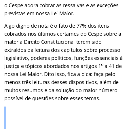
o Cespe adora cobrar as ressalvas e as exceções
previstas em nossa Lei Maior.
Algo digno de nota é o fato de 77% dos itens
cobrados nos últimos certames do Cespe sobre a
matéria Direito Constitucional terem sido
extraídos da leitura dos capítulos sobre processo
legislativo, poderes políticos, funções essenciais à
o
justiça e tópicos abordados nos artigos 1
a 41 de
nossa Lei Maior. Dito isso, fica a dica: faça pelo
menos três leituras desses dispositivos, além de
muitos resumos e da solução do maior número
possível de questões sobre esses temas.