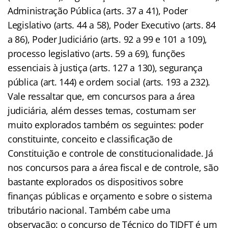
Administração Pública (arts. 37 a 41), Poder
Legislativo (arts. 44 a 58), Poder Executivo (arts. 84
a 86), Poder Judiciário (arts. 92 a 99 e 101 a 109),
processo legislativo (arts. 59 a 69), funções
essenciais à justiça (arts. 127 a 130), segurança
pública (art. 144) e ordem social (arts. 193 a 232).
Vale ressaltar que, em concursos para a área
judiciária, além desses temas, costumam ser
muito explorados também os seguintes: poder
constituinte, conceito e classificação de
Constituição e controle de constitucionalidade. Já
nos concursos para a área fiscal e de controle, são
bastante explorados os dispositivos sobre
finanças públicas e orçamento e sobre o sistema
tributário nacional. Também cabe uma
observação: o concurso de Técnico do TJDFT é um