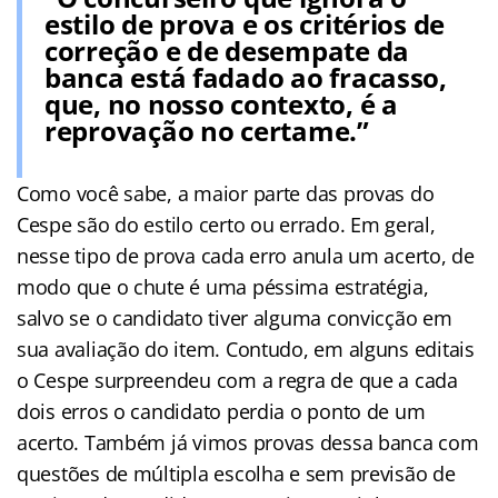
estilo de prova e os critérios de
correção e de desempate da
banca está fadado ao fracasso,
que, no nosso contexto, é a
reprovação no certame.”
Como você sabe, a maior parte das provas do
Cespe são do estilo certo ou errado. Em geral,
nesse tipo de prova cada erro anula um acerto, de
modo que o chute é uma péssima estratégia,
salvo se o candidato tiver alguma convicção em
sua avaliação do item. Contudo, em alguns editais
o Cespe surpreendeu com a regra de que a cada
dois erros o candidato perdia o ponto de um
acerto. Também já vimos provas dessa banca com
questões de múltipla escolha e sem previsão de