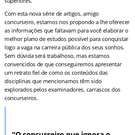
superiores.
Com esta nova série de artigos, amigo
concurseiro, estamos nos propondo a lhe oferecer
as informações que faltavam para você elaborar o
melhor plano de estudos possível para conquistar
logo a vaga na carreira pública dos seus sonhos.
Sem dúvida será trabalhoso, mas estamos
convencidos de que conseguiremos apresentar
um retrato fiel de como os conteúdos das
disciplinas que mencionamos têm sido
explorados pelos examinadores, carrascos dos
concurseiros.
“O concurseiro que ignora o