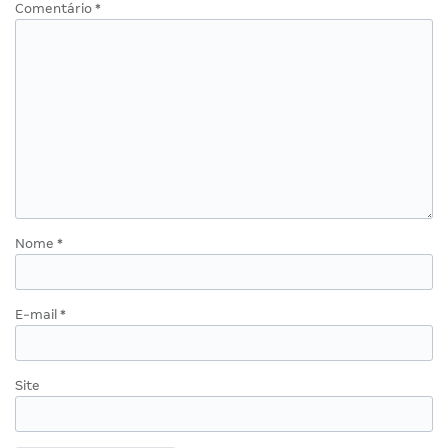
Comentário
*
Nome
*
E-mail
*
Site