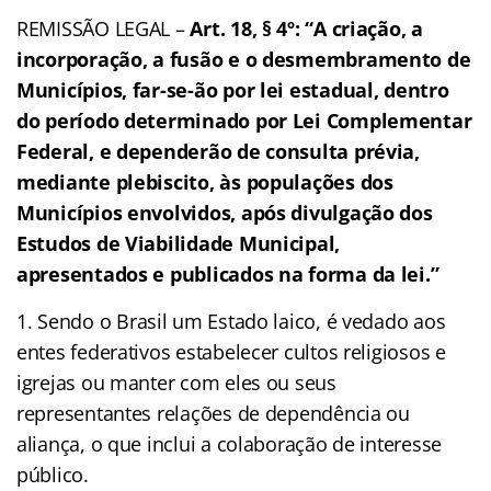
REMISSÃO LEGAL –
Art. 18, § 4º: “A criação, a
incorporação, a fusão e o desmembramento de
Municípios, far-se-ão por lei estadual, dentro
do período determinado por Lei Complementar
Federal, e dependerão de consulta prévia,
mediante plebiscito, às populações dos
Municípios envolvidos, após divulgação dos
Estudos de Viabilidade Municipal,
apresentados e publicados na forma da lei.”
Sendo o Brasil um Estado laico, é vedado aos
entes federativos estabelecer cultos religiosos e
igrejas ou manter com eles ou seus
representantes relações de dependência ou
aliança, o que inclui a colaboração de interesse
público.