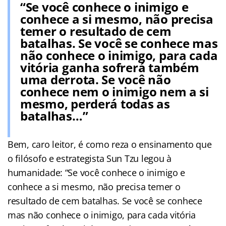
“Se você conhece o inimigo e
conhece a si mesmo, não precisa
temer o resultado de cem
batalhas. Se você se conhece mas
não conhece o inimigo, para cada
vitória ganha sofrerá também
uma derrota. Se você não
conhece nem o inimigo nem a si
mesmo, perderá todas as
batalhas…”
Bem, caro leitor, é como reza o ensinamento que
o filósofo e estrategista Sun Tzu legou à
humanidade: “Se você conhece o inimigo e
conhece a si mesmo, não precisa temer o
resultado de cem batalhas. Se você se conhece
mas não conhece o inimigo, para cada vitória