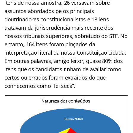
itens de nossa amostra, 26 versavam sobre
assuntos abordados pelos principais
doutrinadores constitucionalistas e 18 iens
tratavam da jurisprudência mais recente dos
nossos tribunais superiores, sobretudo do STF. No
entanto, 164 itens foram pinçados da
interpretação literal da nossa Constituição cidadã.
Em outras palavras, amigo leitor, quase 80% dos
itens que os candidatos tinham de avaliar como
certos ou errados foram extraídos do que
conhecemos como “lei seca”.