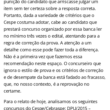
punição do candidato que arriscasse julgar um
item sem ter certeza sobre a resposta correta.
Portanto, dada a variedade de critérios que o
Cespe costuma adotar, cabe ao candidato que
prestará concurso organizado por essa banca ler
no mínimo três vezes o edital, atentando para a
regra de correção da prova. A atenção a um
detalhe como esse pode fazer toda a diferença.
Não é a primeira vez que fazemos essa
recomendação neste espaço. O concurseiro que
ignora o estilo de prova e os critérios de correção
e de desempate da banca está fadado ao fracasso,
que, no nosso contexto, é a reprovação no
certame.
Para o relato de hoje, analisamos os seguintes
concursos do Cespe/Cebraspe: DPU/2015 –