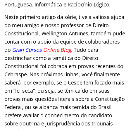
Portuguesa, Informática e Raciocínio Lógico.
Neste primeiro artigo da série, tive a valiosa ajuda
do meu amigo e nosso professor de Direito
Constitucional, Wellington Antunes, também pude
contar com o apoio da equipe de colaboradores
do
Gran Cursos
Online Blog
. Tudo para
destrinchar como a temática do Direito
Constitucional foi cobrada em provas recentes do
Cebraspe. Nas próximas linhas, você finalmente
saberá, por exemplo, se o Cespe tem focado mais
em “lei seca”, ou seja, se têm caído em suas
provas mais questões literais sobre a Constituição
Federal, ou se a banca mais temida do Brasil
prefere avaliar o conhecimento do candidato
sobre doutrina e jurisprudência dos tribunais