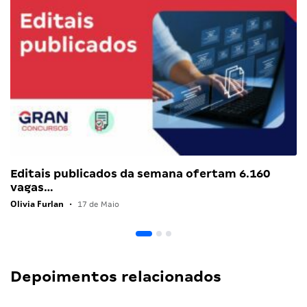
Editais publicados da semana ofertam 6.160
vagas…
Olivia Furlan
•
17 de Maio
Depoimentos relacionados