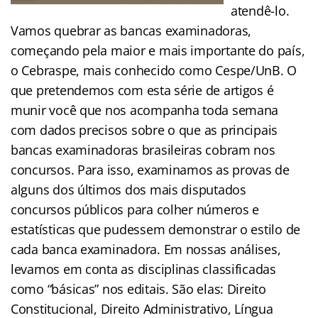
atendê-lo.
Vamos quebrar as bancas examinadoras,
começando pela maior e mais importante do país,
o Cebraspe, mais conhecido como Cespe/UnB. O
que pretendemos com esta série de artigos é
munir você que nos acompanha toda semana
com dados precisos sobre o que as principais
bancas examinadoras brasileiras cobram nos
concursos. Para isso, examinamos as provas de
alguns dos últimos dos mais disputados
concursos públicos para colher números e
estatísticas que pudessem demonstrar o estilo de
cada banca examinadora. Em nossas análises,
levamos em conta as disciplinas classificadas
como “básicas” nos editais. São elas: Direito
Constitucional, Direito Administrativo, Língua