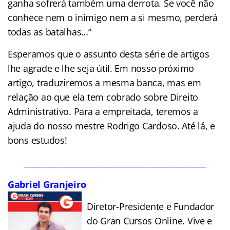
ganha sofrerá também uma derrota. Se você não
conhece nem o inimigo nem a si mesmo, perderá
todas as batalhas…”
Esperamos que o assunto desta série de artigos
lhe agrade e lhe seja útil. Em nosso próximo
artigo, traduziremos a mesma banca, mas em
relação ao que ela tem cobrado sobre Direito
Administrativo. Para a empreitada, teremos a
ajuda do nosso mestre Rodrigo Cardoso. Até lá, e
bons estudos!
______________________________________________
Gabriel Granjeiro
Diretor-Presidente e Fundador
do Gran Cursos Online. Vive e