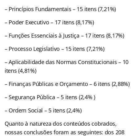
– Princípios Fundamentais – 15 itens (7,21%)
– Poder Executivo – 17 itens (8,17%)
– Funções Essenciais à Justiça – 17 itens (8,17%)
– Processo Legislativo – 15 itens (7,21%)
– Aplicabilidade das Normas Constitucionais – 10
itens (4,81%)
– Finanças Públicas e Orçamento – 6 itens (2,88%)
– Segurança Pública – 5 itens (2,4% )
– Ordem Social – 5 itens (2,4%)
Quanto à natureza dos conteúdos cobrados,
nossas conclusões foram as seguintes: dos 208