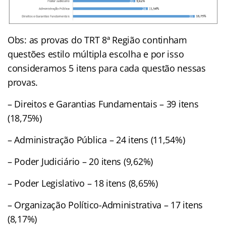
Obs: as provas do TRT 8ª Região continham
questões estilo múltipla escolha e por isso
consideramos 5 itens para cada questão nessas
provas.
– Direitos e Garantias Fundamentais – 39 itens
(18,75%)
– Administração Pública – 24 itens (11,54%)
– Poder Judiciário – 20 itens (9,62%)
– Poder Legislativo – 18 itens (8,65%)
– Organização Político-Administrativa – 17 itens
(8,17%)