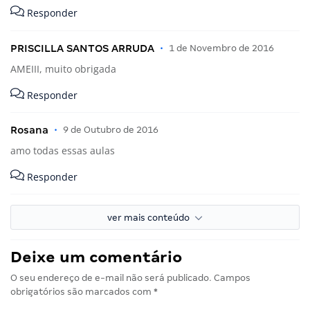
Responder
PRISCILLA SANTOS ARRUDA
•
1 de Novembro de 2016
AMEIII, muito obrigada
Responder
Rosana
•
9 de Outubro de 2016
amo todas essas aulas
Responder
ver mais conteúdo
Deixe um comentário
O seu endereço de e-mail não será publicado.
Campos
obrigatórios são marcados com
*