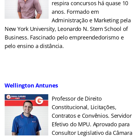
respira concursos há quase 10
anos. Formado em
Administração e Marketing pela
New York University, Leonardo N. Stern School of
Business. Fascinado pelo empreendedorismo e
pelo ensino a distância.
Wellington Antunes
Professor de Direito
Constitucional, Licitações,
Contratos e Convênios. Servidor
Efetivo do MPU. Aprovado para
Consultor Legislativo da Câmara