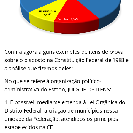
Confira agora alguns exemplos de itens de prova
sobre o disposto na Constituição Federal de 1988 e
a análise que fizemos deles:
No que se refere à organização político-
administrativa do Estado, JULGUE OS ITENS:
É possível, mediante emenda à Lei Orgânica do
Distrito Federal, a criação de municípios nessa
unidade da Federação, atendidos os princípios
estabelecidos na CF.