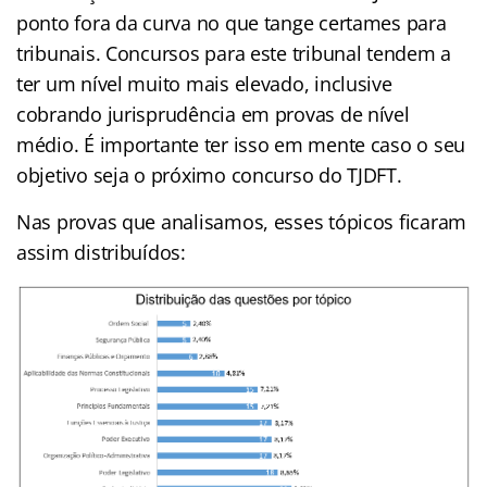
ponto fora da curva no que tange certames para
tribunais. Concursos para este tribunal tendem a
ter um nível muito mais elevado, inclusive
cobrando jurisprudência em provas de nível
médio. É importante ter isso em mente caso o seu
objetivo seja o próximo concurso do TJDFT.
Nas provas que analisamos, esses tópicos ficaram
assim distribuídos: