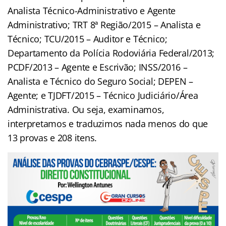
Analista Técnico-Administrativo e Agente
Administrativo; TRT 8ª Região/2015 – Analista e
Técnico; TCU/2015 – Auditor e Técnico;
Departamento da Polícia Rodoviária Federal/2013;
PCDF/2013 – Agente e Escrivão; INSS/2016 –
Analista e Técnico do Seguro Social; DEPEN –
Agente; e TJDFT/2015 – Técnico Judiciário/Área
Administrativa. Ou seja, examinamos,
interpretamos e traduzimos nada menos do que
13 provas e 208 itens.