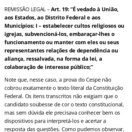
REMISSÃO LEGAL –
Art. 19: “É vedado à União,
aos Estados, ao Distrito Federal e aos
Municípios: I – estabelecer cultos religiosos ou
igrejas, subvencioná-los, embaraçar-lhes o
funcionamento ou manter com eles ou seus
representantes relações de dependência ou
aliança, ressalvada, na forma da lei, a
colaboração de interesse público;”
Note que, nesse caso, a prova do Cespe não
cobrou exatamente o texto literal da Constituição
Federal. Os itens transcritos não exigiam que o
candidato soubesse de cor o texto constitucional,
mas sem dúvida ele precisava conhecer bem os
dispositivos para interpretá-los e acertar a
resposta das questões. Como pudemos observar,