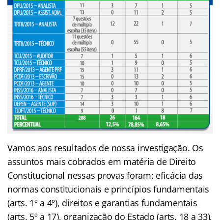
Vamos aos resultados de nossa investigação. Os
assuntos mais cobrados em matéria de Direito
Constitucional nessas provas foram: eficácia das
normas constitucionais e princípios fundamentais
(arts. 1º a 4º), direitos e garantias fundamentais
(arts. 5º a 17), organização do Estado (arts. 18 a 33),