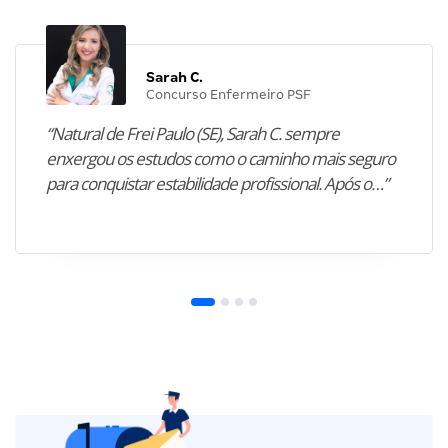
Sarah C.
Concurso Enfermeiro PSF
“Natural de Frei Paulo (SE), Sarah C. sempre
enxergou os estudos como o caminho mais seguro
para conquistar estabilidade profissional. Após o…”