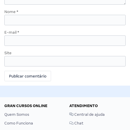
Nome
*
E-mail
*
Site
GRAN CURSOS ONLINE
ATENDIMENTO
Quem Somos
Central de ajuda
Como Funciona
Chat