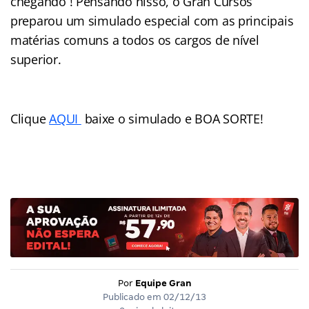
chegando ! Pensando nisso, o Gran Cursos
preparou um simulado especial com as principais
matérias comuns a todos os cargos de nível
superior.
Clique
AQUI
baixe o simulado e BOA SORTE!
Por
Equipe Gran
Publicado em
02/12/13