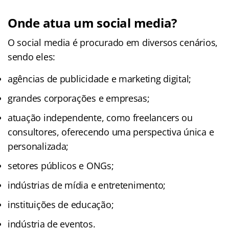
Onde atua um social media?
O social media é procurado em diversos cenários,
sendo eles:
agências de publicidade e marketing digital;
grandes corporações e empresas;
atuação independente, como freelancers ou
consultores, oferecendo uma perspectiva única e
personalizada;
setores públicos e ONGs;
indústrias de mídia e entretenimento;
instituições de educação;
indústria de eventos.