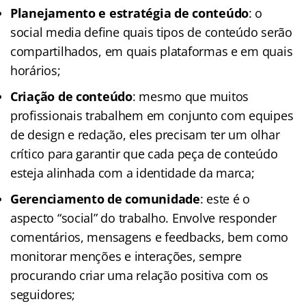
Planejamento e estratégia de conteúdo
: o
social media define quais tipos de conteúdo serão
compartilhados, em quais plataformas e em quais
horários;
Criação de conteúdo
: mesmo que muitos
profissionais trabalhem em conjunto com equipes
de design e redação, eles precisam ter um olhar
crítico para garantir que cada peça de conteúdo
esteja alinhada com a identidade da marca;
Gerenciamento de comunidade
: este é o
aspecto “social” do trabalho. Envolve responder
comentários, mensagens e feedbacks, bem como
monitorar menções e interações, sempre
procurando criar uma relação positiva com os
seguidores;