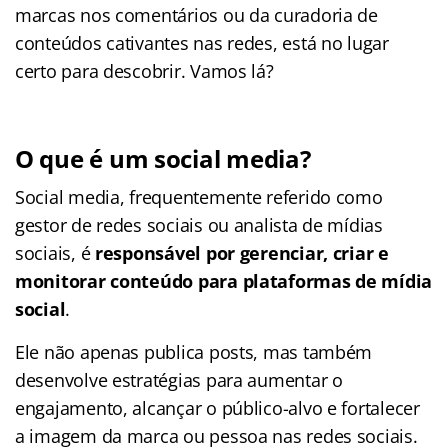
marcas nos comentários ou da curadoria de
conteúdos cativantes nas redes, está no lugar
certo para descobrir. Vamos lá?
O que é um social media?
Social media, frequentemente referido como
gestor de redes sociais ou analista de mídias
sociais, é
responsável por gerenciar, criar e
monitorar conteúdo para plataformas de mídia
social
.
Ele não apenas publica posts, mas também
desenvolve estratégias para aumentar o
engajamento, alcançar o público-alvo e fortalecer
a imagem da marca ou pessoa nas redes sociais.