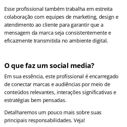
Esse profissional também trabalha em estreita
colaboração com equipes de marketing, design e
atendimento ao cliente para garantir que a
mensagem da marca seja consistentemente e
eficazmente transmitida no ambiente digital.
O que faz um social media?
Em sua essência, este profissional é encarregado
de conectar marcas e audiências por meio de
conteúdos relevantes, interações significativas e
estratégias bem pensadas.
Detalharemos um pouco mais sobre suas
principais responsabilidades. Veja!