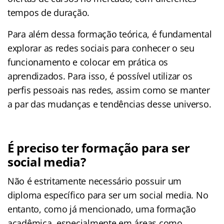
tempos de duração.
Para além dessa formação teórica, é fundamental
explorar as redes sociais para conhecer o seu
funcionamento e colocar em prática os
aprendizados. Para isso, é possível utilizar os
perfis pessoais nas redes, assim como se manter
a par das mudanças e tendências desse universo.
É preciso ter formação para ser
social media?
Não é estritamente necessário possuir um
diploma específico para ser um social media. No
entanto, como já mencionado, uma formação
acadêmica, especialmente em áreas como