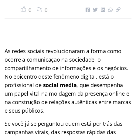
0
0
As redes sociais revolucionaram a forma como
ocorre a comunicação na sociedade, o
compartilhamento de informações e os negócios.
No epicentro deste fenômeno digital, está o
profissional de
social media
, que desempenha
um papel vital na moldagem da presença online e
na construção de relações autênticas entre marcas
e seus públicos.
Se você já se perguntou quem está por trás das
campanhas virais, das respostas rápidas das