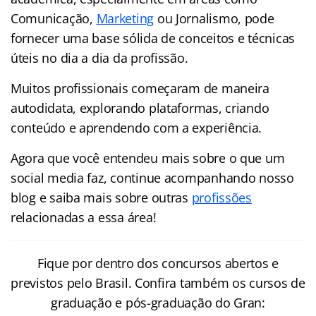
Comunicação,
Marketing
ou Jornalismo, pode
fornecer uma base sólida de conceitos e técnicas
úteis no dia a dia da profissão.
Muitos profissionais começaram de maneira
autodidata, explorando plataformas, criando
conteúdo e aprendendo com a experiência.
Agora que você entendeu mais sobre o que um
social media faz, continue acompanhando nosso
blog e saiba mais sobre outras
profissões
relacionadas a essa área!
Fique por dentro dos concursos abertos e
previstos pelo Brasil. Confira também os cursos de
graduação e pós-graduação do Gran: