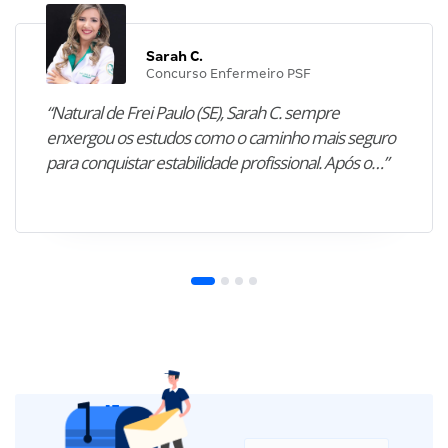
Sarah C.
Concurso Enfermeiro PSF
“Natural de Frei Paulo (SE), Sarah C. sempre
enxergou os estudos como o caminho mais seguro
para conquistar estabilidade profissional. Após o…”