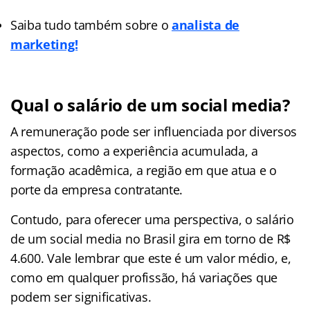
Saiba tudo também sobre o
analista de
marketing!
Qual o salário de um social media?
A remuneração pode ser influenciada por diversos
aspectos, como a experiência acumulada, a
formação acadêmica, a região em que atua e o
porte da empresa contratante.
Contudo, para oferecer uma perspectiva, o salário
de um social media no Brasil gira em torno de R$
4.600. Vale lembrar que este é um valor médio, e,
como em qualquer profissão, há variações que
podem ser significativas.