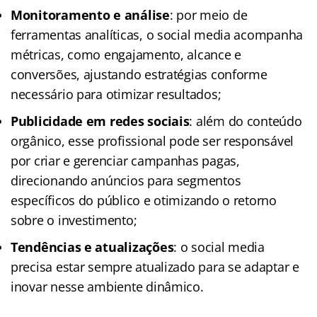
Monitoramento e análise
: por meio de
ferramentas analíticas, o social media acompanha
métricas, como engajamento, alcance e
conversões, ajustando estratégias conforme
necessário para otimizar resultados;
Publicidade em redes sociais
: além do conteúdo
orgânico, esse profissional pode ser responsável
por criar e gerenciar campanhas pagas,
direcionando anúncios para segmentos
específicos do público e otimizando o retorno
sobre o investimento;
Tendências e atualizações
: o social media
precisa estar sempre atualizado para se adaptar e
inovar nesse ambiente dinâmico.