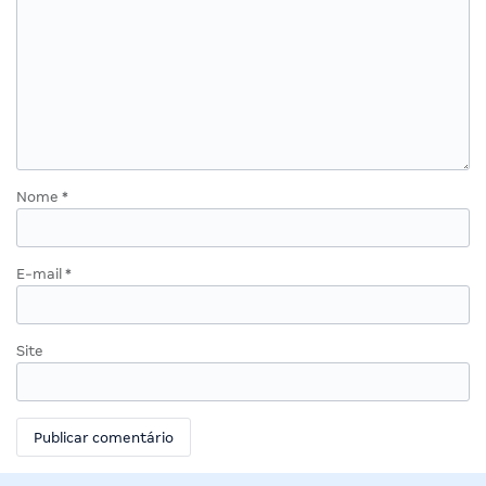
Nome
*
E-mail
*
Site