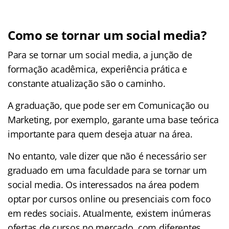
Como se tornar um social media?
Para se tornar um social media, a junção de
formação acadêmica, experiência prática e
constante atualização são o caminho.
A graduação, que pode ser em Comunicação ou
Marketing, por exemplo, garante uma base teórica
importante para quem deseja atuar na área.
No entanto, vale dizer que não é necessário ser
graduado em uma faculdade para se tornar um
social media. Os interessados na área podem
optar por cursos online ou presenciais com foco
em redes sociais. Atualmente, existem inúmeras
ofertas de cursos no mercado, com diferentes