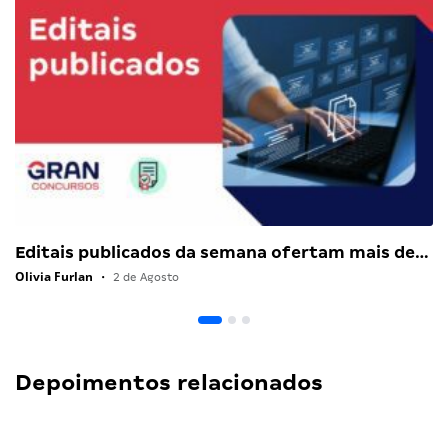
Editais publicados da semana ofertam mais de…
Olivia Furlan
•
2 de Agosto
Depoimentos relacionados