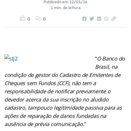
Publicado em
12/05/16
1 min. de leitura
0
0
“
O Banco do
Brasil, na
condição de gestor do Cadastro de Emitentes de
Cheques sem Fundos (CCF), não tem a
responsabilidade de notificar previamente o
devedor acerca da sua inscrição no aludido
cadastro, tampouco legitimidade passiva para as
ações de reparação de danos fundadas na
ausência de prévia comunicação
.”