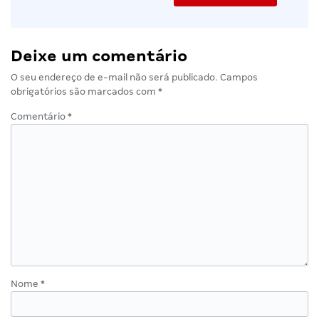
Deixe um comentário
O seu endereço de e-mail não será publicado.
Campos
obrigatórios são marcados com
*
Comentário
*
Nome
*