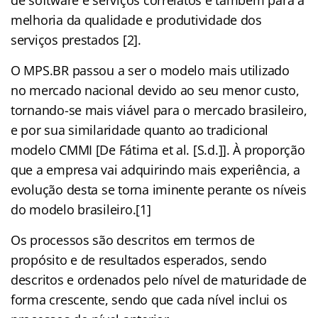
melhoria da qualidade e produtividade dos
serviços prestados [2].
O MPS.BR passou a ser o modelo mais utilizado
no mercado nacional devido ao seu menor custo,
tornando-se mais viável para o mercado brasileiro,
e por sua similaridade quanto ao tradicional
modelo CMMI [De Fátima et al. [S.d.]]. À proporção
que a empresa vai adquirindo mais experiência, a
evolução desta se torna iminente perante os níveis
do modelo brasileiro.[1]
Os processos são descritos em termos de
propósito e de resultados esperados, sendo
descritos e ordenados pelo nível de maturidade de
forma crescente, sendo que cada nível inclui os