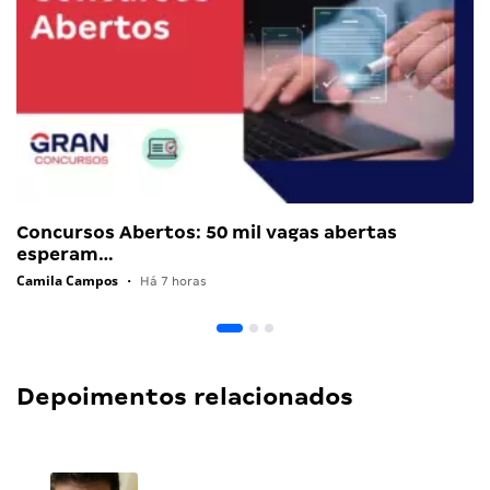
Concursos Abertos: 50 mil vagas abertas
esperam…
Camila Campos
•
Há 7 horas
Depoimentos relacionados