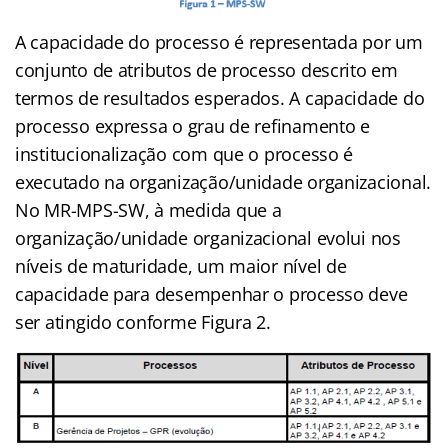
A capacidade do processo é representada por um
conjunto de atributos de processo descrito em
termos de resultados esperados. A capacidade do
processo expressa o grau de refinamento e
institucionalização com que o processo é
executado na organização/unidade organizacional.
No MR-MPS-SW, à medida que a
organização/unidade organizacional evolui nos
níveis de maturidade, um maior nível de
capacidade para desempenhar o processo deve
ser atingido conforme Figura 2.