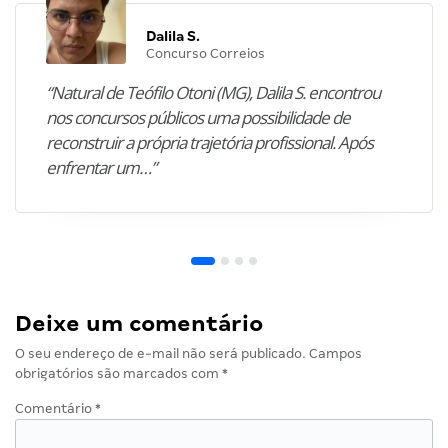
Dalila S.
Concurso Correios
“Natural de Teófilo Otoni (MG), Dalila S. encontrou
nos concursos públicos uma possibilidade de
reconstruir a própria trajetória profissional. Após
enfrentar um…”
Deixe um comentário
O seu endereço de e-mail não será publicado.
Campos
obrigatórios são marcados com
*
Comentário
*