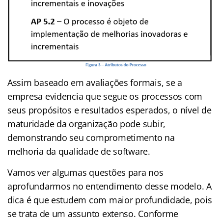
Assim baseado em avaliações formais, se a
empresa evidencia que segue os processos com
seus propósitos e resultados esperados, o nível de
maturidade da organização pode subir,
demonstrando seu comprometimento na
melhoria da qualidade de software.
Vamos ver algumas questões para nos
aprofundarmos no entendimento desse modelo. A
dica é que estudem com maior profundidade, pois
se trata de um assunto extenso. Conforme