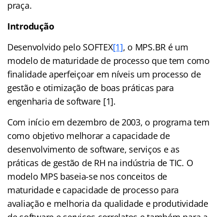
praça.
Introdução
Desenvolvido pelo SOFTEX
[1]
, o MPS.BR é um
modelo de maturidade de processo que tem como
finalidade aperfeiçoar em níveis um processo de
gestão e otimização de boas práticas para
engenharia de software [1].
Com início em dezembro de 2003, o programa tem
como objetivo melhorar a capacidade de
desenvolvimento de software, serviços e as
práticas de gestão de RH na indústria de TIC. O
modelo MPS baseia-se nos conceitos de
maturidade e capacidade de processo para
avaliação e melhoria da qualidade e produtividade
de software e serviços correlatos e também para a