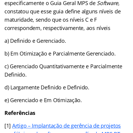
especificamente o Guia Geral MPS de
Software
,
constatou que esse guia define alguns níveis de
maturidade, sendo que os níveis C e F
correspondem, respectivamente, aos níveis
a) Definido e Gerenciado.
b) Em Otimização e Parcialmente Gerenciado.
c) Gerenciado Quantitativamente e Parcialmente
Definido.
d) Largamente Definido e Definido.
e) Gerenciado e Em Otimização.
Referências
[1]
Artigo – Implantação de gerência de projetos