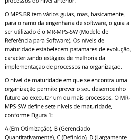
processos do nível anterior.
O MPS.BR tem vários guias, mas, basicamente,
para o ramo da engenharia de software, o guia a
ser utilizado é o MR-MPS-SW (Modelo de
Referência para Software). Os níveis de
maturidade estabelecem patamares de evolução,
caracterizando estágios de melhoria da
implementação de processos na organização.
O nível de maturidade em que se encontra uma
organização permite prever o seu desempenho
futuro ao executar um ou mais processos. O MR-
MPS-SW define sete níveis de maturidade,
conforme Figura 1:
A (Em Otimização), B (Gerenciado
Quantitativamente), C (Definido), D (Largamente