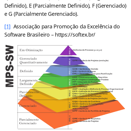
Definido), E (Parcialmente Definido), F (Gerenciado)
e G (Parcialmente Gerenciado).
[1]
Associação para Promoção da Excelência do
Software Brasileiro – https://softex.br/