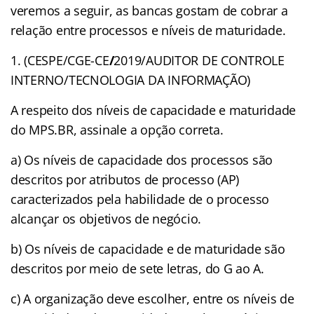
veremos a seguir, as bancas gostam de cobrar a
relação entre processos e níveis de maturidade.
1. (CESPE/CGE-CE
/
2019/AUDITOR DE CONTROLE
INTERNO/TECNOLOGIA DA INFORMAÇÃO)
A respeito dos níveis de capacidade e maturidade
do MPS.BR, assinale a opção correta.
a) Os níveis de capacidade dos processos são
descritos por atributos de processo (AP)
caracterizados pela habilidade de o processo
alcançar os objetivos de negócio.
b) Os níveis de capacidade e de maturidade são
descritos por meio de sete letras, do G ao A.
c) A organização deve escolher, entre os níveis de