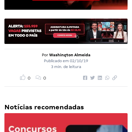
Por
Washington Almeida
Publicado em
02/10/19
3 min. de leitura
0
0
Notícias recomendadas