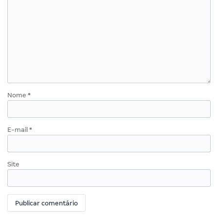
Nome
*
E-mail
*
Site