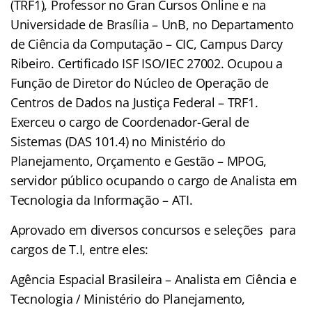
(TRF1), Professor no Gran Cursos Online e na
Universidade de Brasília – UnB, no Departamento
de Ciência da Computação – CIC, Campus Darcy
Ribeiro. Certificado ISF ISO/IEC 27002. Ocupou a
Função de Diretor do Núcleo de Operação de
Centros de Dados na Justiça Federal – TRF1.
Exerceu o cargo de Coordenador-Geral de
Sistemas (DAS 101.4) no Ministério do
Planejamento, Orçamento e Gestão – MPOG,
servidor público ocupando o cargo de Analista em
Tecnologia da Informação – ATI.
Aprovado em diversos concursos e seleções para
cargos de T.I, entre eles:
Agência Espacial Brasileira – Analista em Ciência e
Tecnologia / Ministério do Planejamento,