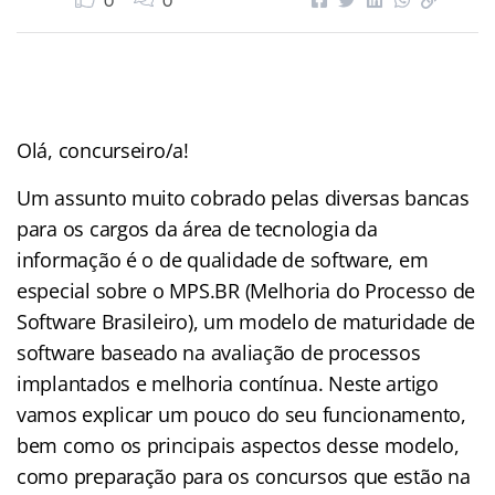
0
0
Olá, concurseiro/a!
Um assunto muito cobrado pelas diversas bancas
para os cargos da área de tecnologia da
informação é o de qualidade de software, em
especial sobre o MPS.BR (Melhoria do Processo de
Software Brasileiro), um modelo de maturidade de
software baseado na avaliação de processos
implantados e melhoria contínua. Neste artigo
vamos explicar um pouco do seu funcionamento,
bem como os principais aspectos desse modelo,
como preparação para os concursos que estão na