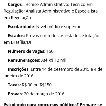
Cargos
: Técnico Administrativo; Técnico em
Regulação; Analista Administrativo e Especialista
em Regulação
Escolaridade
: Nível médio e superior
Estados:
Provas em todos os estados e lotação
em Brasília/DF
N
úmero de vagas:
150
Remunerações
: Até R$ 12 mil
Inscrições:
Entre 14 de dezembro de 2015 e 4 de
janeiro de 2016
Taxas:
R$ 90 ou R$150
Provas:
20 de março de 2016
Estudando para concursos públicos? Prepare-se