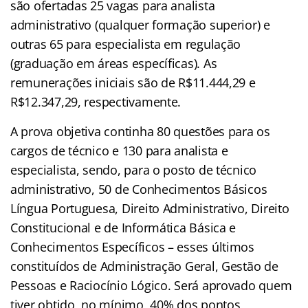
são ofertadas 25 vagas para analista
administrativo (qualquer formação superior) e
outras 65 para especialista em regulação
(graduação em áreas específicas). As
remunerações iniciais são de R$11.444,29 e
R$12.347,29, respectivamente.
A prova objetiva continha 80 questões para os
cargos de técnico e 130 para analista e
especialista, sendo, para o posto de técnico
administrativo, 50 de Conhecimentos Básicos
Língua Portuguesa, Direito Administrativo, Direito
Constitucional e de Informática Básica e
Conhecimentos Específicos – esses últimos
constituídos de Administração Geral, Gestão de
Pessoas e Raciocínio Lógico. Será aprovado quem
tiver obtido, no mínimo, 40% dos pontos