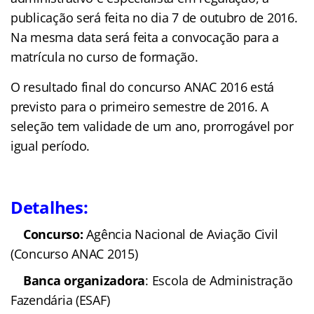
publicação será feita no dia 7 de outubro de 2016.
Na mesma data será feita a convocação para a
matrícula no curso de formação.
O resultado final do concurso ANAC 2016 está
previsto para o primeiro semestre de 2016. A
seleção tem validade de um ano, prorrogável por
igual período.
Detalhes:
Concurso:
Agência Nacional de Aviação Civil
(Concurso ANAC 2015)
Banca organizadora
: Escola de Administração
Fazendária (ESAF)