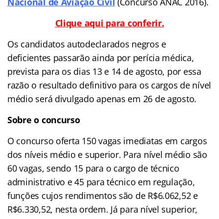
Nacional de Aviação Civil
(Concurso ANAC 2016).
Clique aqui para conferir.
Os candidatos autodeclarados negros e
deficientes passarão ainda por perícia médica,
prevista para os dias 13 e 14 de agosto, por essa
razão o resultado definitivo para os cargos de nível
médio será divulgado apenas em 26 de agosto.
Sobre o concurso
O concurso oferta 150 vagas imediatas em cargos
dos níveis médio e superior. Para nível médio são
60 vagas, sendo 15 para o cargo de técnico
administrativo e 45 para técnico em regulação,
funções cujos rendimentos são de R$6.062,52 e
R$6.330,52, nesta ordem. Já para nível superior,