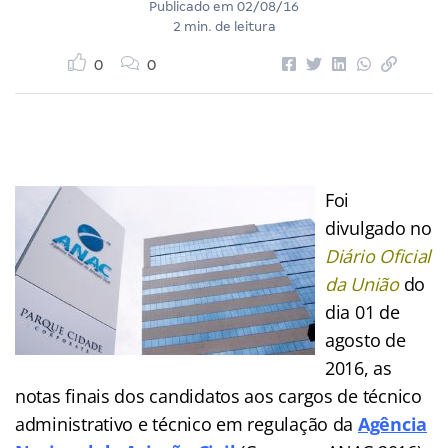
Publicado em
02/08/16
2 min. de leitura
0
0
Foi
divulgado no
Diário Oficial
da União
do
dia 01 de
agosto de
2016, as
notas finais dos candidatos aos cargos de técnico
administrativo e técnico em regulação da
Agência