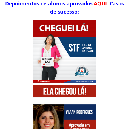
Depoimentos de alunos aprovados
AQUI
. Casos
de sucesso: