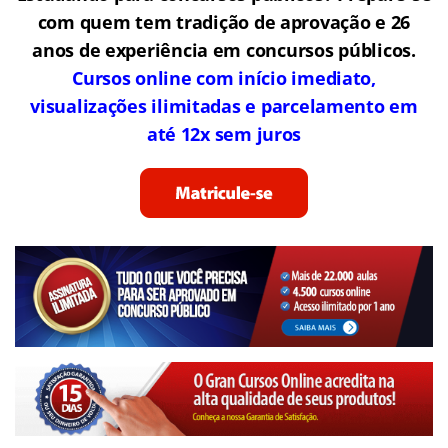
com quem tem tradição de aprovação e 26
anos de experiência em concursos públicos.
Cursos online com início imediato,
visualizações ilimitadas e parcelamento em
até 12x sem juros