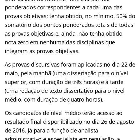
ponderados correspondentes a cada uma das
provas objetivas; tenha obtido, no mínimo, 50% do
somatório dos pontos ponderados totais de todas
as provas objetivas e, ainda, não tenha obtido
nota zero em nenhuma das disciplinas que
integram as provas objetivas.
As provas discursivas foram aplicadas no dia 22 de
maio, pela manhã (uma dissertação para o nível
superior, com duração de três horas) e à tarde
(uma redação de texto dissertativo para o nível
médio, com duração de quatro horas).
Os candidatos de nível médio terão acesso ao
resultado final disponibilizado no dia 26 de agosto
de 2016. Já para a função de analista
administrativo e especialista em regulação, a