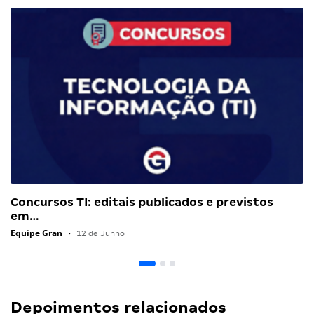
Concursos TI: editais publicados e previstos
em…
Equipe Gran
•
12 de Junho
Depoimentos relacionados