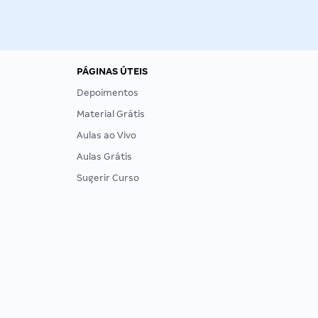
PÁGINAS ÚTEIS
Depoimentos
Material Grátis
Aulas ao Vivo
Aulas Grátis
Sugerir Curso