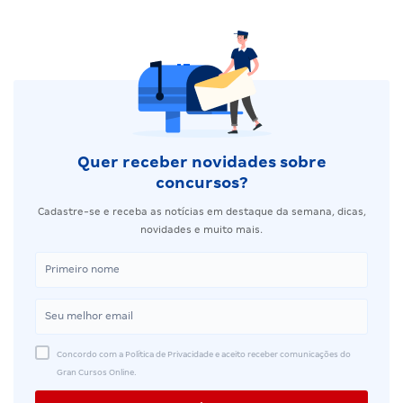
Quer receber novidades sobre
concursos?
Cadastre-se e receba as notícias em destaque da semana, dicas,
novidades e muito mais.
Concordo com a Política de Privacidade e aceito receber comunicações do
Gran Cursos Online.