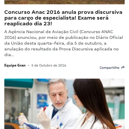
Concurso Anac 2016 anula prova discursiva
para cargo de especialista! Exame será
reaplicado dia 23!
A Agência Nacional de Aviação Civil (Concurso ANAC
2016) anunciou, por meio de publicação no Diário Oficial
da União desta quarta-feira, dia 5 de outubro, a
anulação do resultado da Prova Discursiva aplicada no
dia…
Equipe Gran
•
5 de Outubro de 2016
Compartilhe