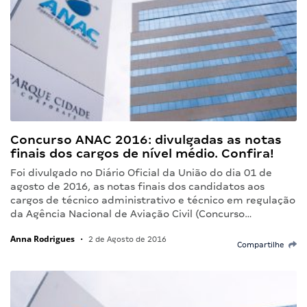
Concurso ANAC 2016: divulgadas as notas
finais dos cargos de nível médio. Confira!
Foi divulgado no Diário Oficial da União do dia 01 de
agosto de 2016, as notas finais dos candidatos aos
cargos de técnico administrativo e técnico em regulação
da Agência Nacional de Aviação Civil (Concurso…
Anna Rodrigues
•
2 de Agosto de 2016
Compartilhe