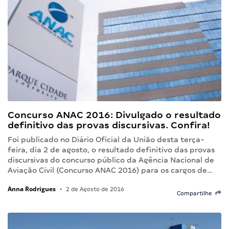
Concurso ANAC 2016: Divulgado o resultado
definitivo das provas discursivas. Confira!
Foi publicado no Diário Oficial da União desta terça-
feira, dia 2 de agosto, o resultado definitivo das provas
discursivas do concurso público da Agência Nacional de
Aviação Civil (Concurso ANAC 2016) para os cargos de…
Anna Rodrigues
•
2 de Agosto de 2016
Compartilhe