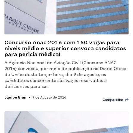
Concurso Anac 2016 com 150 vagas para
níveis médio e superior convoca candidatos
para perícia médica!
A Agência Nacional de Aviação Civil (Concurso ANAC
2016) convocou, por meio de publicação no Diário Oficial
da União desta terça-feira, dia 9 de agosto, os
candidatos concorrentes às vagas reservadas a
deficientes para se…
Equipe Gran
•
9 de Agosto de 2016
Compartilhe