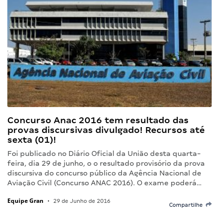
Concurso Anac 2016 tem resultado das
provas discursivas divulgado! Recursos até
sexta (01)!
Foi publicado no Diário Oficial da União desta quarta-
feira, dia 29 de junho, o o resultado provisório da prova
discursiva do concurso público da Agência Nacional de
Aviação Civil (Concurso ANAC 2016). O exame poderá…
Equipe Gran
•
29 de Junho de 2016
Compartilhe