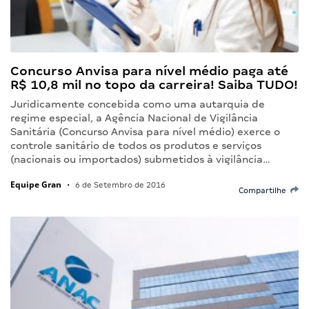
Concurso Anvisa para nível médio paga até
R$ 10,8 mil no topo da carreira! Saiba TUDO!
Juridicamente concebida como uma autarquia de
regime especial, a Agência Nacional de Vigilância
Sanitária (Concurso Anvisa para nível médio) exerce o
controle sanitário de todos os produtos e serviços
(nacionais ou importados) submetidos à vigilância…
Equipe Gran
•
6 de Setembro de 2016
Compartilhe