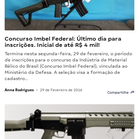
Concurso Imbel Federal: Último dia para
inscrições. Inicial de até R$ 4 mil!
Termina nesta segunda-feira, 29 de fevereiro, o período
de inscrições para o concurso da Indústria de Material
Bélico do Brasil (Concurso Imbel Federal), vinculada ao
Ministério da Defesa. A seleção visa a formação de
cadastro…
Anna Rodrigues
•
29 de Fevereiro de 2016
Compartilhe