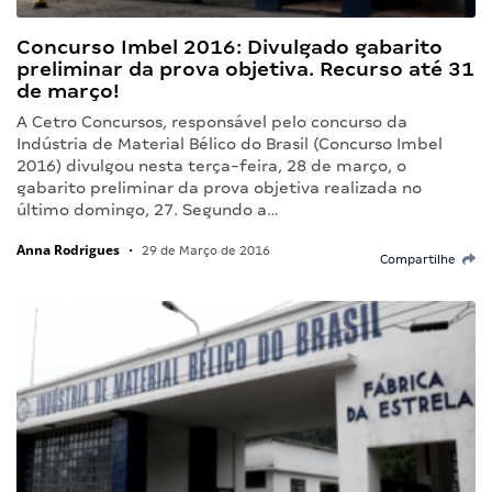
Concurso Imbel 2016: Divulgado gabarito
preliminar da prova objetiva. Recurso até 31
de março!
A Cetro Concursos, responsável pelo concurso da
Indústria de Material Bélico do Brasil (Concurso Imbel
2016) divulgou nesta terça-feira, 28 de março, o
gabarito preliminar da prova objetiva realizada no
último domingo, 27. Segundo a…
Anna Rodrigues
•
29 de Março de 2016
Compartilhe