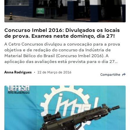
Concurso Imbel 2016: Divulgados os locais
de prova. Exames neste domingo, dia 27!
A Cetro Concursos divulgou a convocação para a prova
objetiva e de redação do concurso da Indústria de
Material Bélico do Brasil (Concurso Imbel 2016). A
aplicação das avaliações está prevista para o dia 27…
Anna Rodrigues
•
22 de Março de 2016
Compartilhe