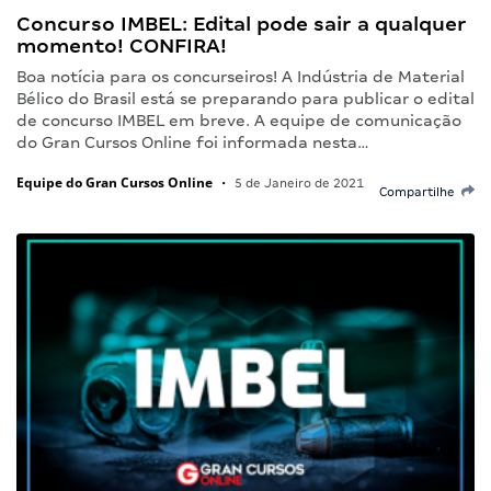
Concurso IMBEL: Edital pode sair a qualquer
momento! CONFIRA!
Boa notícia para os concurseiros! A Indústria de Material
Bélico do Brasil está se preparando para publicar o edital
de concurso IMBEL em breve. A equipe de comunicação
do Gran Cursos Online foi informada nesta…
Equipe do Gran Cursos Online
•
5 de Janeiro de 2021
Compartilhe