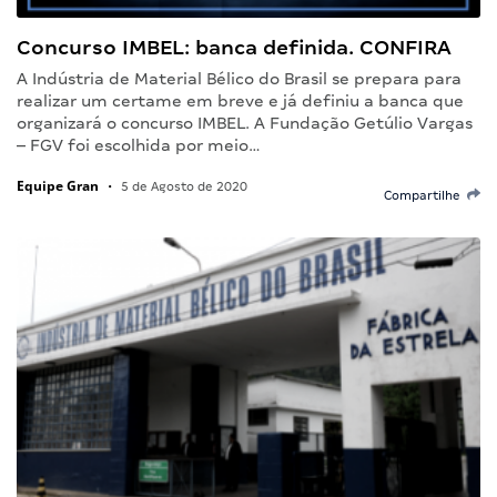
Concurso IMBEL: banca definida. CONFIRA
A Indústria de Material Bélico do Brasil se prepara para
realizar um certame em breve e já definiu a banca que
organizará o concurso IMBEL. A Fundação Getúlio Vargas
– FGV foi escolhida por meio…
Equipe Gran
•
5 de Agosto de 2020
Compartilhe