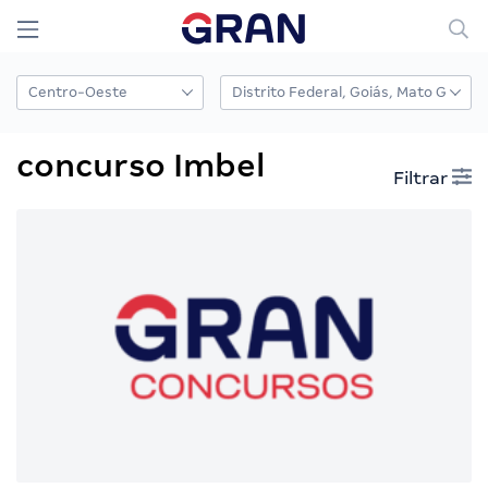
concurso Imbel
Filtrar