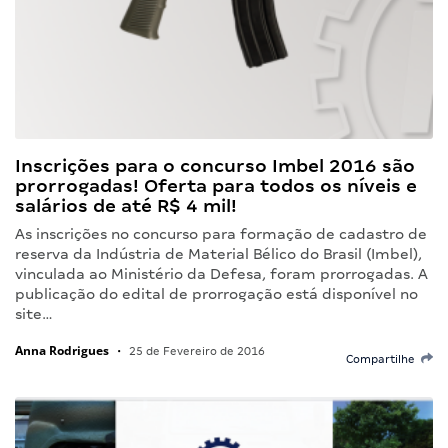
Inscrições para o concurso Imbel 2016 são
prorrogadas! Oferta para todos os níveis e
salários de até R$ 4 mil!
As inscrições no concurso para formação de cadastro de
reserva da Indústria de Material Bélico do Brasil (Imbel),
vinculada ao Ministério da Defesa, foram prorrogadas. A
publicação do edital de prorrogação está disponível no
site…
Anna Rodrigues
•
25 de Fevereiro de 2016
Compartilhe