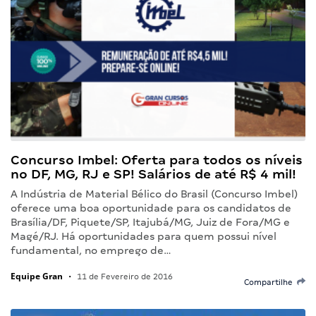
Concurso Imbel: Oferta para todos os níveis
no DF, MG, RJ e SP! Salários de até R$ 4 mil!
A Indústria de Material Bélico do Brasil (Concurso Imbel)
oferece uma boa oportunidade para os candidatos de
Brasília/DF, Piquete/SP, Itajubá/MG, Juiz de Fora/MG e
Magé/RJ. Há oportunidades para quem possui nível
fundamental, no emprego de…
Equipe Gran
•
11 de Fevereiro de 2016
Compartilhe