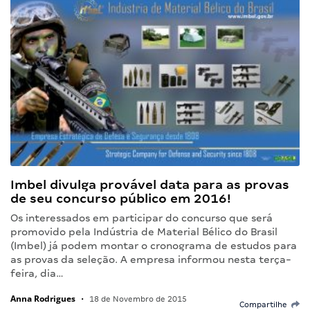
Imbel divulga provável data para as provas
de seu concurso público em 2016!
Os interessados em participar do concurso que será
promovido pela Indústria de Material Bélico do Brasil
(Imbel) já podem montar o cronograma de estudos para
as provas da seleção. A empresa informou nesta terça-
feira, dia…
Anna Rodrigues
•
18 de Novembro de 2015
Compartilhe