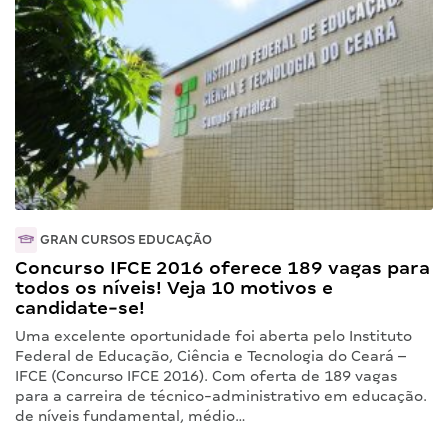
GRAN CURSOS EDUCAÇÃO
Concurso IFCE 2016 oferece 189 vagas para
todos os níveis! Veja 10 motivos e
candidate-se!
Uma excelente oportunidade foi aberta pelo Instituto
Federal de Educação, Ciência e Tecnologia do Ceará –
IFCE (Concurso IFCE 2016). Com oferta de 189 vagas
para a carreira de técnico-administrativo em educação.
de níveis fundamental, médio…