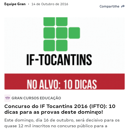
Equipe Gran
•
14 de Outubro de 2016
Compartilhe
GRAN CURSOS EDUCAÇÃO
Concurso do IF Tocantins 2016 (IFTO): 10
dicas para as provas deste domingo!
Este domingo, dia 16 de outubro, será decisivo para os
quase 12 mil inscritos no concurso público para a