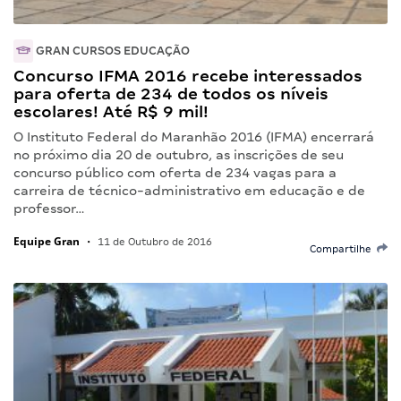
GRAN CURSOS EDUCAÇÃO
Concurso IFMA 2016 recebe interessados
para oferta de 234 de todos os níveis
escolares! Até R$ 9 mil!
O Instituto Federal do Maranhão 2016 (IFMA) encerrará
no próximo dia 20 de outubro, as inscrições de seu
concurso público com oferta de 234 vagas para a
carreira de técnico-administrativo em educação e de
professor…
Equipe Gran
•
11 de Outubro de 2016
Compartilhe