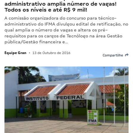
administrativo amplia número de vagas!
Todos os níveis e até R$ 9 mil!
A comissão organizadora do concurso para técnico-
administrativo do IFMA divulgou edital de retificação, no
qual amplia o número de vagas e altera os pré-
requisitos para os cargos de Tecnólogo na área Gestão
pública/Gestão financeira e…
Equipe Gran
•
13 de Outubro de 2016
Compartilhe