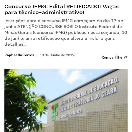
Concurso IFMG: Edital RETIFICADO! Vagas
para técnico-administrativo!
Inscrições para o concurso IFMG começam no dia 17 de
junho ATENÇÃO CONCURSEIROS! O Instituto Federal de
Minas Gerais (concurso IFMG) publicou nesta segunda, 10
de junho, uma retificação que altera e inclui alguns
detalhes…
Raphaella Torres
•
10 de Junho de 2019
Compartilhe