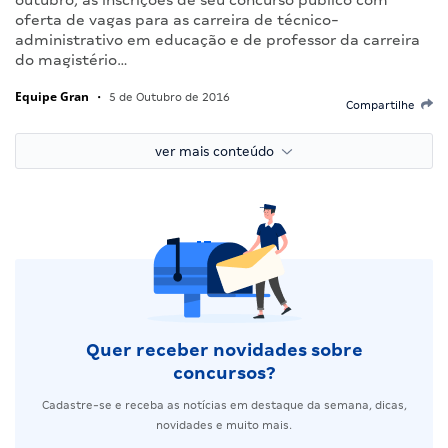
oferta de vagas para as carreira de técnico-
administrativo em educação e de professor da carreira
do magistério…
Equipe Gran
•
5 de Outubro de 2016
Compartilhe
ver mais conteúdo
Quer receber novidades sobre
concursos?
Cadastre-se e receba as notícias em destaque da semana, dicas,
novidades e muito mais.