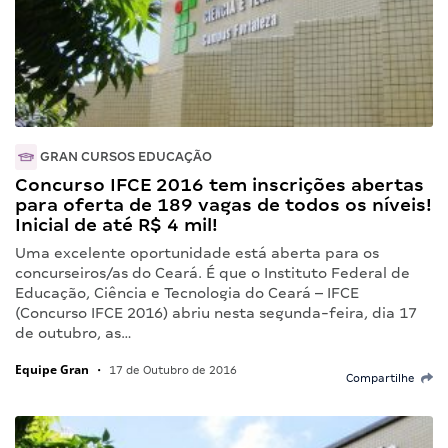
GRAN CURSOS EDUCAÇÃO
Concurso IFCE 2016 tem inscrições abertas
para oferta de 189 vagas de todos os níveis!
Inicial de até R$ 4 mil!
Uma excelente oportunidade está aberta para os
concurseiros/as do Ceará. É que o Instituto Federal de
Educação, Ciência e Tecnologia do Ceará – IFCE
(Concurso IFCE 2016) abriu nesta segunda-feira, dia 17
de outubro, as…
Equipe Gran
•
17 de Outubro de 2016
Compartilhe