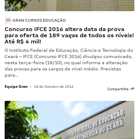
GRAN CURSOS EDUCAÇÃO
Concurso IFCE 2016 altera data da prova
para oferta de 189 vagas de todos os níveis!
Até R$ 4 mil!
O Instituto Federal de Educação, Ciência e Tecnologia do
Ceará – IFCE (Concurso IFCE 2016) divulgou comunicado,
nesta terça-feira (18/10), no qual informa a alteração
das provas para os cargos de nível médio. Previstas
para…
Equipe Gran
•
18 de Outubro de 2016
Compartilhe