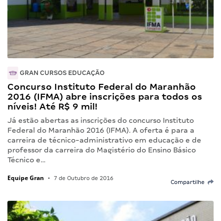
GRAN CURSOS EDUCAÇÃO
Concurso Instituto Federal do Maranhão
2016 (IFMA) abre inscrições para todos os
níveis! Até R$ 9 mil!
Já estão abertas as inscrições do concurso Instituto
Federal do Maranhão 2016 (IFMA). A oferta é para a
carreira de técnico-administrativo em educação e de
professor da carreira do Magistério do Ensino Básico
Técnico e…
Equipe Gran
•
7 de Outubro de 2016
Compartilhe