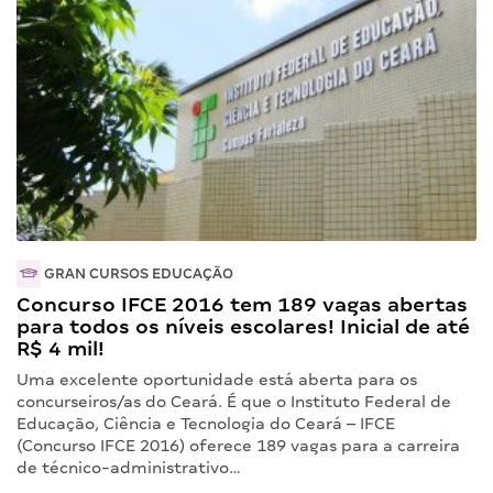
GRAN CURSOS EDUCAÇÃO
Concurso IFCE 2016 tem 189 vagas abertas
para todos os níveis escolares! Inicial de até
R$ 4 mil!
Uma excelente oportunidade está aberta para os
concurseiros/as do Ceará. É que o Instituto Federal de
Educação, Ciência e Tecnologia do Ceará – IFCE
(Concurso IFCE 2016) oferece 189 vagas para a carreira
de técnico-administrativo…