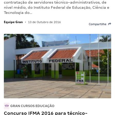
contratação de servidores técnico-administrativos, de
nível médio, do Instituto Federal de Educação, Ciência e
Tecnologia do…
Equipe Gran
•
13 de Outubro de 2016
Compartilhe
GRAN CURSOS EDUCAÇÃO
Concurso IFMA 2016 para técnico-