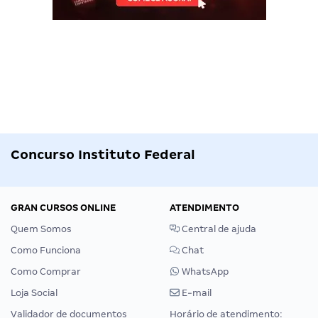
Concurso Instituto Federal
GRAN CURSOS ONLINE
ATENDIMENTO
Quem Somos
Central de ajuda
Como Funciona
Chat
Como Comprar
WhatsApp
Loja Social
E-mail
Validador de documentos
Horário de atendimento: