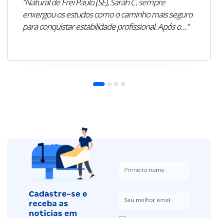
“Natural de Frei Paulo (SE), Sarah C. sempre
enxergou os estudos como o caminho mais seguro
para conquistar estabilidade profissional. Após o…”
Cadastre-se e
receba as
notícias em