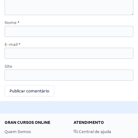
Nome
*
E-mail
*
Site
GRAN CURSOS ONLINE
ATENDIMENTO
Quem Somos
Central de ajuda