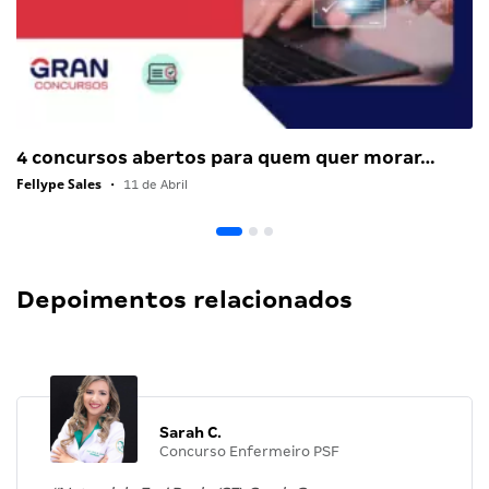
4 concursos abertos para quem quer morar…
Fellype Sales
•
11 de Abril
Depoimentos relacionados
Sarah C.
Concurso Enfermeiro PSF