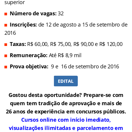
superior
Número de vagas:
32
Inscrições:
de 12 de agosto a 15 de setembro de
2016
Taxas:
R$ 60,00, R$ 75,00, R$ 90,00 e R$ 120,00
Remuneração
:
Até R$ 8,9 mil
Prova objetiva:
9 e 16 de setembro de 2016
Gostou desta oportunidade? Prepare-se com
quem tem tradição de aprovação e mais de
26 anos de experiência em concursos públicos.
Cursos online com início imediato,
visualizações ilimitadas e parcelamento em