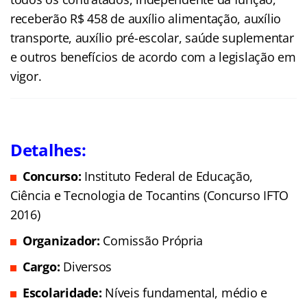
receberão R$ 458 de auxílio alimentação, auxílio
transporte, auxílio pré-escolar, saúde suplementar
e outros benefícios de acordo com a legislação em
vigor.
Detalhes:
Concurso:
Instituto Federal de Educação,
Ciência e Tecnologia de Tocantins (Concurso IFTO
2016)
Organizador:
Comissão Própria
Cargo:
Diversos
Escolaridade:
Níveis fundamental, médio e