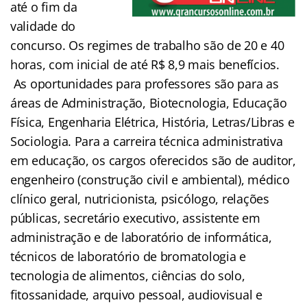
até o fim da
validade do
concurso. Os regimes de trabalho são de 20 e 40
horas, com inicial de até R$ 8,9 mais benefícios.
As oportunidades para professores são para as
áreas de Administração, Biotecnologia, Educação
Física, Engenharia Elétrica, História, Letras/Libras e
Sociologia. Para a carreira técnica administrativa
em educação, os cargos oferecidos são de auditor,
engenheiro (construção civil e ambiental), médico
clínico geral, nutricionista, psicólogo, relações
públicas, secretário executivo, assistente em
administração e de laboratório de informática,
técnicos de laboratório de bromatologia e
tecnologia de alimentos, ciências do solo,
fitossanidade, arquivo pessoal, audiovisual e