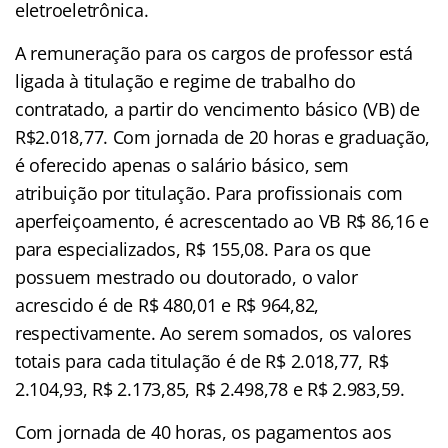
eletroeletrônica.
A remuneração para os cargos de professor está
ligada à titulação e regime de trabalho do
contratado, a partir do vencimento básico (VB) de
R$2.018,77. Com jornada de 20 horas e graduação,
é oferecido apenas o salário básico, sem
atribuição por titulação. Para profissionais com
aperfeiçoamento, é acrescentado ao VB R$ 86,16 e
para especializados, R$ 155,08. Para os que
possuem mestrado ou doutorado, o valor
acrescido é de R$ 480,01 e R$ 964,82,
respectivamente. Ao serem somados, os valores
totais para cada titulação é de R$ 2.018,77, R$
2.104,93, R$ 2.173,85, R$ 2.498,78 e R$ 2.983,59.
Com jornada de 40 horas, os pagamentos aos