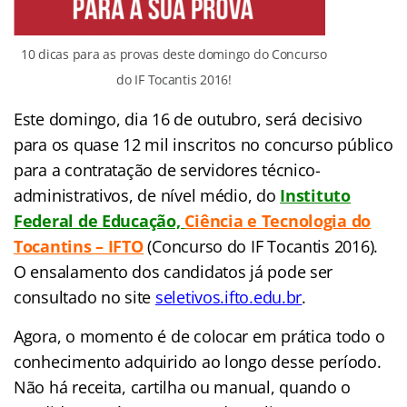
10 dicas para as provas deste domingo do Concurso
do IF Tocantis 2016!
Este domingo, dia 16 de outubro, será decisivo
para os quase 12 mil inscritos no concurso público
para a contratação de servidores técnico-
administrativos, de nível médio, do
Instituto
Federal de Educação,
Ciência e Tecnologia do
Tocantins – IFTO
(Concurso do IF Tocantis 2016).
O ensalamento dos candidatos já pode ser
consultado no site
seletivos.ifto.edu.br
.
Agora, o momento é de colocar em prática todo o
conhecimento adquirido ao longo desse período.
Não há receita, cartilha ou manual, quando o