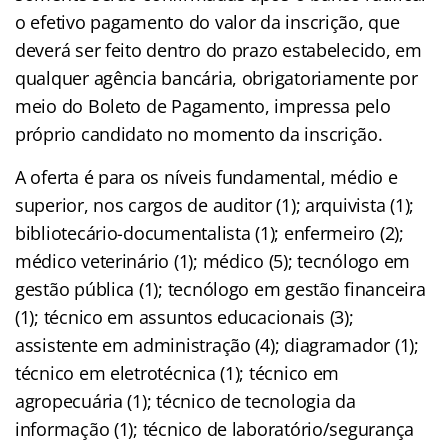
o efetivo pagamento do valor da inscrição, que
deverá ser feito dentro do prazo estabelecido, em
qualquer agência bancária, obrigatoriamente por
meio do Boleto de Pagamento, impressa pelo
próprio candidato no momento da inscrição.
A oferta é para os níveis fundamental, médio e
superior, nos cargos de auditor (1); arquivista (1);
bibliotecário-documentalista (1); enfermeiro (2);
médico veterinário (1); médico (5); tecnólogo em
gestão pública (1); tecnólogo em gestão financeira
(1); técnico em assuntos educacionais (3);
assistente em administração (4); diagramador (1);
técnico em eletrotécnica (1); técnico em
agropecuária (1); técnico de tecnologia da
informação (1); técnico de laboratório/segurança