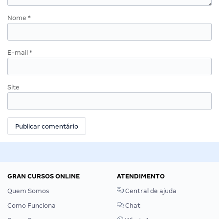
Nome
*
E-mail
*
Site
GRAN CURSOS ONLINE
ATENDIMENTO
Quem Somos
Central de ajuda
Como Funciona
Chat