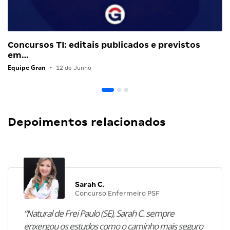
Concursos TI: editais publicados e previstos
em…
Equipe Gran
•
12 de Junho
Depoimentos relacionados
Sarah C.
Concurso Enfermeiro PSF
“Natural de Frei Paulo (SE), Sarah C. sempre
enxergou os estudos como o caminho mais seguro