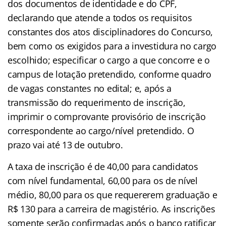
dos documentos de identidade e do CPF,
declarando que atende a todos os requisitos
constantes dos atos disciplinadores do Concurso,
bem como os exigidos para a investidura no cargo
escolhido; especificar o cargo a que concorre e o
campus de lotação pretendido, conforme quadro
de vagas constantes no edital; e, após a
transmissão do requerimento de inscrição,
imprimir o comprovante provisório de inscrição
correspondente ao cargo/nível pretendido. O
prazo vai até 13 de outubro.
A taxa de inscrição é de 40,00 para candidatos
com nível fundamental, 60,00 para os de nível
médio, 80,00 para os que requererem graduação e
R$ 130 para a carreira de magistério. As inscrições
somente serão confirmadas após o banco ratificar