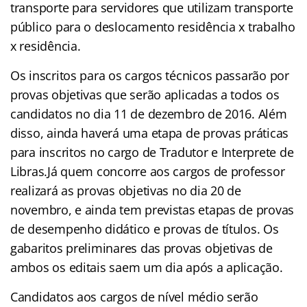
transporte para servidores que utilizam transporte
público para o deslocamento residência x trabalho
x residência.
Os inscritos para os cargos técnicos passarão por
provas objetivas que serão aplicadas a todos os
candidatos no dia 11 de dezembro de 2016. Além
disso, ainda haverá uma etapa de provas práticas
para inscritos no cargo de Tradutor e Interprete de
Libras.Já quem concorre aos cargos de professor
realizará as provas objetivas no dia 20 de
novembro, e ainda tem previstas etapas de provas
de desempenho didático e provas de títulos. Os
gabaritos preliminares das provas objetivas de
ambos os editais saem um dia após a aplicação.
Candidatos aos cargos de nível médio serão