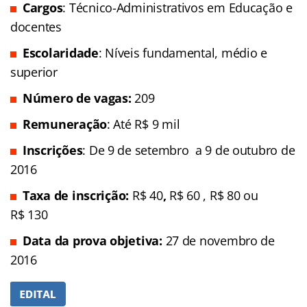
Cargos
: Técnico-Administrativos em Educação e
docentes
Escolaridade
: Níveis fundamental, médio e
superior
Número de vagas:
209
Remuneração
: Até R$ 9 mil
Inscrições
: De 9 de setembro a 9 de outubro de
2016
Taxa de inscrição:
R$ 40
,
R$ 60 , R$ 80 ou
R$ 130
Data da prova objetiva:
27 de novembro de
2016