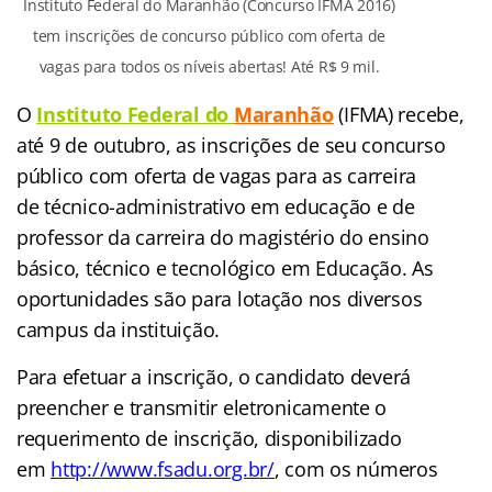
Instituto Federal do Maranhão (Concurso IFMA 2016)
tem inscrições de concurso público com oferta de
vagas para todos os níveis abertas! Até R$ 9 mil.
O
Instituto Federal do
Maranhão
(IFMA) recebe,
até 9 de outubro, as inscrições de seu concurso
público com
oferta de vagas para as carreira
de técnico-administrativo em educação e de
professor da carreira do magistério do ensino
básico, técnico e tecnológico em Educação. As
oportunidades são para lotação nos diversos
campus da instituição.
Para efetuar a inscrição, o candidato deverá
preencher e transmitir eletronicamente o
requerimento de inscrição, disponibilizado
em
http://www.fsadu.org.br/
,
com os números