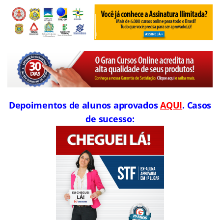
Depoimentos de alunos aprovados
AQUI
. Casos
de sucesso: