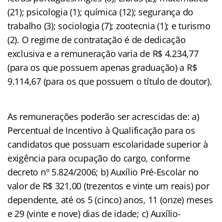
(21); psicologia (1); química (12); segurança do
trabalho (3); sociologia (7); zootecnia (1); e turismo
(2). O regime de contratação é de dedicação
exclusiva e a remuneração varia de R$ 4.234,77
(para os que possuem apenas graduação) a R$
9.114,67 (para os que possuem o título de doutor).
As remunerações poderão ser acrescidas de: a)
Percentual de Incentivo à Qualificação para os
candidatos que possuam escolaridade superior à
exigência para ocupação do cargo, conforme
decreto nº 5.824/2006; b) Auxílio Pré-Escolar no
valor de R$ 321,00 (trezentos e vinte um reais) por
dependente, até os 5 (cinco) anos, 11 (onze) meses
e 29 (vinte e nove) dias de idade; c) Auxílio-