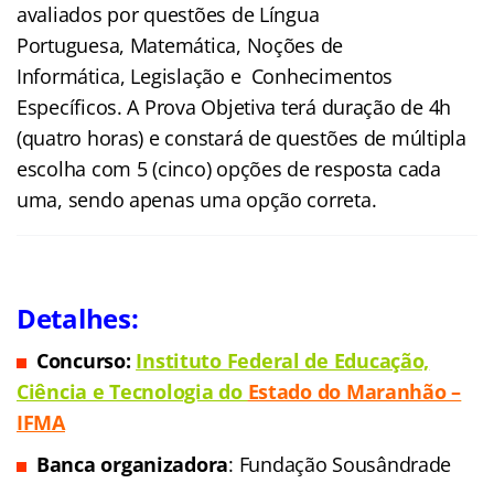
avaliados por questões de Língua
Portuguesa, Matemática, Noções de
Informática, Legislação e Conhecimentos
Específicos. A Prova Objetiva terá duração de 4h
(quatro horas) e constará de questões de múltipla
escolha com 5 (cinco) opções de resposta cada
uma, sendo apenas uma opção correta.
Detalhes:
Concurso:
Instituto Federal de Educação,
Ciência e Tecnologia do
Estado do Maranhão –
IFM
A
Banca organizadora
: Fundação Sousândrade