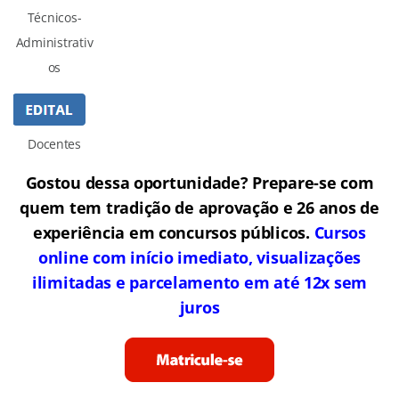
Técnicos-
Administrativ
os
Docentes
Gostou dessa oportunidade? Prepare-se com
quem tem tradição de aprovação e 26 anos de
experiência em concursos públicos.
Cursos
online com início imediato, visualizações
ilimitadas e parcelamento em até 12x sem
juros