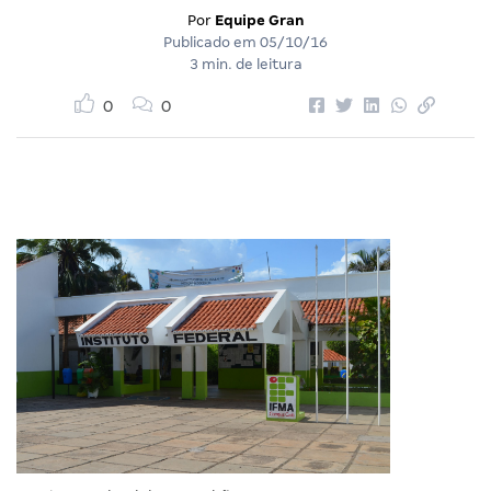
Por
Equipe Gran
Publicado em
05/10/16
3 min. de leitura
0
0