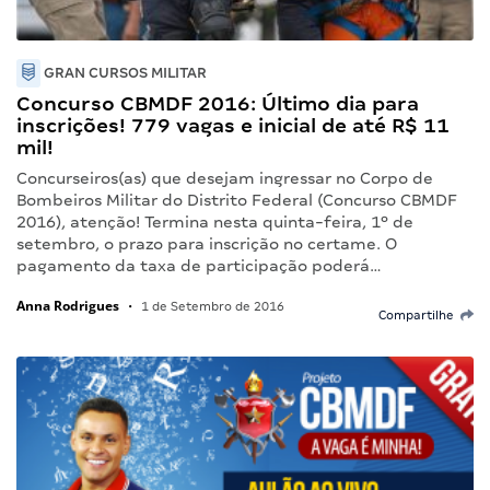
GRAN CURSOS MILITAR
Concurso CBMDF 2016: Último dia para
inscrições! 779 vagas e inicial de até R$ 11
mil!
Concurseiros(as) que desejam ingressar no Corpo de
Bombeiros Militar do Distrito Federal (Concurso CBMDF
2016), atenção! Termina nesta quinta-feira, 1º de
setembro, o prazo para inscrição no certame. O
pagamento da taxa de participação poderá…
Anna Rodrigues
•
1 de Setembro de 2016
Compartilhe