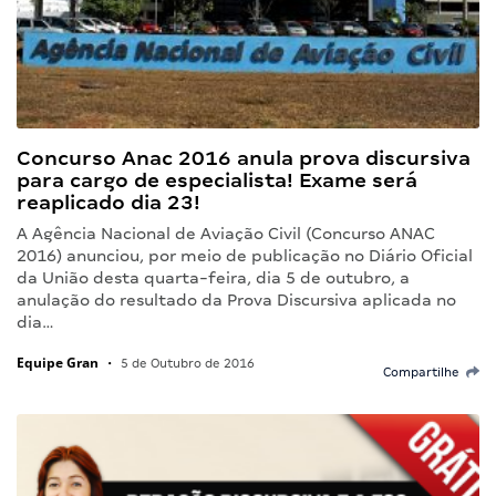
Concurso Anac 2016 anula prova discursiva
para cargo de especialista! Exame será
reaplicado dia 23!
A Agência Nacional de Aviação Civil (Concurso ANAC
2016) anunciou, por meio de publicação no Diário Oficial
da União desta quarta-feira, dia 5 de outubro, a
anulação do resultado da Prova Discursiva aplicada no
dia…
Equipe Gran
•
5 de Outubro de 2016
Compartilhe