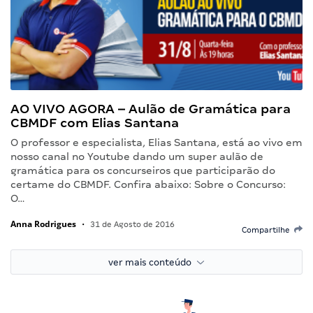
AO VIVO AGORA – Aulão de Gramática para
CBMDF com Elias Santana
O professor e especialista, Elias Santana, está ao vivo em
nosso canal no Youtube dando um super aulão de
gramática para os concurseiros que participarão do
certame do CBMDF. Confira abaixo: Sobre o Concurso:
O…
Anna Rodrigues
•
31 de Agosto de 2016
Compartilhe
ver mais conteúdo