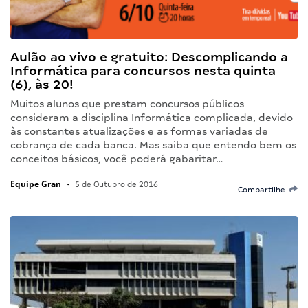
Aulão ao vivo e gratuito: Descomplicando a
Informática para concursos nesta quinta
(6), às 20!
Muitos alunos que prestam concursos públicos
consideram a disciplina Informática complicada, devido
às constantes atualizações e as formas variadas de
cobrança de cada banca. Mas saiba que entendo bem os
conceitos básicos, você poderá gabaritar…
Equipe Gran
•
5 de Outubro de 2016
Compartilhe