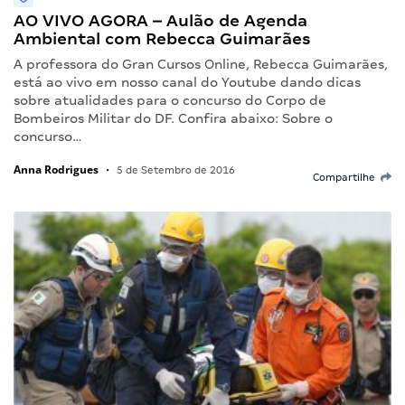
AO VIVO AGORA – Aulão de Agenda
Ambiental com Rebecca Guimarães
A professora do Gran Cursos Online, Rebecca Guimarães,
está ao vivo em nosso canal do Youtube dando dicas
sobre atualidades para o concurso do Corpo de
Bombeiros Militar do DF. Confira abaixo: Sobre o
concurso…
Anna Rodrigues
•
5 de Setembro de 2016
Compartilhe