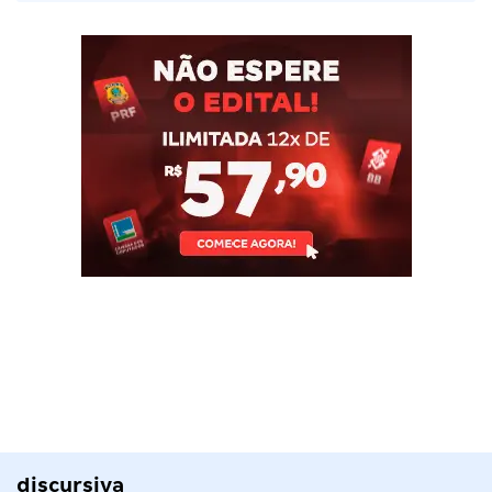
discursiva