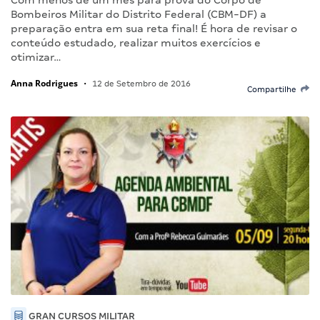
Bombeiros Militar do Distrito Federal (CBM-DF) a
preparação entra em sua reta final! É hora de revisar o
conteúdo estudado, realizar muitos exercícios e
otimizar…
Anna Rodrigues
•
12 de Setembro de 2016
Compartilhe
GRAN CURSOS MILITAR