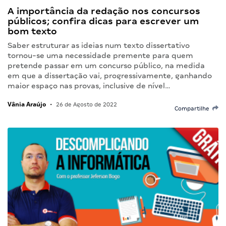
A importância da redação nos concursos
públicos; confira dicas para escrever um
bom texto
Saber estruturar as ideias num texto dissertativo
tornou-se uma necessidade premente para quem
pretende passar em um concurso público, na medida
em que a dissertação vai, progressivamente, ganhando
maior espaço nas provas, inclusive de nível…
Vânia Araújo
•
26 de Agosto de 2022
Compartilhe