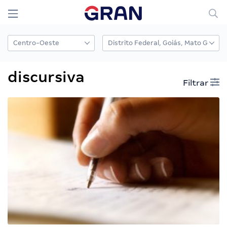
discursiva
Filtrar