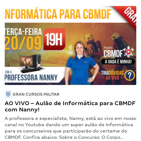
GRAN CURSOS MILITAR
AO VIVO – Aulão de Informática para CBMDF
com Nanny!
A professora e especialista, Nanny, está ao vivo em nosso
canal no Youtube dando um super aulão de Informática
para os concurseiros que participarão do certame do
CBMDF. Confira abaixo: Sobre o Concurso: O Corpo…