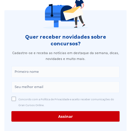
Quer receber novidades sobre
concursos?
Cadastre-se e receba as notícias em destaque da semana, dicas,
novidades e muito mais.
Concordo com a Política de Privacidade e aceito receber comunicações do
Gran Cursos Online.