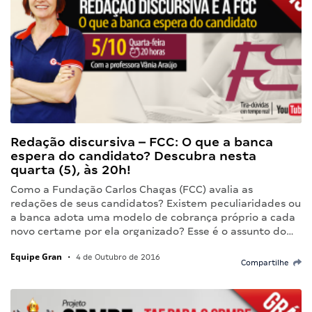
Redação discursiva – FCC: O que a banca
espera do candidato? Descubra nesta
quarta (5), às 20h!
Como a Fundação Carlos Chagas (FCC) avalia as
redações de seus candidatos? Existem peculiaridades ou
a banca adota uma modelo de cobrança próprio a cada
novo certame por ela organizado? Esse é o assunto do…
Equipe Gran
•
4 de Outubro de 2016
Compartilhe