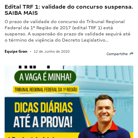
Edital TRF 1: validade do concurso suspensa.
SAIBA MAIS
O prazo de validade do concurso do Tribunal Regional
Federal da 1ª Região de 2017 (edital TRF 1) está
suspenso. A suspensão do prazo de validade seguirá até
o término de vigência do Decreto Legislativo…
Equipe Gran
•
12 de Junho de 2020
Compartilhe