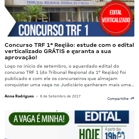
Concurso TRF 1ª Região: estude com o edital
verticalizado GRÁTIS e garanta a sua
aprovação!
Logo no início de setembro, o aguardado edital do
concurso TRF 1 (do Tribunal Regional da 1º Região) foi
publicado e com ele os concurseiros que almejam
conquistar uma vaga no Judiciário ganharam mais uma…
Anna Rodrigues
•
8 de Setembro de 2017
Compartilhe