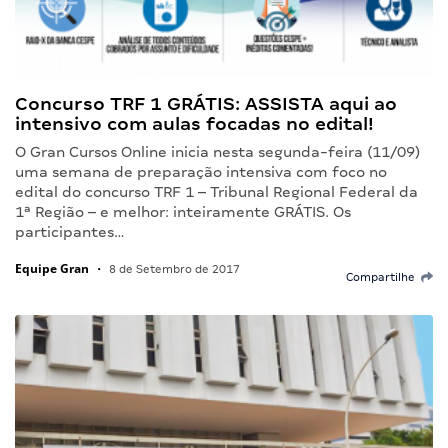
Concurso TRF 1 GRÁTIS: ASSISTA aqui ao
intensivo com aulas focadas no edital!
O Gran Cursos Online inicia nesta segunda-feira (11/09)
uma semana de preparação intensiva com foco no
edital do concurso TRF 1 – Tribunal Regional Federal da
1ª Região – e melhor: inteiramente GRÁTIS. Os
participantes…
Equipe Gran
•
8 de Setembro de 2017
Compartilhe