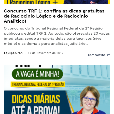
Concurso TRF 1: confira as dicas gratuitas
de Raciocínio Lógico e de Raciocínio
Analítico!
O concurso do Tribunal Regional Federal da 1ª Região
publicou o edital TRF 1. Ao todo, são oferecidas 20 vagas
imediatas, sendo a maioria delas para técnicos (nível
médio) e as demais para analistas judiciário…
Equipe Gran
•
17 de Novembro de 2017
Compartilhe