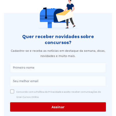
Quer receber novidades sobre
concursos?
Cadastre-se e receba as notícias em destaque da semana, dicas,
novidades e muito mais.
Concordo com a Política de Privacidade e aceito receber comunicações do
Gran Cursos Online.