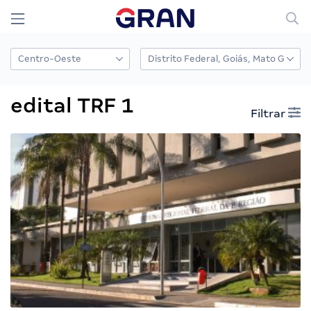
edital TRF 1
Filtrar