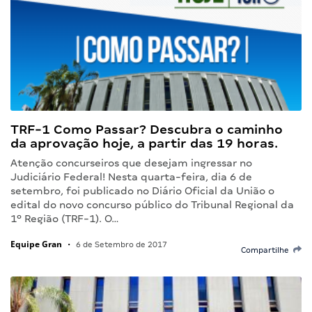
TRF-1 Como Passar? Descubra o caminho
da aprovação hoje, a partir das 19 horas.
Atenção concurseiros que desejam ingressar no
Judiciário Federal! Nesta quarta-feira, dia 6 de
setembro, foi publicado no Diário Oficial da União o
edital do novo concurso público do Tribunal Regional da
1º Região (TRF-1). O…
Equipe Gran
•
6 de Setembro de 2017
Compartilhe