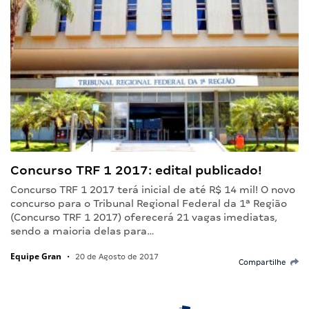
Concurso TRF 1 2017: edital publicado!
Concurso TRF 1 2017 terá inicial de até R$ 14 mil! O novo
concurso para o Tribunal Regional Federal da 1ª Região
(Concurso TRF 1 2017) oferecerá 21 vagas imediatas,
sendo a maioria delas para…
Equipe Gran
•
20 de Agosto de 2017
Compartilhe