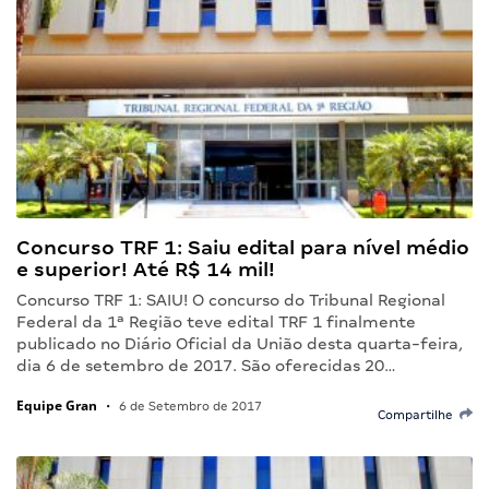
Concurso TRF 1: Saiu edital para nível médio
e superior! Até R$ 14 mil!
Concurso TRF 1: SAIU! O concurso do Tribunal Regional
Federal da 1ª Região teve edital TRF 1 finalmente
publicado no Diário Oficial da União desta quarta-feira,
dia 6 de setembro de 2017. São oferecidas 20…
Equipe Gran
•
6 de Setembro de 2017
Compartilhe