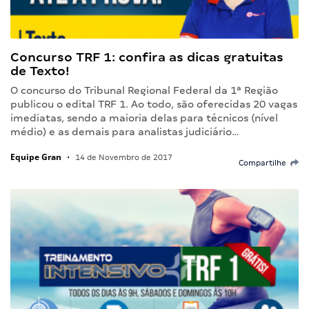
Concurso TRF 1: confira as dicas gratuitas
de Texto!
O concurso do Tribunal Regional Federal da 1ª Região
publicou o edital TRF 1. Ao todo, são oferecidas 20 vagas
imediatas, sendo a maioria delas para técnicos (nível
médio) e as demais para analistas judiciário…
Equipe Gran
•
14 de Novembro de 2017
Compartilhe