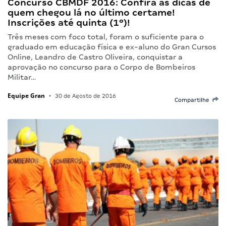
Concurso CBMDF 2016: Confira as dicas de
quem chegou lá no último certame!
Inscrições até quinta (1º)!
Três meses com foco total, foram o suficiente para o
graduado em educação física e ex-aluno do Gran Cursos
Online, Leandro de Castro Oliveira, conquistar a
aprovação no concurso para o Corpo de Bombeiros
Militar…
Equipe Gran
•
30 de Agosto de 2016
Compartilhe