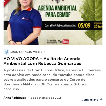
GRAN CURSOS MILITAR
AO VIVO AGORA – Aulão de Agenda
Ambiental com Rebecca Guimarães
A professora do Gran Cursos Online, Rebecca Guimarães,
está ao vivo em nosso canal do Youtube dando dicas
sobre atualidades para o concurso do Corpo de
Bombeiros Militar do DF. Confira abaixo: Sobre o
concurso…
Anna Rodrigues
•
5 de Setembro de 2016
Compartilhe