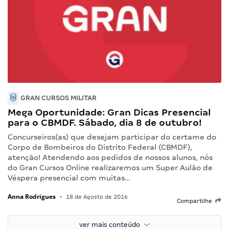
GRAN CURSOS MILITAR
Mega Oportunidade: Gran Dicas Presencial
para o CBMDF. Sábado, dia 8 de outubro!
Concurseiros(as) que desejam participar do certame do
Corpo de Bombeiros do Distrito Federal (CBMDF),
atenção! Atendendo aos pedidos de nossos alunos, nós
do Gran Cursos Online realizaremos um Super Aulão de
Véspera presencial com muitas…
Anna Rodrigues
•
18 de Agosto de 2016
Compartilhe
ver mais conteúdo