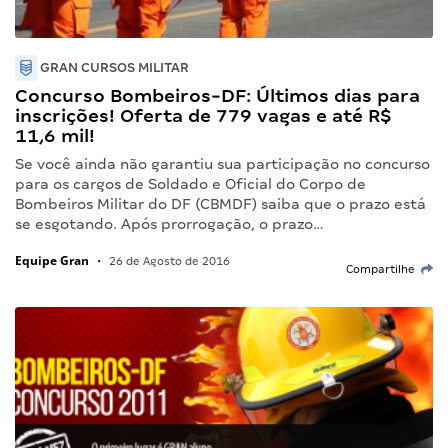
GRAN CURSOS MILITAR
Concurso Bombeiros-DF: Últimos dias para
inscrições! Oferta de 779 vagas e até R$
11,6 mil!
Se você ainda não garantiu sua participação no concurso
para os cargos de Soldado e Oficial do Corpo de
Bombeiros Militar do DF (CBMDF) saiba que o prazo está
se esgotando. Após prorrogação, o prazo…
Equipe Gran
•
26 de Agosto de 2016
Compartilhe