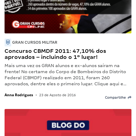
GRAN CURSOS MILITAR
Concurso CBMDF 2011: 47,10% dos
aprovados – incluindo o 1º lugar!
Mais uma vez os GRAN alunos e ex-alunos saíram na
frente! No certame do Corpo de Bombeiros do Distrito
Federal (CBMDF) realizado em 2011, foram 260
aprovados, dentre eles o primeiro lugar. Clique aqui e…
Anna Rodrigues
•
23 de Agosto de 2016
Compartilhe