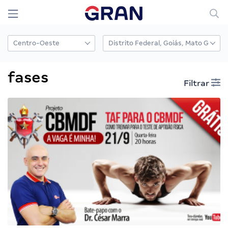
fases
Filtrar