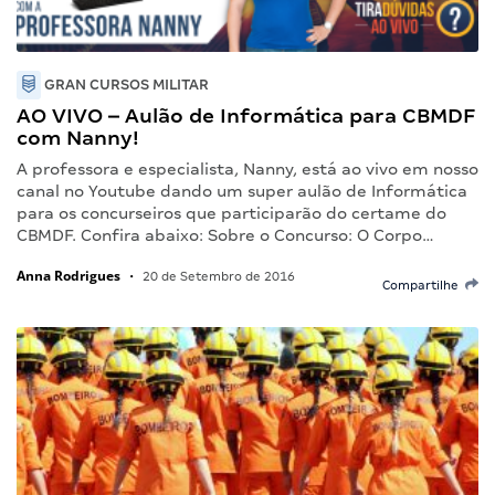
GRAN CURSOS MILITAR
AO VIVO – Aulão de Informática para CBMDF
com Nanny!
A professora e especialista, Nanny, está ao vivo em nosso
canal no Youtube dando um super aulão de Informática
para os concurseiros que participarão do certame do
CBMDF. Confira abaixo: Sobre o Concurso: O Corpo…
Anna Rodrigues
•
20 de Setembro de 2016
Compartilhe