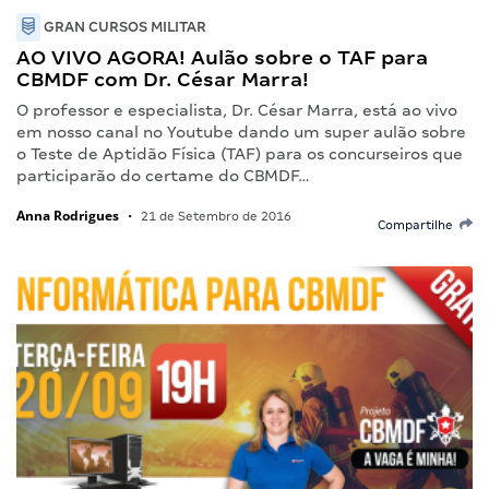
GRAN CURSOS MILITAR
AO VIVO AGORA! Aulão sobre o TAF para
CBMDF com Dr. César Marra!
O professor e especialista, Dr. César Marra, está ao vivo
em nosso canal no Youtube dando um super aulão sobre
o Teste de Aptidão Física (TAF) para os concurseiros que
participarão do certame do CBMDF…
Anna Rodrigues
•
21 de Setembro de 2016
Compartilhe