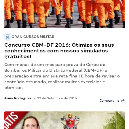
GRAN CURSOS MILITAR
Concurso CBM-DF 2016: Otimize os seus
conhecimentos com nossos simulados
gratuitos!
Com menos de um mês para prova do Corpo de
Bombeiros Militar do Distrito Federal (CBM-DF) a
preparação entra em sua reta final! É hora de revisar o
conteúdo estudado, realizar muitos exercícios e
otimizar…
Anna Rodrigues
•
12 de Setembro de 2016
Compartilhe