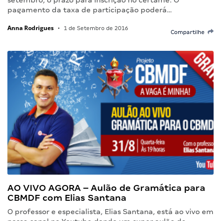
pagamento da taxa de participação poderá…
Anna Rodrigues
•
1 de Setembro de 2016
Compartilhe
AO VIVO AGORA – Aulão de Gramática para
CBMDF com Elias Santana
O professor e especialista, Elias Santana, está ao vivo em