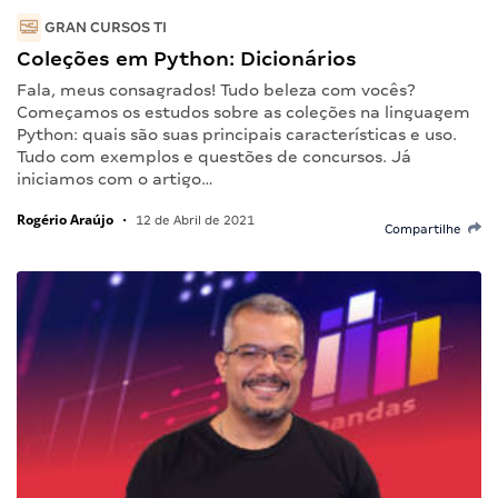
GRAN CURSOS TI
Coleções em Python: Dicionários
Fala, meus consagrados! Tudo beleza com vocês?
Começamos os estudos sobre as coleções na linguagem
Python: quais são suas principais características e uso.
Tudo com exemplos e questões de concursos. Já
iniciamos com o artigo…
Rogério Araújo
•
12 de Abril de 2021
Compartilhe