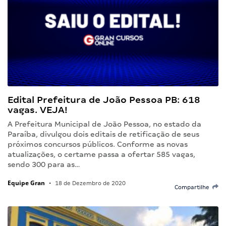
Edital Prefeitura de João Pessoa PB: 618
vagas. VEJA!
A Prefeitura Municipal de João Pessoa, no estado da
Paraíba, divulgou dois editais de retificação de seus
próximos concursos públicos. Conforme as novas
atualizações, o certame passa a ofertar 585 vagas,
sendo 300 para as…
Equipe Gran
•
18 de Dezembro de 2020
Compartilhe