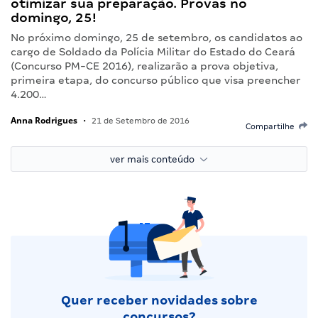
otimizar sua preparação. Provas no
domingo, 25!
No próximo domingo, 25 de setembro, os candidatos ao
cargo de Soldado da Polícia Militar do Estado do Ceará
(Concurso PM-CE 2016), realizarão a prova objetiva,
primeira etapa, do concurso público que visa preencher
4.200…
Anna Rodrigues
•
21 de Setembro de 2016
Compartilhe
ver mais conteúdo
Quer receber novidades sobre
concursos?