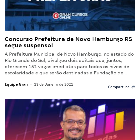
Concurso Prefeitura de Novo Hamburgo RS
segue suspenso!
A Prefeitura Municipal de Novo Hamburgo, no estado do
Rio Grande do Sul, divulgou dois editais que, juntos,
oferecem 151 vagas imediatas para todos os níveis de
escolaridade e que serão destinadas a Fundação de…
Equipe Gran
•
13 de Janeiro de 2021
Compartilhe