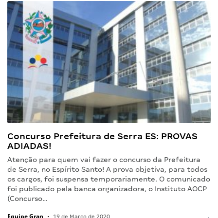
Concurso Prefeitura de Serra ES: PROVAS
ADIADAS!
Atenção para quem vai fazer o concurso da Prefeitura
de Serra, no Espírito Santo! A prova objetiva, para todos
os cargos, foi suspensa temporariamente. O comunicado
foi publicado pela banca organizadora, o Instituto AOCP
(Concurso…
Equipe Gran
•
19 de Março de 2020