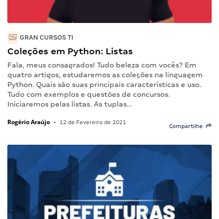
GRAN CURSOS TI
Coleções em Python: Listas
Fala, meus consagrados! Tudo beleza com vocês? Em
quatro artigos, estudaremos as coleções na linguagem
Python. Quais são suas principais características e uso.
Tudo com exemplos e questões de concursos.
Iniciaremos pelas listas. As tuplas…
Rogério Araújo
•
12 de Fevereiro de 2021
Compartilhe