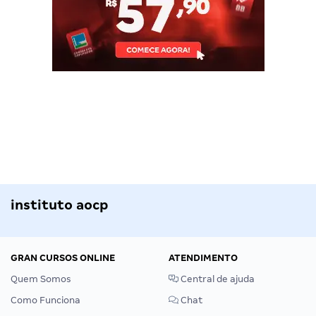
instituto aocp
GRAN CURSOS ONLINE
ATENDIMENTO
Quem Somos
Central de ajuda
Como Funciona
Chat