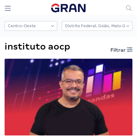
instituto aocp
Filtrar