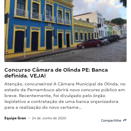
Concurso Câmara de Olinda PE: Banca
definida. VEJA!
Atenção, concurseiros! A Câmara Municipal de Olinda, no
estado de Pernambuco abrirá novo concurso público em
breve. Recentemente, foi divulgado pelo órgão
legislativo a contratação de uma banca organizadora
para a realização do novo certame…
Equipe Gran
•
24 de Junho de 2020
Compartilhe