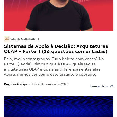
GRAN CURSOS TI
Sistemas de Apoio à Decisão: Arquiteturas
OLAP – Parte II (16 questões comentadas)
Fala, meus consagrados! Tudo beleza com vocês? Na
Parte I (Teoria), vimos o que é OLAP, quais são as
arquiteturas OLAP e quais as diferenças entre elas.
Agora, iremos ver como esse assunto é cobrado…
Rogério Araújo
•
29 de Dezembro de 2020
Compartilhe