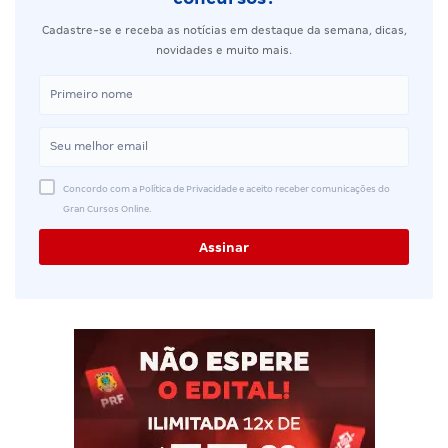
Cadastre-se e receba as notícias em destaque da semana, dicas,
novidades e muito mais.
Concordo com a Política de Privacidade e aceito receber comunicações do
Gran Cursos Online.