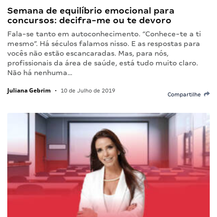
Semana de equilíbrio emocional para
concursos: decifra-me ou te devoro
Fala-se tanto em autoconhecimento. “Conhece-te a ti
mesmo”. Há séculos falamos nisso. E as respostas para
vocês não estão escancaradas. Mas, para nós,
profissionais da área de saúde, está tudo muito claro.
Não há nenhuma…
Juliana Gebrim
•
10 de Julho de 2019
Compartilhe