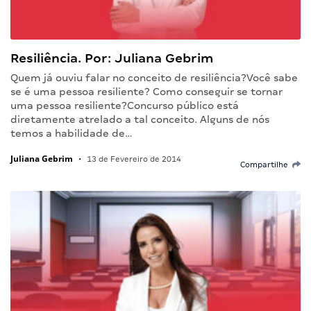
Resiliência. Por: Juliana Gebrim
Quem já ouviu falar no conceito de resiliência?Você sabe
se é uma pessoa resiliente? Como conseguir se tornar
uma pessoa resiliente?Concurso público está
diretamente atrelado a tal conceito. Alguns de nós
temos a habilidade de…
Juliana Gebrim
•
13 de Fevereiro de 2014
Compartilhe