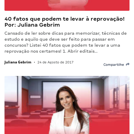
40 fatos que podem te levar à reprovação!
Por: Juliana Gebrim
Cansado de ler sobre dicas para memorizar, técnicas de
estudo e aquilo que deve ser feito para passar em
concursos? Listei 40 fatos que podem te levar a uma
reprovação nos certames! 1. Abrir editais…
Juliana Gebrim
•
24 de Agosto de 2017
Compartilhe