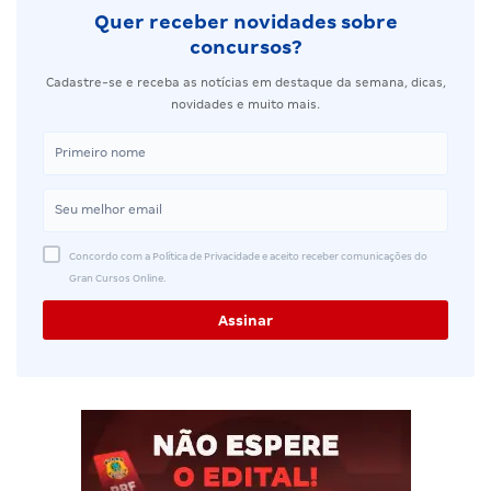
Quer receber novidades sobre
concursos?
Cadastre-se e receba as notícias em destaque da semana, dicas,
novidades e muito mais.
Concordo com a Política de Privacidade e aceito receber comunicações do
Gran Cursos Online.