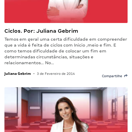
Ciclos. Por: Juliana Gebrim
Temos em geral uma certa dificuldade em compreender
que a vida é feita de ciclos com Inicio ,meio e fim. E
como temos dificuldade de colocar um fim em
determinadas circunstâncias, situações e
relacionamentos… No…
Juliana Gebrim
•
3 de Fevereiro de 2014
Compartilhe