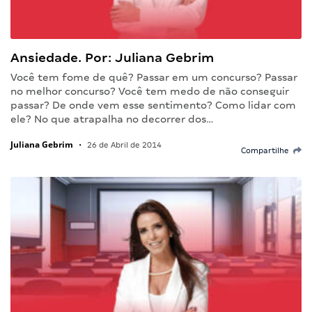
Ansiedade. Por: Juliana Gebrim
Você tem fome de quê? Passar em um concurso? Passar
no melhor concurso? Você tem medo de não conseguir
passar? De onde vem esse sentimento? Como lidar com
ele? No que atrapalha no decorrer dos…
Juliana Gebrim
•
26 de Abril de 2014
Compartilhe