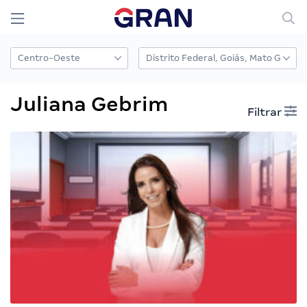
Juliana Gebrim
Filtrar