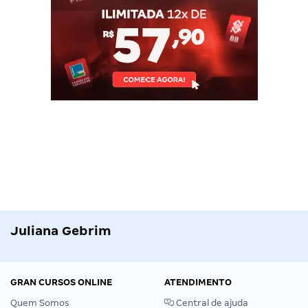
Juliana Gebrim
GRAN CURSOS ONLINE
ATENDIMENTO
Quem Somos
Central de ajuda