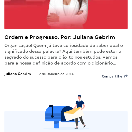
Ordem e Progresso. Por: Juliana Gebrim
Organização! Quem já teve curiosidade de saber qual o
significado dessa palavra? Aqui também pode estar o
segredo do sucesso para o êxito nos estudos. Vamos
para a nossa definição de acordo com o dicionário…
Juliana Gebrim
•
12 de Janeiro de 2014
Compartilhe