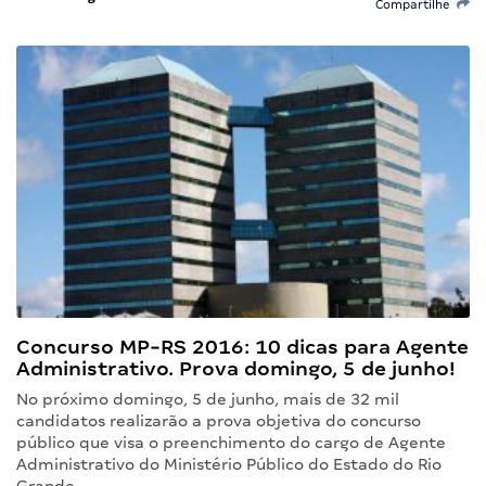
Compartilhe
Concurso MP-RS 2016: 10 dicas para Agente
Administrativo. Prova domingo, 5 de junho!
No próximo domingo, 5 de junho, mais de 32 mil
candidatos realizarão a prova objetiva do concurso
público que visa o preenchimento do cargo de Agente
Administrativo do Ministério Público do Estado do Rio
Grande…