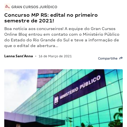
GRAN CURSOS JURÍDICO
Concurso MP RS: edital no primeiro
semestre de 2021!
Boa notícia aos concurseiros! A equipe do Gran Cursos
Online Blog entrou em contato com o Ministério Público
do Estado do Rio Grande do Sul e teve a informação de
que o edital de abertura…
Lanna Sant'Anna
•
16 de Março de 2021
Compartilhe