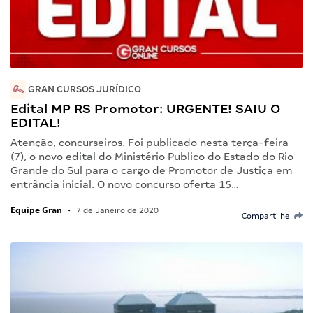
GRAN CURSOS JURÍDICO
Edital MP RS Promotor: URGENTE! SAIU O
EDITAL!
Atenção, concurseiros. Foi publicado nesta terça-feira
(7), o novo edital do Ministério Publico do Estado do Rio
Grande do Sul para o cargo de Promotor de Justiça em
entrância inicial. O novo concurso oferta 15…
Equipe Gran
•
7 de Janeiro de 2020
Compartilhe