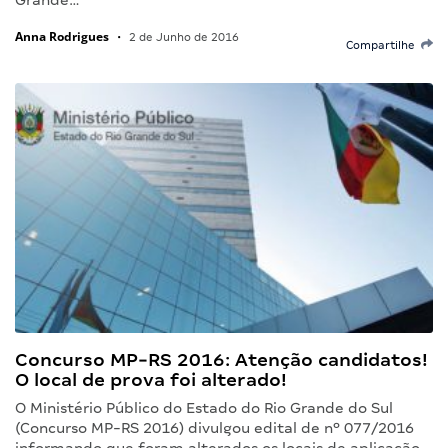
Anna Rodrigues
•
2 de Junho de 2016
Compartilhe
Concurso MP-RS 2016: Atenção candidatos!
O local de prova foi alterado!
O Ministério Público do Estado do Rio Grande do Sul
(Concurso MP-RS 2016) divulgou edital de nº 077/2016