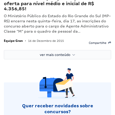
oferta para nível médio e inicial de R$
4.356,85!
O Ministério Público do Estado do Rio Grande do Sul (MP-
RS) encerra nesta quinta-feira, dia 17, as inscrições do
concurso aberto para o cargo de Agente Administrativo
Classe “M” para o quadro de pessoal da…
Equipe Gran
•
16 de Dezembro de 2015
Compartilhe
ver mais conteúdo
Quer receber novidades sobre
concursos?