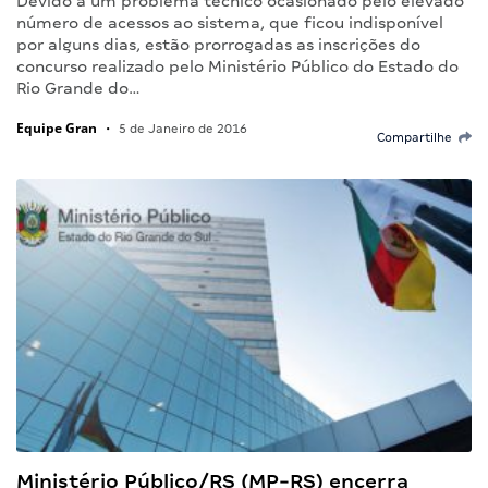
Devido a um problema técnico ocasionado pelo elevado
número de acessos ao sistema, que ficou indisponível
por alguns dias, estão prorrogadas as inscrições do
concurso realizado pelo Ministério Público do Estado do
Rio Grande do…
Equipe Gran
•
5 de Janeiro de 2016
Compartilhe
Ministério Público/RS (MP-RS) encerra