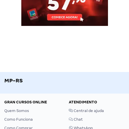
MP-RS
GRAN CURSOS ONLINE
ATENDIMENTO
Quem Somos
Central de ajuda
Como Funciona
Chat
Como Comprar
WhatsApp