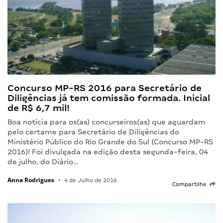
Concurso MP-RS 2016 para Secretário de
Diligências já tem comissão formada. Inicial
de R$ 6,7 mil!
Boa notícia para os(as) concurseiros(as) que aguardam
pelo certame para Secretário de Diligências do
Ministério Público do Rio Grande do Sul (Concurso MP-RS
2016)! Foi divulgada na edição desta segunda-feira, 04
de julho, do Diário…
Anna Rodrigues
•
4 de Julho de 2016
Compartilhe