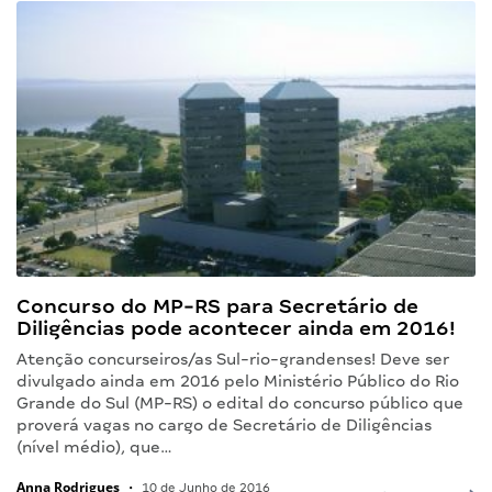
Concurso do MP-RS para Secretário de
Diligências pode acontecer ainda em 2016!
Atenção concurseiros/as Sul-rio-grandenses! Deve ser
divulgado ainda em 2016 pelo Ministério Público do Rio
Grande do Sul (MP-RS) o edital do concurso público que
proverá vagas no cargo de Secretário de Diligências
(nível médio), que…
Anna Rodrigues
•
10 de Junho de 2016