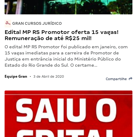
GRAN CURSOS JURÍDICO
Edital MP RS Promotor oferta 15 vagas!
Remuneração de até R$25 mil!
O edital MP RS Promotor foi publicado em janeiro, com
15 vagas imediatas para a carreira de Promotor de
Justiça em entrância inicial do Ministério Público do
Estado do Rio Grande do Sul. O certame…
Equipe Gran
•
3 de Abril de 2020
Compartilhe