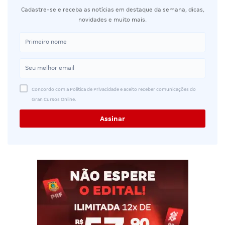
Cadastre-se e receba as notícias em destaque da semana, dicas,
novidades e muito mais.
Concordo com a Política de Privacidade e aceito receber comunicações do
Gran Cursos Online.