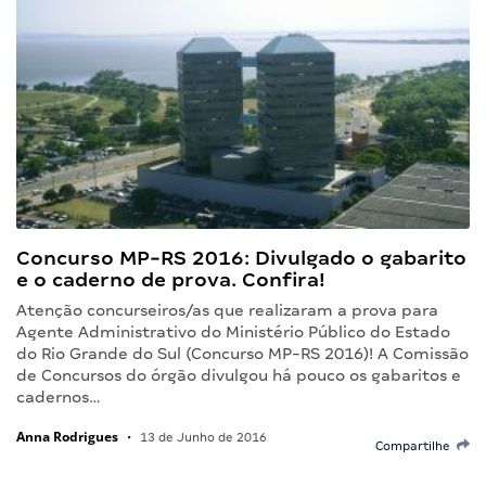
Concurso MP-RS 2016: Divulgado o gabarito
e o caderno de prova. Confira!
Atenção concurseiros/as que realizaram a prova para
Agente Administrativo do Ministério Público do Estado
do Rio Grande do Sul (Concurso MP-RS 2016)! A Comissão
de Concursos do órgão divulgou há pouco os gabaritos e
cadernos…
Anna Rodrigues
•
13 de Junho de 2016
Compartilhe