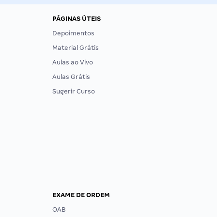
PÁGINAS ÚTEIS
Depoimentos
Material Grátis
Aulas ao Vivo
Aulas Grátis
Sugerir Curso
EXAME DE ORDEM
OAB