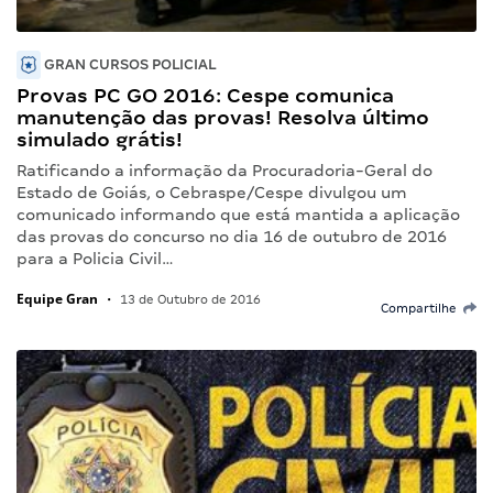
GRAN CURSOS POLICIAL
Provas PC GO 2016: Cespe comunica
manutenção das provas! Resolva último
simulado grátis!
Ratificando a informação da Procuradoria-Geral do
Estado de Goiás, o Cebraspe/Cespe divulgou um
comunicado informando que está mantida a aplicação
das provas do concurso no dia 16 de outubro de 2016
para a Policia Civil…
Equipe Gran
•
13 de Outubro de 2016
Compartilhe