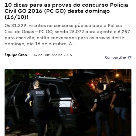
10 dicas para as provas do concurso Polícia
Civil GO 2016 (PC GO) deste domingo
(16/10)!
Os 31.329 inscritos no concurso público para a Policia
Civil de Goiás – PC GO, sendo 25.072 para agente e 6.257
para escrivão, estão convocados para as provas deste
domingo, dia 16 de outubro. A…
Equipe Gran
•
14 de Outubro de 2016
Compartilhe