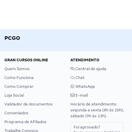
PCGO
GRAN CURSOS ONLINE
ATENDIMENTO
Quem Somos
Central de ajuda
Como Funciona
Chat
Como Comprar
WhatsApp
Loja Social
E-mail
Validador de documentos
Horário de atendimento:
segunda a sexta (8h às 20h),
Conveniados
sábado (9h às 13h).
Programa de Afiliados
Foi aprovado?
Trabalhe Conosco