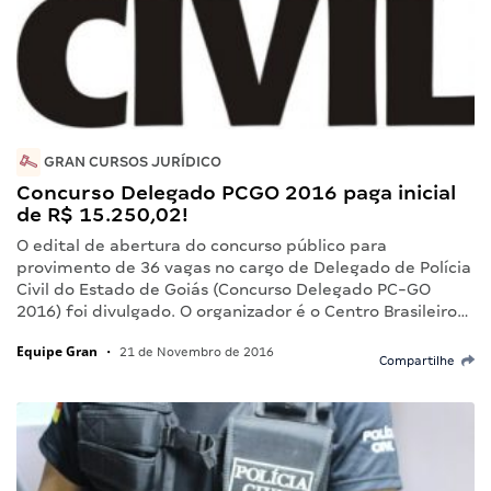
GRAN CURSOS JURÍDICO
Concurso Delegado PCGO 2016 paga inicial
de R$ 15.250,02!
O edital de abertura do concurso público para
provimento de 36 vagas no cargo de Delegado de Polícia
Civil do Estado de Goiás (Concurso Delegado PC-GO
2016) foi divulgado. O organizador é o Centro Brasileiro…
Equipe Gran
•
21 de Novembro de 2016
Compartilhe