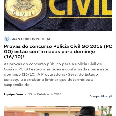
GRAN CURSOS POLICIAL
Provas do concurso Polícia Civil GO 2016 (PC
GO) estão confirmadas para domingo
(16/10)!
As provas do concurso público para a Policia Civil de
Goiás – PC GO estão mantidas e confirmadas para este
domingo (16/10). A Procuradoria‐Geral do Estado
conseguiu derrubar a liminar que determinou a
suspensão do…
Equipe Gran
•
13 de Outubro de 2016
Compartilhe