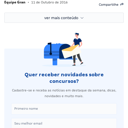
Equipe Gran
•
11 de Outubro de 2016
Compartilhe
ver mais conteúdo
Quer receber novidades sobre
concursos?
Cadastre-se e receba as notícias em destaque da semana, dicas,
novidades e muito mais.