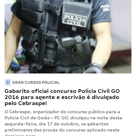
GRAN CURSOS POLICIAL
Gabarito oficial concurso Polícia Civil GO
2016 para agente e escrivão é divulgado
pelo Cebraspe!
O Cebraspe, organizador do concurso público para a
Policia Civil de Goiás – PC GO, divulgou na noite desta
segunda-feira, dia 17 de outubro, os gabaritos
preliminares das provas do concurso aplicado neste
domingo para…