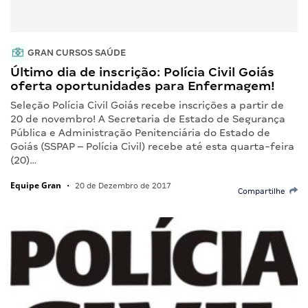
GRAN CURSOS SAÚDE
Último dia de inscrição: Polícia Civil Goiás
oferta oportunidades para Enfermagem!
Seleção Polícia Civil Goiás recebe inscrições a partir de
20 de novembro! A Secretaria de Estado de Segurança
Pública e Administração Penitenciária do Estado de
Goiás (SSPAP – Polícia Civil) recebe até esta quarta-feira
(20)…
Equipe Gran
•
20 de Dezembro de 2017
Compartilhe