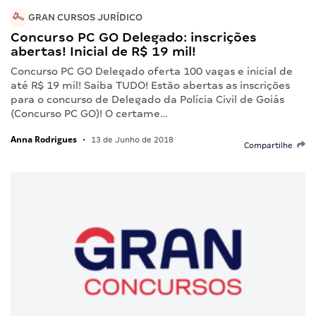
GRAN CURSOS JURÍDICO
Concurso PC GO Delegado: inscrições
abertas! Inicial de R$ 19 mil!
Concurso PC GO Delegado oferta 100 vagas e inicial de
até R$ 19 mil! Saiba TUDO! Estão abertas as inscrições
para o concurso de Delegado da Polícia Civil de Goiás
(Concurso PC GO)! O certame…
Anna Rodrigues
•
13 de Junho de 2018
Compartilhe