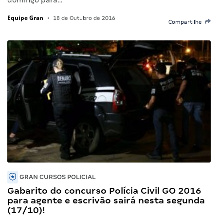
Equipe Gran
•
18 de Outubro de 2016
Compartilhe
GRAN CURSOS POLICIAL
Gabarito do concurso Polícia Civil GO 2016
para agente e escrivão sairá nesta segunda
(17/10)!