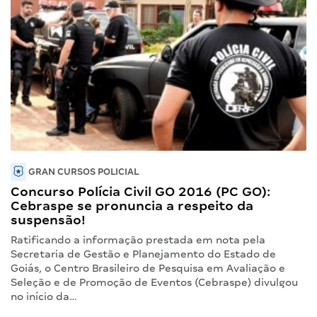
GRAN CURSOS POLICIAL
Concurso Polícia Civil GO 2016 (PC GO):
Cebraspe se pronuncia a respeito da
suspensão!
Ratificando a informação prestada em nota pela
Secretaria de Gestão e Planejamento do Estado de
Goiás, o Centro Brasileiro de Pesquisa em Avaliação e
Seleção e de Promoção de Eventos (Cebraspe) divulgou
no início da…