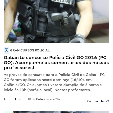
GRAN CURSOS POLICIAL
Gabarito concurso Polícia Civil GO 2016 (PC
GO): Acompanhe os comentários dos nossos
professores!
As provas do concurso para a Policia Civil de Goiás – PC
GO foram aplicadas neste domingo (16/10), em
Goiânia/GO. Os exames tiveram duração de 5 horas e
início às 13h (horário local). Nossos professores…
Equipe Gran
•
18 de Outubro de 2016
Compartilhe