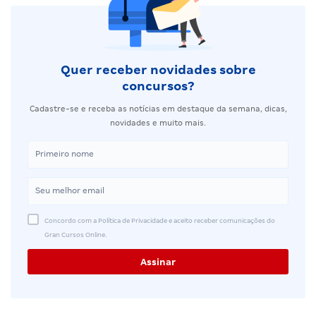
Quer receber novidades sobre
concursos?
Cadastre-se e receba as notícias em destaque da semana, dicas,
novidades e muito mais.
Concordo com a Política de Privacidade e aceito receber comunicações do
Gran Cursos Online.