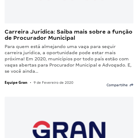
Carreira Jurídica: Saiba mais sobre a função
de Procurador Municipal
Para quem está almejando uma vaga para seguir
carreira jurídica, a oportunidade pode estar mais
próxima! Em 2020, municípios por todo país estão com
vagas abertas para Procurador Municipal e Advogado. E,
se você ainda…
Equipe Gran
•
9 de Fevereiro de 2020
Compartilhe