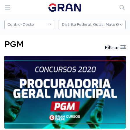
PGM
Filtrar