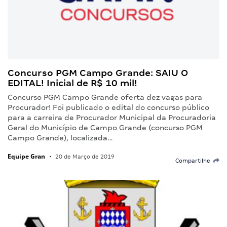
Concurso PGM Campo Grande: SAIU O
EDITAL! Inicial de R$ 10 mil!
Concurso PGM Campo Grande oferta dez vagas para
Procurador! Foi publicado o edital do concurso público
para a carreira de Procurador Municipal da Procuradoria
Geral do Município de Campo Grande (concurso PGM
Campo Grande), localizada…
Equipe Gran
•
20 de Março de 2019
Compartilhe