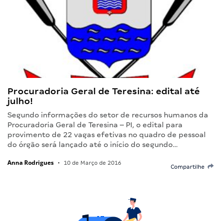
Procuradoria Geral de Teresina: edital até
julho!
Segundo informações do setor de recursos humanos da
Procuradoria Geral de Teresina – PI, o edital para
provimento de 22 vagas efetivas no quadro de pessoal
do órgão será lançado até o início do segundo…
Anna Rodrigues
•
10 de Março de 2016
Compartilhe