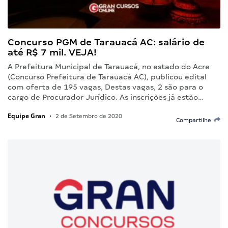
Concurso PGM de Tarauacá AC: salário de
até R$ 7 mil. VEJA!
A Prefeitura Municipal de Tarauacá, no estado do Acre
(Concurso Prefeitura de Tarauacá AC), publicou edital
com oferta de 195 vagas, Destas vagas, 2 são para o
cargo de Procurador Jurídico. As inscrições já estão…
Equipe Gran
•
2 de Setembro de 2020
Compartilhe