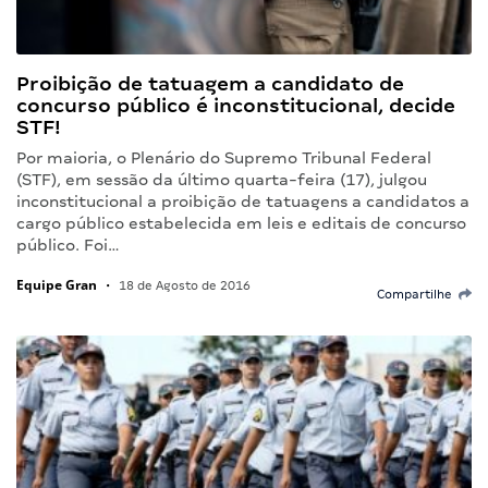
Proibição de tatuagem a candidato de
concurso público é inconstitucional, decide
STF!
Por maioria, o Plenário do Supremo Tribunal Federal
(STF), em sessão da último quarta-feira (17), julgou
inconstitucional a proibição de tatuagens a candidatos a
cargo público estabelecida em leis e editais de concurso
público. Foi…
Equipe Gran
•
18 de Agosto de 2016
Compartilhe