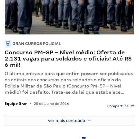
GRAN CURSOS POLICIAL
Concurso PM-SP – Nível médio: Oferta de
2.131 vagas para soldados e oficiais! Até R$
6 mil!
O último entrave para que enfim possam ser publicados
os editais dos concursos para soldados e oficiais da
Polícia Militar de São Paulo (Concurso PM-SP – Nível
médio) foi desfeito. Trata-se da lei que estabelece…
Equipe Gran
•
25 de Julho de 2016
Compartilhe
ver mais conteúdo