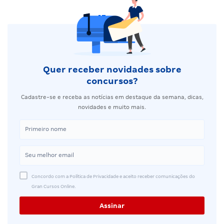
Quer receber novidades sobre
concursos?
Cadastre-se e receba as notícias em destaque da semana, dicas,
novidades e muito mais.
Concordo com a Política de Privacidade e aceito receber comunicações do
Gran Cursos Online.