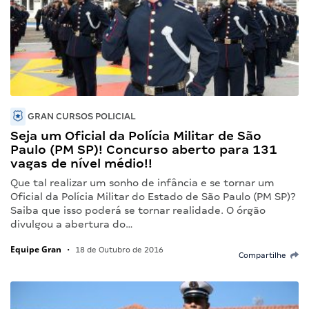
GRAN CURSOS POLICIAL
Seja um Oficial da Polícia Militar de São
Paulo (PM SP)! Concurso aberto para 131
vagas de nível médio!!
Que tal realizar um sonho de infância e se tornar um
Oficial da Polícia Militar do Estado de São Paulo (PM SP)?
Saiba que isso poderá se tornar realidade. O órgão
divulgou a abertura do…
Equipe Gran
•
18 de Outubro de 2016
Compartilhe