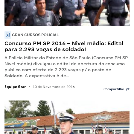
GRAN CURSOS POLICIAL
Concurso PM SP 2016 – Nível médio: Edital
para 2.293 vagas de soldado!
A Polícia Militar do Estado de São Paulo (Concurso PM SP
Nível médio) divulgou o edital de abertura do concurso
publico com oferta de 2.293 vagas p/ o posto de
Soldado. A expectativa é de…
Equipe Gran
•
10 de Novembro de 2016
Compartilhe