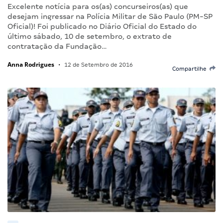
Excelente notícia para os(as) concurseiros(as) que
desejam ingressar na Polícia Militar de São Paulo (PM-SP
Oficial)! Foi publicado no Diário Oficial do Estado do
último sábado, 10 de setembro, o extrato de
contratação da Fundação…
Anna Rodrigues
•
12 de Setembro de 2016
Compartilhe