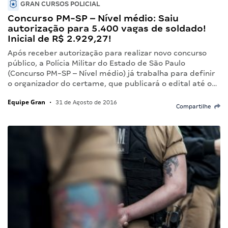
GRAN CURSOS POLICIAL
Concurso PM-SP – Nível médio: Saiu
autorização para 5.400 vagas de soldado!
Inicial de R$ 2.929,27!
Após receber autorização para realizar novo concurso
público, a Polícia Militar do Estado de São Paulo
(Concurso PM-SP – Nível médio) já trabalha para definir
o organizador do certame, que publicará o edital até o…
Equipe Gran
•
31 de Agosto de 2016
Compartilhe