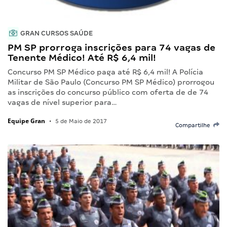
GRAN CURSOS SAÚDE
PM SP prorroga inscrições para 74 vagas de
Tenente Médico! Até R$ 6,4 mil!
Concurso PM SP Médico paga até R$ 6,4 mil! A Polícia
Militar de São Paulo (Concurso PM SP Médico) prorrogou
as inscrições do concurso público com oferta de de 74
vagas de nível superior para…
Equipe Gran
•
5 de Maio de 2017
Compartilhe