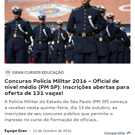
GRAN CURSOS EDUCAÇÃO
Concurso Polícia Militar 2016 – Oficial de
nível médio (PM SP): Inscrições abertas para
oferta de 131 vagas!
A Polícia Militar do Estado de São Paulo (PM SP) começa
a receber nesta quinta-feira, dia 13 de outubro, as
inscrições de seu concurso público que permite o
ingresso no curso de formação de oficiais…
Equipe Gran
•
13 de Outubro de 2016
Compartilhe