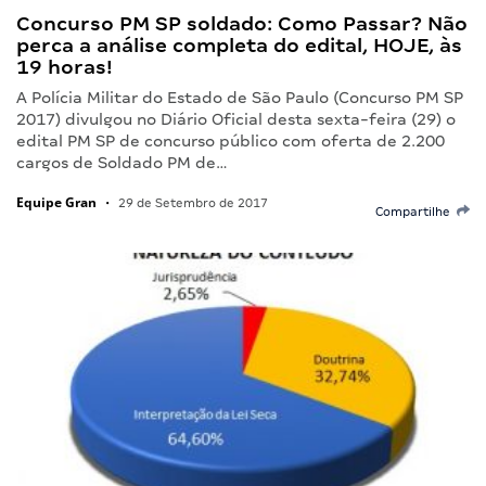
Concurso PM SP soldado: Como Passar? Não
perca a análise completa do edital, HOJE, às
19 horas!
A Polícia Militar do Estado de São Paulo (Concurso PM SP
2017) divulgou no Diário Oficial desta sexta-feira (29) o
edital PM SP de concurso público com oferta de 2.200
cargos de Soldado PM de…
Equipe Gran
•
29 de Setembro de 2017
Compartilhe