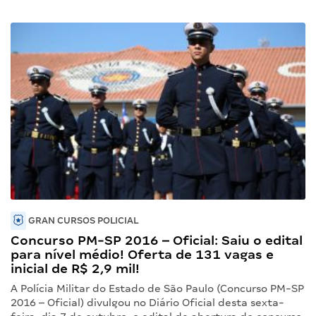
GRAN CURSOS POLICIAL
Concurso PM-SP 2016 – Oficial: Saiu o edital
para nível médio! Oferta de 131 vagas e
inicial de R$ 2,9 mil!
A Polícia Militar do Estado de São Paulo (Concurso PM-SP
2016 – Oficial) divulgou no Diário Oficial desta sexta-