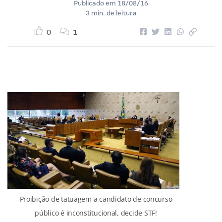
Publicado em
18/08/16
3 min. de leitura
0
1
Proibição de tatuagem a candidato de concurso
público é inconstitucional, decide STF!