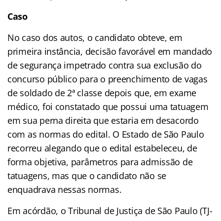
Caso
No caso dos autos, o candidato obteve, em
primeira instância, decisão favorável em mandado
de segurança impetrado contra sua exclusão do
concurso público para o preenchimento de vagas
de soldado de 2ª classe depois que, em exame
médico, foi constatado que possui uma tatuagem
em sua perna direita que estaria em desacordo
com as normas do edital. O Estado de São Paulo
recorreu alegando que o edital estabeleceu, de
forma objetiva, parâmetros para admissão de
tatuagens, mas que o candidato não se
enquadrava nessas normas.
Em acórdão, o Tribunal de Justiça de São Paulo (TJ-