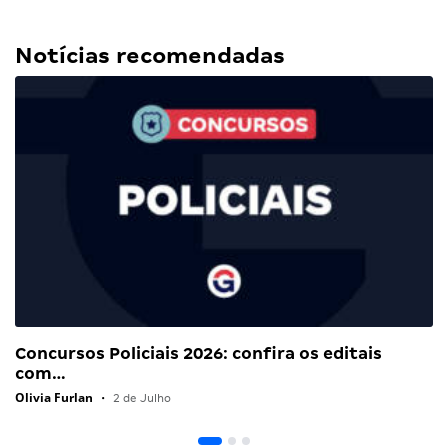
Notícias recomendadas
Concursos Policiais 2026: confira os editais
com…
Olivia Furlan
•
2 de Julho