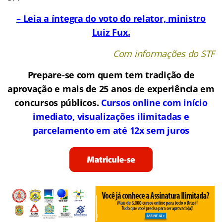
–
Leia a íntegra do voto do relator, ministro
Luiz Fux
.
Com informações do STF
Prepare-se com quem tem tradição de
aprovação e mais de 25 anos de experiência em
concursos públicos.
Cursos online com início
imediato, visualizações ilimitadas e
parcelamento em até 12x sem juros