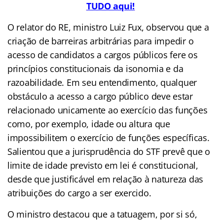
TUDO aqui!
O relator do RE, ministro Luiz Fux, observou que a
criação de barreiras arbitrárias para impedir o
acesso de candidatos a cargos públicos fere os
princípios constitucionais da isonomia e da
razoabilidade. Em seu entendimento, qualquer
obstáculo a acesso a cargo público deve estar
relacionado unicamente ao exercício das funções
como, por exemplo, idade ou altura que
impossibilitem o exercício de funções específicas.
Salientou que a jurisprudência do STF prevê que o
limite de idade previsto em lei é constitucional,
desde que justificável em relação à natureza das
atribuições do cargo a ser exercido.
O ministro destacou que a tatuagem, por si só,