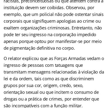
racistas, preconceituosas ou que atentem contra a
instituição devem ser coibidas. Observou, por
exemplo, que um policial não pode ostentar sinais
corporais que signifiquem apologias ao crime ou
exaltem organizações criminosas. Entretanto, não
pode ter seu ingresso na corporação impedido
apenas porque optou por manifestar-se por meio
de pigmentação definitiva no corpo.
O relator explicou que as Forças Armadas vedam o
ingresso de pessoas com tatuagens que
transmitam mensagens relacionadas à violação da
lei e da ordem, tais como as que discriminem
grupos por sua cor, origem, credo, sexo,
orientação sexual ou que incitem o consumo de
drogas ou a prática de crimes, por entender que
são incompatíveis com a função militar.