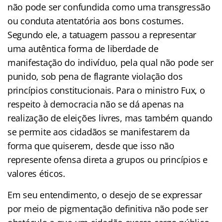
não pode ser confundida como uma transgressão
ou conduta atentatória aos bons costumes.
Segundo ele, a tatuagem passou a representar
uma autêntica forma de liberdade de
manifestação do indivíduo, pela qual não pode ser
punido, sob pena de flagrante violação dos
princípios constitucionais. Para o ministro Fux, o
respeito à democracia não se dá apenas na
realização de eleições livres, mas também quando
se permite aos cidadãos se manifestarem da
forma que quiserem, desde que isso não
represente ofensa direta a grupos ou princípios e
valores éticos.
Em seu entendimento, o desejo de se expressar
por meio de pigmentação definitiva não pode ser