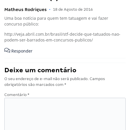
Matheus Rodrigues
•
18 de Agosto de 2016
Uma boa notícia para quem tem tatuagem e vai fazer
concurso público:
http://veja.abril.com.br/brasil/stf-decide-que-tatuados-nao-
podem-ser-barrados-em-concursos-publicos/
Responder
Deixe um comentário
O seu endereço de e-mail não será publicado.
Campos
obrigatórios são marcados com
*
Comentário
*