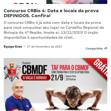
Concurso CRBio 4: Data e locais da prova
DEFINIDOS. Confira!
O concurso CRBio 4 já está com data e locais da prova
para você conquistar seu lugar no Conselho Regional de
Biologia da 4ª Região. Anote aí: 13/12/2023! O órgão
disponibiliza 4 oportunidades de nível…
Equipe Gran
•
27 de Novembro de 2023
Compartilhe