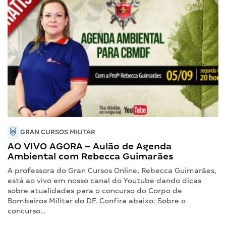
GRAN CURSOS MILITAR
AO VIVO AGORA – Aulão de Agenda
Ambiental com Rebecca Guimarães
A professora do Gran Cursos Online, Rebecca Guimarães,
está ao vivo em nosso canal do Youtube dando dicas
sobre atualidades para o concurso do Corpo de
Bombeiros Militar do DF. Confira abaixo: Sobre o
concurso…