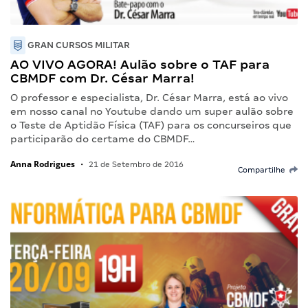
GRAN CURSOS MILITAR
AO VIVO AGORA! Aulão sobre o TAF para
CBMDF com Dr. César Marra!
O professor e especialista, Dr. César Marra, está ao vivo
em nosso canal no Youtube dando um super aulão sobre
o Teste de Aptidão Física (TAF) para os concurseiros que
participarão do certame do CBMDF…
Anna Rodrigues
•
21 de Setembro de 2016
Compartilhe