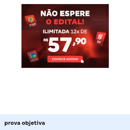
prova objetiva