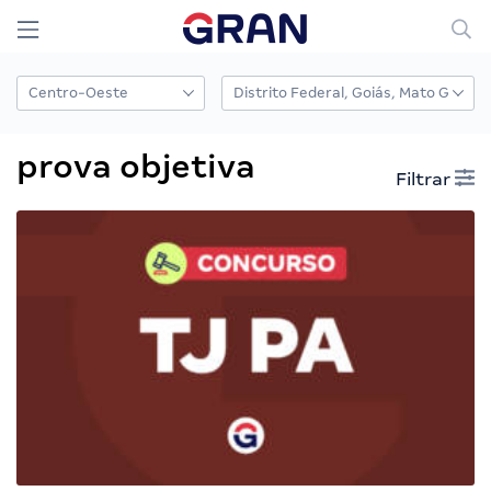
prova objetiva
Filtrar