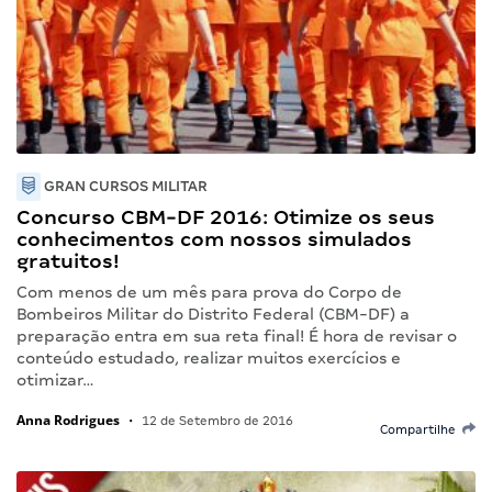
GRAN CURSOS MILITAR
Concurso CBM-DF 2016: Otimize os seus
conhecimentos com nossos simulados
gratuitos!
Com menos de um mês para prova do Corpo de
Bombeiros Militar do Distrito Federal (CBM-DF) a
preparação entra em sua reta final! É hora de revisar o
conteúdo estudado, realizar muitos exercícios e
otimizar…
Anna Rodrigues
•
12 de Setembro de 2016
Compartilhe