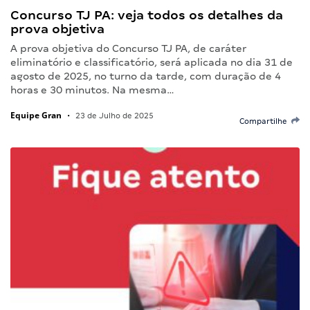
Concurso TJ PA: veja todos os detalhes da
prova objetiva
A prova objetiva do Concurso TJ PA, de caráter
eliminatório e classificatório, será aplicada no dia 31 de
agosto de 2025, no turno da tarde, com duração de 4
horas e 30 minutos. Na mesma…
Equipe Gran
•
23 de Julho de 2025
Compartilhe