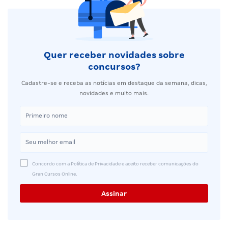
Quer receber novidades sobre
concursos?
Cadastre-se e receba as notícias em destaque da semana, dicas,
novidades e muito mais.
Concordo com a Política de Privacidade e aceito receber comunicações do
Gran Cursos Online.