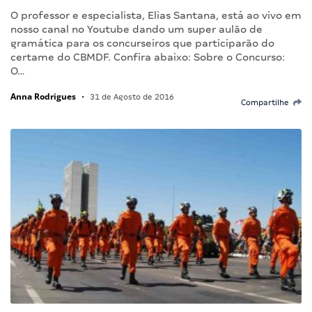
O professor e especialista, Elias Santana, está ao vivo em
nosso canal no Youtube dando um super aulão de
gramática para os concurseiros que participarão do
certame do CBMDF. Confira abaixo: Sobre o Concurso:
O…
Anna Rodrigues
•
31 de Agosto de 2016
Compartilhe