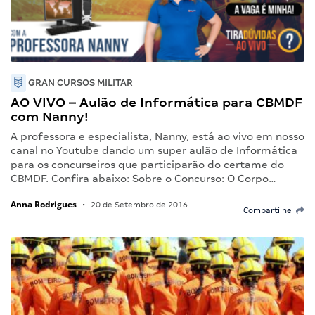
GRAN CURSOS MILITAR
AO VIVO – Aulão de Informática para CBMDF
com Nanny!
A professora e especialista, Nanny, está ao vivo em nosso
canal no Youtube dando um super aulão de Informática
para os concurseiros que participarão do certame do
CBMDF. Confira abaixo: Sobre o Concurso: O Corpo…
Anna Rodrigues
•
20 de Setembro de 2016
Compartilhe