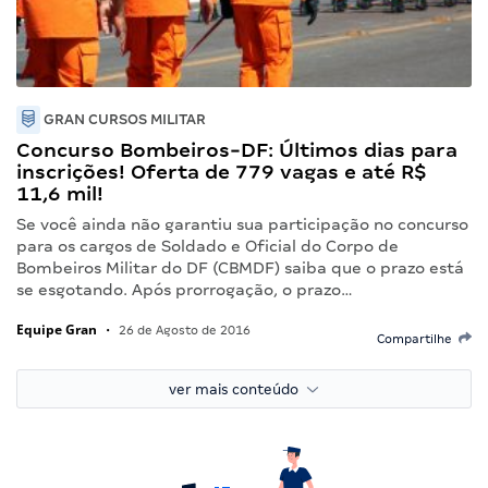
GRAN CURSOS MILITAR
Concurso Bombeiros-DF: Últimos dias para
inscrições! Oferta de 779 vagas e até R$
11,6 mil!
Se você ainda não garantiu sua participação no concurso
para os cargos de Soldado e Oficial do Corpo de
Bombeiros Militar do DF (CBMDF) saiba que o prazo está
se esgotando. Após prorrogação, o prazo…
Equipe Gran
•
26 de Agosto de 2016
Compartilhe
ver mais conteúdo