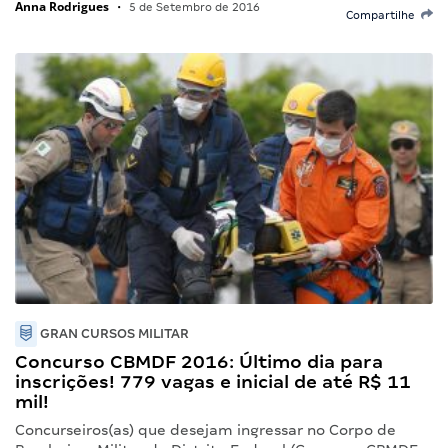
Anna Rodrigues
•
5 de Setembro de 2016
Compartilhe
GRAN CURSOS MILITAR
Concurso CBMDF 2016: Último dia para
inscrições! 779 vagas e inicial de até R$ 11
mil!
Concurseiros(as) que desejam ingressar no Corpo de