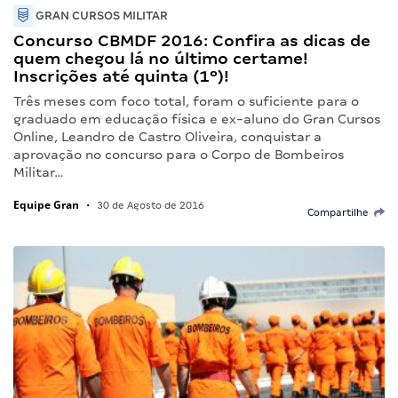
GRAN CURSOS MILITAR
Concurso CBMDF 2016: Confira as dicas de
quem chegou lá no último certame!
Inscrições até quinta (1º)!
Três meses com foco total, foram o suficiente para o
graduado em educação física e ex-aluno do Gran Cursos
Online, Leandro de Castro Oliveira, conquistar a
aprovação no concurso para o Corpo de Bombeiros
Militar…
Equipe Gran
•
30 de Agosto de 2016
Compartilhe