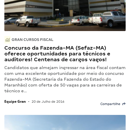
GRAN CURSOS FISCAL
Concurso da Fazenda-MA (Sefaz-MA)
oferece oportunidades para técnicos e
auditores! Centenas de cargos vagos!
Candidatos que almejam ingressar na área fiscal contam
com uma excelente oportunidade por meio do concurso
Fazenda-MA (Secretaria da Fazenda do Estado do
Maranhão) com oferta de 50 vagas para as carreiras de
técnico e…
Equipe Gran
•
20 de Julho de 2016
Compartilhe