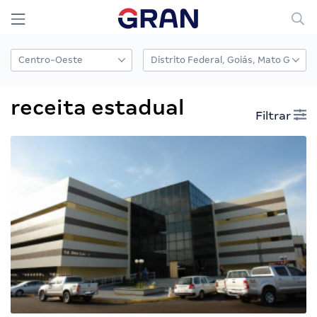
receita estadual
Filtrar