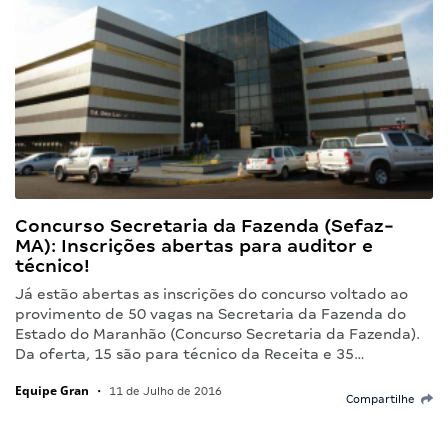
Concurso Secretaria da Fazenda (Sefaz-
MA): Inscrições abertas para auditor e
técnico!
Já estão abertas as inscrições do concurso voltado ao
provimento de 50 vagas na Secretaria da Fazenda do
Estado do Maranhão (Concurso Secretaria da Fazenda).
Da oferta, 15 são para técnico da Receita e 35…
Equipe Gran
•
11 de Julho de 2016
Compartilhe