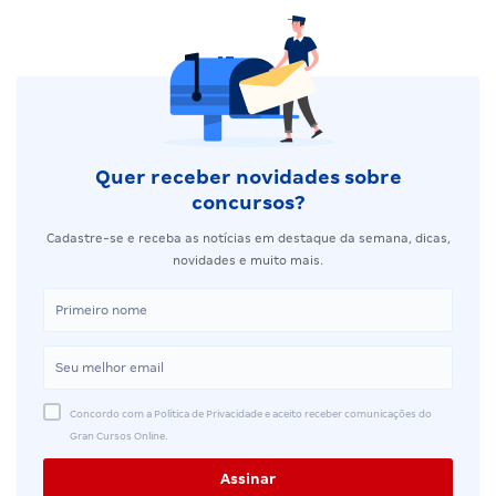
Quer receber novidades sobre
concursos?
Cadastre-se e receba as notícias em destaque da semana, dicas,
novidades e muito mais.
Concordo com a Política de Privacidade e aceito receber comunicações do
Gran Cursos Online.