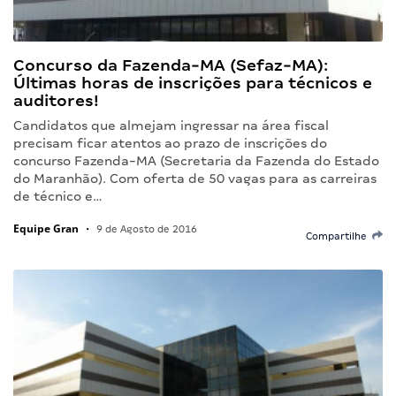
Concurso da Fazenda-MA (Sefaz-MA):
Últimas horas de inscrições para técnicos e
auditores!
Candidatos que almejam ingressar na área fiscal
precisam ficar atentos ao prazo de inscrições do
concurso Fazenda-MA (Secretaria da Fazenda do Estado
do Maranhão). Com oferta de 50 vagas para as carreiras
de técnico e…
Equipe Gran
•
9 de Agosto de 2016
Compartilhe