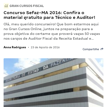
GRAN CURSOS FISCAL
Concurso Sefaz-MA 2016: Confira o
material gratuito para Técnico e Auditor!
Olá, meu querido concurseiro! Que bom estarmos aqui
no Gran Cursos Online, juntos na preparação para a
prova objetiva do certame que proverá vagas 50 vagas
nos cargos de Auditor Fiscal da Receita Estadual e…
Anna Rodrigues
•
23 de Agosto de 2016
Compartilhe