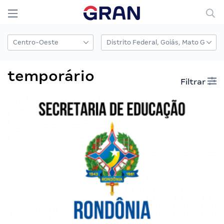
temporário
Filtrar