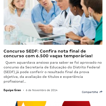
Concurso SEDF: Confira nota final de
concurso com 6.500 vagas temporárias!
Quem aguardava ansioso para saber se foi aprovado no
concurso da Secretaria de Educação do Distrito Federal
(SEDF) já pode conferir o resultado final da prova
objetiva, da avaliação de títulos e experiência
profissional…
Equipe Gran
•
6 de Novembro de 2014
Compartilhe