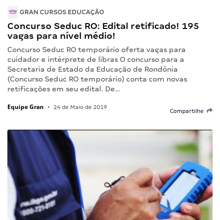
GRAN CURSOS EDUCAÇÃO
Concurso Seduc RO: Edital retificado! 195
vagas para nível médio!
Concurso Seduc RO temporário oferta vagas para
cuidador e intérprete de libras O concurso para a
Secretaria de Estado da Educação de Rondônia
(Concurso Seduc RO temporário) conta com novas
retificações em seu edital. De…
Equipe Gran
•
24 de Maio de 2019
Compartilhe