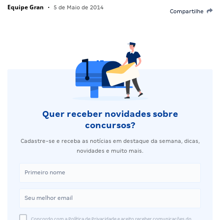
Equipe Gran
•
5 de Maio de 2014
Compartilhe
Quer receber novidades sobre
concursos?
Cadastre-se e receba as notícias em destaque da semana, dicas,
novidades e muito mais.
Concordo com a Política de Privacidade e aceito receber comunicações do