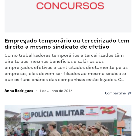
Empregado temporário ou terceirizado tem
direito a mesmo sindicato de efetivo
Como trabalhadores temporários e terceirizados têm
direito aos mesmos benefícios e salários dos
empregados efetivos e contratados diretamente pelas
empresas, eles devem ser filiados ao mesmo sindicato
que os funcionários das companhias estão ligados. O…
Anna Rodrigues
•
1 de Junho de 2016
Compartilhe