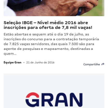
Seleção IBGE – Nível médio 2016 abre
inscrições para oferta de 7,8 mil vagas!
Estão abertas e seguem até o dia 19 de julho, as
inscrições do concurso para a contratação temporária
de 7.825 vagas servidores, das quais 7.500 são para
agente de pesquisas e mapeamento, destinadas a
quem…
Equipe Gran
•
21 de Junho de 2016
Compartilhe