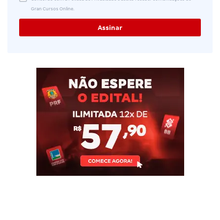
Gran Cursos Online.