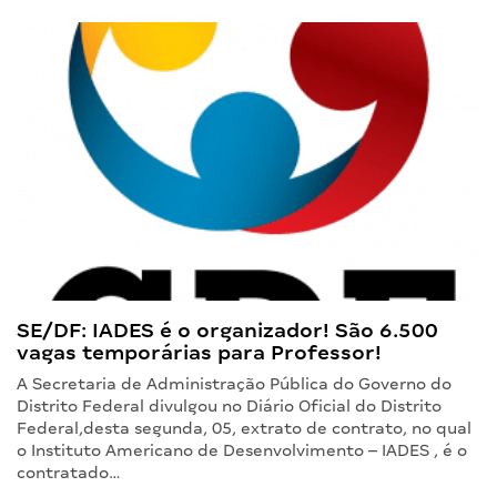
SE/DF: IADES é o organizador! São 6.500
vagas temporárias para Professor!
A Secretaria de Administração Pública do Governo do
Distrito Federal divulgou no Diário Oficial do Distrito
Federal,desta segunda, 05, extrato de contrato, no qual
o Instituto Americano de Desenvolvimento – IADES , é o
contratado…