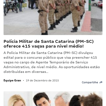
Polícia Militar de Santa Catarina (PM-SC)
oferece 415 vagas para nível médio!
A Polícia Militar de Santa Catarina (PM-SC) divulgou
edital para o concurso público que visa preencher 415
vagas no cargo de Agente Temporário de Serviço
Administrativo, de nível médio. As oportunidades estão
distribuídas em diversas…
Equipe Gran
•
19 de Dezembro de 2015
Compartilhe