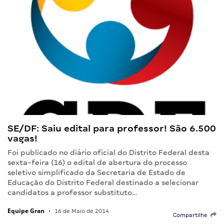
SE/DF: Saiu edital para professor! São 6.500
vagas!
Foi publicado no diário oficial do Distrito Federal desta
sexta-feira (16) o edital de abertura do processo
seletivo simplificado da Secretaria de Estado de
Educação do Distrito Federal destinado a selecionar
candidatos a professor substituto…
Equipe Gran
•
16 de Maio de 2014
Compartilhe