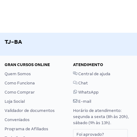
TJ-BA
GRAN CURSOS ONLINE
ATENDIMENTO
Quem Somos
Central de ajuda
Como Funciona
Chat
Como Comprar
WhatsApp
Loja Social
E-mail
Validador de documentos
Horário de atendimento:
segunda a sexta (8h às 20h),
Conveniados
sábado (9h às 13h).
Programa de Afiliados
Foi aprovado?