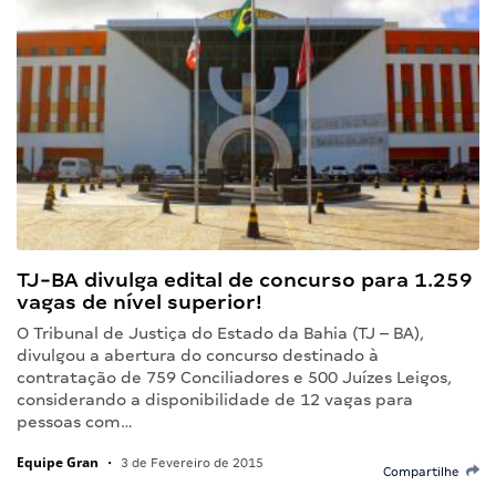
TJ-BA divulga edital de concurso para 1.259
vagas de nível superior!
O Tribunal de Justiça do Estado da Bahia (TJ – BA),
divulgou a abertura do concurso destinado à
contratação de 759 Conciliadores e 500 Juízes Leigos,
considerando a disponibilidade de 12 vagas para
pessoas com…
Equipe Gran
•
3 de Fevereiro de 2015
Compartilhe