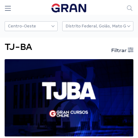
TJ-BA
Filtrar