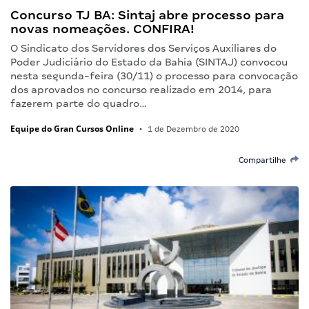
Concurso TJ BA: Sintaj abre processo para
novas nomeações. CONFIRA!
O Sindicato dos Servidores dos Serviços Auxiliares do
Poder Judiciário do Estado da Bahia (SINTAJ) convocou
nesta segunda-feira (30/11) o processo para convocação
dos aprovados no concurso realizado em 2014, para
fazerem parte do quadro…
Equipe do Gran Cursos Online
•
1 de Dezembro de 2020
Compartilhe