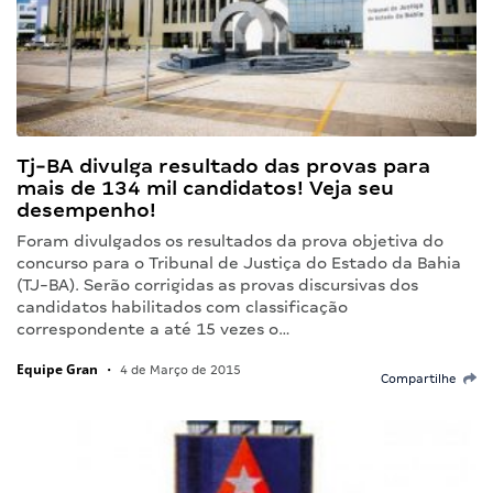
Tj-BA divulga resultado das provas para
mais de 134 mil candidatos! Veja seu
desempenho!
Foram divulgados os resultados da prova objetiva do
concurso para o Tribunal de Justiça do Estado da Bahia
(TJ-BA). Serão corrigidas as provas discursivas dos
candidatos habilitados com classificação
correspondente a até 15 vezes o…
Equipe Gran
•
4 de Março de 2015
Compartilhe