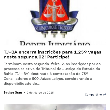
TJ-BA encerra inscrições para 1.259 vagas
nesta segunda,02! Participe!
Terminam nesta segunda-feira, 2, as inscrições par ao
processo seletivo do Tribunal de Justiça do Estado da
Bahia (TJ – BA) destinado à contratação de 759
Conciliadores e 500 Juízes Leigos, considerando a
disponibilidade de…
Equipe Gran
•
2 de Março de 2015
Compartilhe