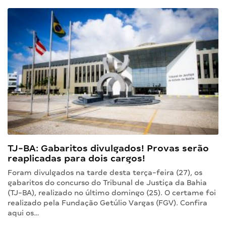
TJ-BA: Gabaritos divulgados! Provas serão
reaplicadas para dois cargos!
Foram divulgados na tarde desta terça-feira (27), os
gabaritos do concurso do Tribunal de Justiça da Bahia
(TJ-BA), realizado no último domingo (25). O certame foi
realizado pela Fundação Getúlio Vargas (FGV). Confira
aqui os…