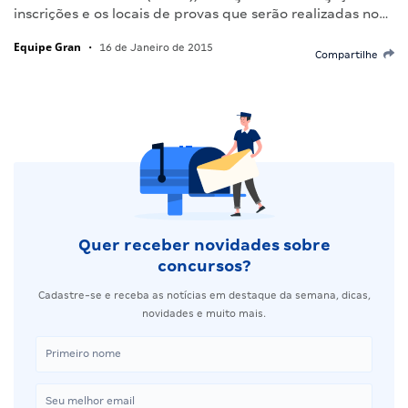
inscrições e os locais de provas que serão realizadas no…
Equipe Gran
•
16 de Janeiro de 2015
Compartilhe
Quer receber novidades sobre
concursos?
Cadastre-se e receba as notícias em destaque da semana, dicas,
novidades e muito mais.