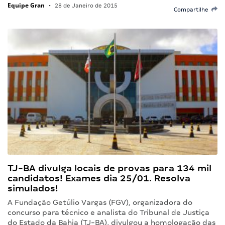
Equipe Gran
•
28 de Janeiro de 2015
Compartilhe
TJ-BA divulga locais de provas para 134 mil
candidatos! Exames dia 25/01. Resolva
simulados!
A Fundação Getúlio Vargas (FGV), organizadora do
concurso para técnico e analista do Tribunal de Justiça
do Estado da Bahia (TJ-BA), divulgou a homologação das