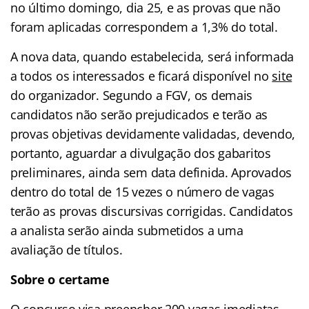
no último domingo, dia 25, e as provas que não
foram aplicadas correspondem a 1,3% do total.
A nova data, quando estabelecida, será informada
a todos os interessados e ficará disponível no
site
do organizador. Segundo a FGV, os demais
candidatos não serão prejudicados e terão as
provas objetivas devidamente validadas, devendo,
portanto, aguardar a divulgação dos gabaritos
preliminares, ainda sem data definida. Aprovados
dentro do total de 15 vezes o número de vagas
terão as provas discursivas corrigidas. Candidatos
a analista serão ainda submetidos a uma
avaliação de títulos.
Sobre o certame