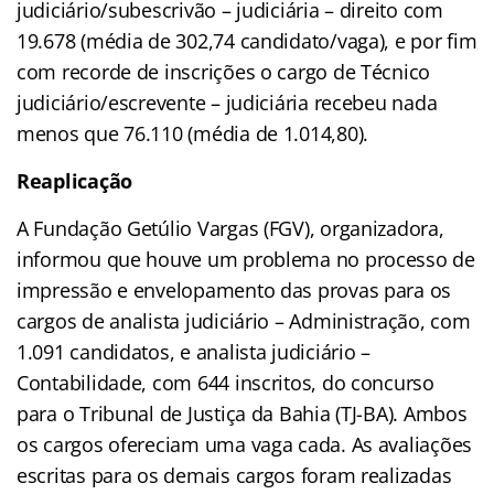
judiciário/subescrivão – judiciária – direito com
19.678 (média de 302,74 candidato/vaga), e por fim
com recorde de inscrições o cargo de Técnico
judiciário/escrevente – judiciária recebeu nada
menos que 76.110 (média de 1.014,80).
Reaplicação
A Fundação Getúlio Vargas (FGV), organizadora,
informou que houve um problema no processo de
impressão e envelopamento das provas para os
cargos de analista judiciário – Administração, com
1.091 candidatos, e analista judiciário –
Contabilidade, com 644 inscritos, do concurso
para o Tribunal de Justiça da Bahia (TJ-BA). Ambos
os cargos ofereciam uma vaga cada. As avaliações
escritas para os demais cargos foram realizadas