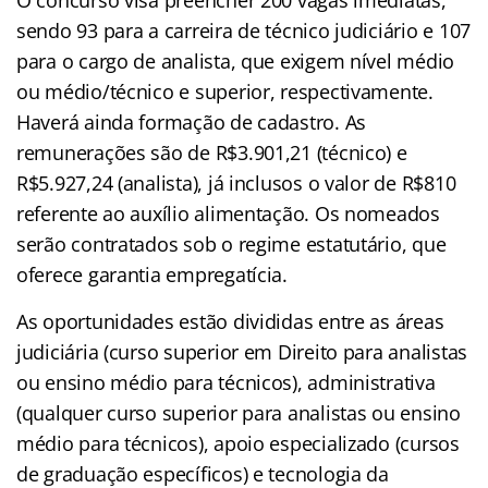
O concurso visa preencher 200 vagas imediatas,
sendo 93 para a carreira de técnico judiciário e 107
para o cargo de analista, que exigem nível médio
ou médio/técnico e superior, respectivamente.
Haverá ainda formação de cadastro. As
remunerações são de R$3.901,21 (técnico) e
R$5.927,24 (analista), já inclusos o valor de R$810
referente ao auxílio alimentação. Os nomeados
serão contratados sob o regime estatutário, que
oferece garantia empregatícia.
As oportunidades estão divididas entre as áreas
judiciária (curso superior em Direito para analistas
ou ensino médio para técnicos), administrativa
(qualquer curso superior para analistas ou ensino
médio para técnicos), apoio especializado (cursos
de graduação específicos) e tecnologia da