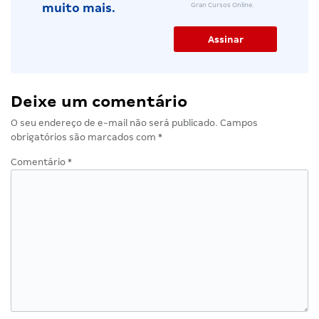
Gran Cursos Online.
muito mais.
Deixe um comentário
O seu endereço de e-mail não será publicado.
Campos
obrigatórios são marcados com
*
Comentário
*