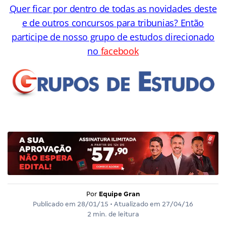
Quer ficar por dentro de todas as novidades deste
e de outros concursos para tribunias? Então
participe de nosso grupo de estudos direcionado
no
facebook
Por
Equipe Gran
Publicado em
28/01/15
• Atualizado em
27/04/16
2 min. de leitura