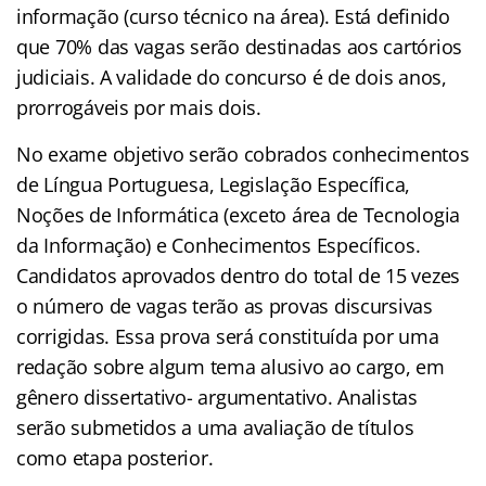
informação (curso técnico na área). Está definido
que 70% das vagas serão destinadas aos cartórios
judiciais. A validade do concurso é de dois anos,
prorrogáveis por mais dois.
No exame objetivo serão cobrados conhecimentos
de Língua Portuguesa, Legislação Específica,
Noções de Informática (exceto área de Tecnologia
da Informação) e Conhecimentos Específicos.
Candidatos aprovados dentro do total de 15 vezes
o número de vagas terão as provas discursivas
corrigidas. Essa prova será constituída por uma
redação sobre algum tema alusivo ao cargo, em
gênero dissertativo- argumentativo. Analistas
serão submetidos a uma avaliação de títulos
como etapa posterior.