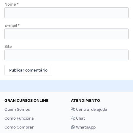
Nome
*
E-mail
*
Site
GRAN CURSOS ONLINE
ATENDIMENTO
Quem Somos
Central de ajuda
Como Funciona
Chat
Como Comprar
WhatsApp