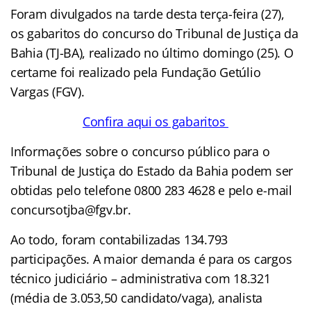
Foram divulgados na tarde desta terça-feira (27),
os gabaritos do concurso do Tribunal de Justiça da
Bahia (TJ-BA), realizado no último domingo (25). O
certame foi realizado pela Fundação Getúlio
Vargas (FGV).
Confira aqui os gabaritos
Informações sobre o concurso público para o
Tribunal de Justiça do Estado da Bahia podem ser
obtidas pelo telefone 0800 283 4628 e pelo e-mail
concursotjba@fgv.br.
Ao todo, foram contabilizadas 134.793
participações. A maior demanda é para os cargos
técnico judiciário – administrativa com 18.321
(média de 3.053,50 candidato/vaga), analista