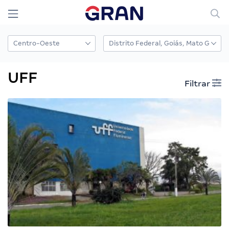
UFF
Filtrar