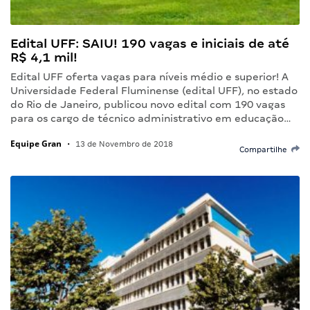
Edital UFF: SAIU! 190 vagas e iniciais de até
R$ 4,1 mil!
Edital UFF oferta vagas para níveis médio e superior! A
Universidade Federal Fluminense (edital UFF), no estado
do Rio de Janeiro, publicou novo edital com 190 vagas
para os cargo de técnico administrativo em educação…
Equipe Gran
•
13 de Novembro de 2018
Compartilhe