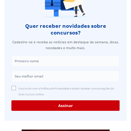
Quer receber novidades sobre
concursos?
Cadastre-se e receba as notícias em destaque da semana, dicas,
novidades e muito mais.
Concordo com a Política de Privacidade e aceito receber comunicações do
Gran Cursos Online.