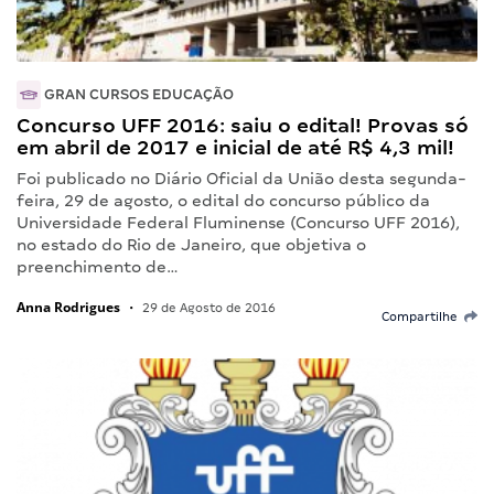
GRAN CURSOS EDUCAÇÃO
Concurso UFF 2016: saiu o edital! Provas só
em abril de 2017 e inicial de até R$ 4,3 mil!
Foi publicado no Diário Oficial da União desta segunda-
feira, 29 de agosto, o edital do concurso público da
Universidade Federal Fluminense (Concurso UFF 2016),
no estado do Rio de Janeiro, que objetiva o
preenchimento de…
Anna Rodrigues
•
29 de Agosto de 2016
Compartilhe