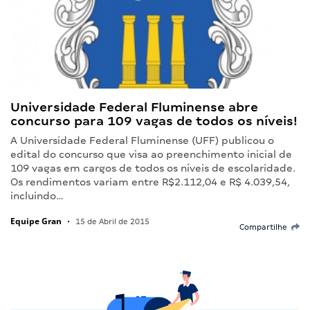
Universidade Federal Fluminense abre
concurso para 109 vagas de todos os níveis!
A Universidade Federal Fluminense (UFF) publicou o
edital do concurso que visa ao preenchimento inicial de
109 vagas em cargos de todos os níveis de escolaridade.
Os rendimentos variam entre R$2.112,04 e R$ 4.039,54,
incluindo…
Equipe Gran
•
15 de Abril de 2015
Compartilhe