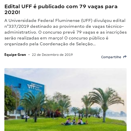
Edital UFF é publicado com 79 vagas para
2020!
A Universidade Federal Fluminense (UFF) divulgou edital
n°337/2019 destinado ao provimento de vagas técnico-
administrativo. O concurso prevê 79 vagas e as inscrições
serão realizadas em março! O concurso público é
organizado pela Coordenação de Seleção…
Equipe Gran
•
22 de Dezembro de 2019
Compartilhe