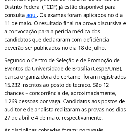
Distrito Federal (TCDF) já estão disponível para
consulta
aqui
. Os exames foram aplicados no dia
11 de maio. O resultado final na prova discursiva e
a convocação para a perícia médica dos
candidatos que declararam com deficiência
deverão ser publicados no dia 18 de julho.
Segundo o Centro de Seleção e de Promoção de
Eventos da Universidade de Brasília (Cespe/UnB),
banca organizadora do certame, foram registrados
15.232 inscritos ao posto de técnico. São 12
chances – concorrência de, aproximadamente,
1.269 pessoas por vaga. Candidatos aos postos de
auditor e de analista realizaram as provas nos dias
27 de abril e 4 de maio, respectivamente.
As disciplinas cobradas foram: português,