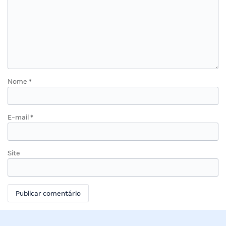
Nome
*
E-mail
*
Site