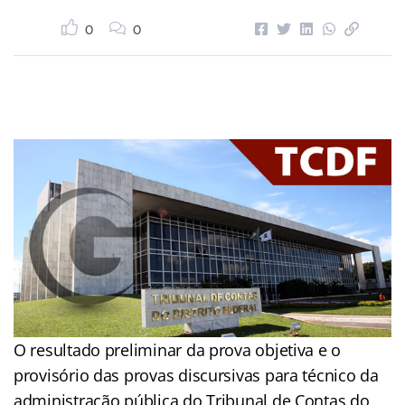
0
0
O resultado preliminar da prova objetiva e o
provisório das provas discursivas para técnico da
administração pública do Tribunal de Contas do