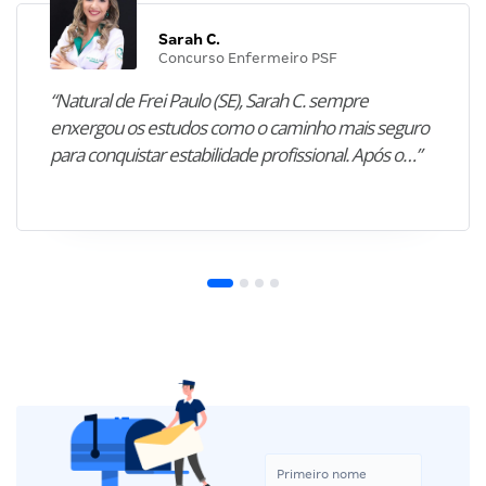
Sarah C.
Concurso Enfermeiro PSF
“Natural de Frei Paulo (SE), Sarah C. sempre
enxergou os estudos como o caminho mais seguro
para conquistar estabilidade profissional. Após o…”