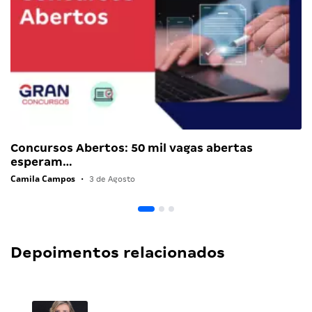
Concursos Abertos: 50 mil vagas abertas
esperam…
Camila Campos
•
3 de Agosto
Depoimentos relacionados