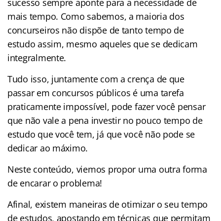
sucesso sempre aponte para a necessidade de
mais tempo. Como sabemos, a maioria dos
concurseiros não dispõe de tanto tempo de
estudo assim, mesmo aqueles que se dedicam
integralmente.
Tudo isso, juntamente com a crença de que
passar em concursos públicos é uma tarefa
praticamente impossível, pode fazer você pensar
que não vale a pena investir no pouco tempo de
estudo que você tem, já que você não pode se
dedicar ao máximo.
Neste conteúdo, viemos propor uma outra forma
de encarar o problema!
Afinal, existem maneiras de otimizar o seu tempo
de estudos, apostando em técnicas que permitam