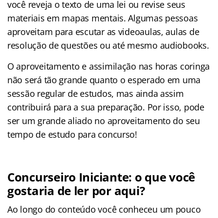
você reveja o texto de uma lei ou revise seus
materiais em mapas mentais. Algumas pessoas
aproveitam para escutar as videoaulas, aulas de
resolução de questões ou até mesmo audiobooks.
O aproveitamento e assimilação nas horas coringa
não será tão grande quanto o esperado em uma
sessão regular de estudos, mas ainda assim
contribuirá para a sua preparação. Por isso, pode
ser um grande aliado no aproveitamento do seu
tempo de estudo para concurso!
Concurseiro Iniciante: o que você
gostaria de ler por aqui?
Ao longo do conteúdo você conheceu um pouco