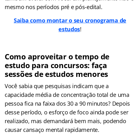
mesmo nos períodos pré e pós-edital.
Saiba como montar o seu cronograma de
estudos
!
Como aproveitar o tempo de
estudo para concursos: faça
sessões de estudos menores
Você sabia que pesquisas indicam que a
capacidade média de concentração total de uma
pessoa fica na faixa dos 30 a 90 minutos? Depois
desse período, o esforço de foco ainda pode ser
realizado, mas demandará bem mais, podendo
causar cansaço mental rapidamente.