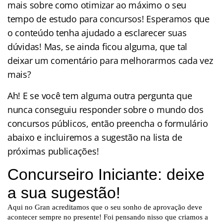
mais sobre como otimizar ao máximo o seu
tempo de estudo para concursos! Esperamos que
o conteúdo tenha ajudado a esclarecer suas
dúvidas! Mas, se ainda ficou alguma, que tal
deixar um comentário para melhorarmos cada vez
mais?
Ah! E se você tem alguma outra pergunta que
nunca conseguiu responder sobre o mundo dos
concursos públicos, então preencha o formulário
abaixo e incluiremos a sugestão na lista de
próximas publicações!