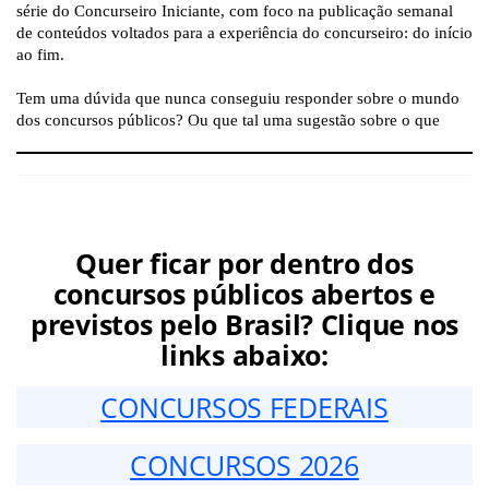
Quer ficar por dentro dos
concursos públicos abertos e
previstos pelo Brasil? Clique nos
links abaixo:
CONCURSOS FEDERAIS
CONCURSOS 2026