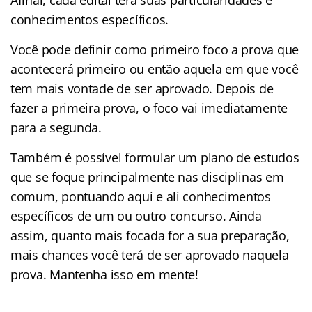
conhecimentos específicos.
Você pode definir como primeiro foco a prova que
acontecerá primeiro ou então aquela em que você
tem mais vontade de ser aprovado. Depois de
fazer a primeira prova, o foco vai imediatamente
para a segunda.
Também é possível formular um plano de estudos
que se foque principalmente nas disciplinas em
comum, pontuando aqui e ali conhecimentos
específicos de um ou outro concurso. Ainda
assim, quanto mais focada for a sua preparação,
mais chances você terá de ser aprovado naquela
prova. Mantenha isso em mente!