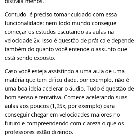
distraia menos.
Contudo, é preciso tomar cuidado com essa
funcionalidade: nem todo mundo consegue
começar os estudos escutando as aulas na
velocidade 2x. Isso é questão de prática e depende
também do quanto você entende o assunto que
está sendo exposto.
Caso você esteja assistindo a uma aula de uma
matéria que tem dificuldade, por exemplo, não é
uma boa ideia acelerar o áudio. Tudo é questão de
bom senso e tentativa. Comece acelerando suas
aulas aos poucos (1,25x, por exemplo) para
conseguir chegar em velocidades maiores no
futuro e compreendendo com clareza o que os
professores estão dizendo.