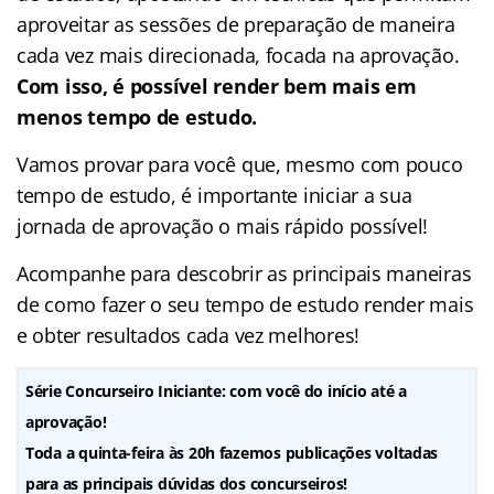
aproveitar as sessões de preparação de maneira
cada vez mais direcionada, focada na aprovação.
Com isso, é possível render bem mais em
menos tempo de estudo.
Vamos provar para você que, mesmo com pouco
tempo de estudo, é importante iniciar a sua
jornada de aprovação o mais rápido possível!
Acompanhe para descobrir as principais maneiras
de como fazer o seu tempo de estudo render mais
e obter resultados cada vez melhores!
Série Concurseiro Iniciante: com você do início até a
aprovação!
Toda a quinta-feira às 20h fazemos publicações voltadas
para as principais dúvidas dos concurseiros!