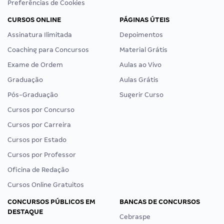
Preferências de Cookies
CURSOS ONLINE
PÁGINAS ÚTEIS
Assinatura Ilimitada
Depoimentos
Coaching para Concursos
Material Grátis
Exame de Ordem
Aulas ao Vivo
Graduação
Aulas Grátis
Pós-Graduação
Sugerir Curso
Cursos por Concurso
Cursos por Carreira
Cursos por Estado
Cursos por Professor
Oficina de Redação
Cursos Online Gratuitos
CONCURSOS PÚBLICOS EM
BANCAS DE CONCURSOS
DESTAQUE
Cebraspe