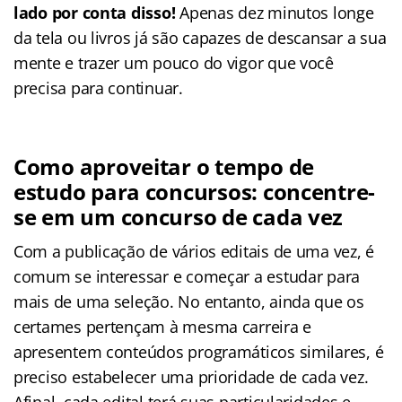
lado por conta disso!
Apenas dez minutos longe
da tela ou livros já são capazes de descansar a sua
mente e trazer um pouco do vigor que você
precisa para continuar.
Como aproveitar o tempo de
estudo para concursos: concentre-
se em um concurso de cada vez
Com a publicação de vários editais de uma vez, é
comum se interessar e começar a estudar para
mais de uma seleção. No entanto, ainda que os
certames pertençam à mesma carreira e
apresentem conteúdos programáticos similares, é
preciso estabelecer uma prioridade de cada vez.
Afinal, cada edital terá suas particularidades e