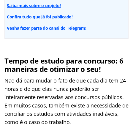
Saiba mais sobre o projeto!
Confira tudo que já foi publicado!
Venha fazer parte do canal do Telegram!
Tempo de estudo para concurso: 6
maneiras de otimizar o seu!
Não dá para mudar o fato de que cada dia tem 24
horas e de que elas nunca poderão ser
inteiramente reservadas aos concursos públicos.
Em muitos casos, também existe a necessidade de
conciliar os estudos com atividades inadiáveis,
como é o caso do trabalho.