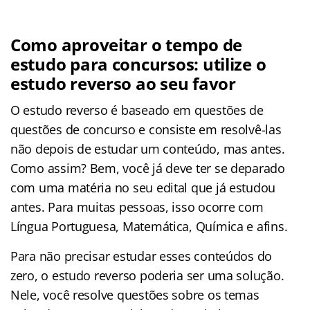
Como aproveitar o tempo de
estudo para concursos: utilize o
estudo reverso ao seu favor
O estudo reverso é baseado em questões de
questões de concurso e consiste em resolvê-las
não depois de estudar um conteúdo, mas antes.
Como assim? Bem, você já deve ter se deparado
com uma matéria no seu edital que já estudou
antes. Para muitas pessoas, isso ocorre com
Língua Portuguesa, Matemática, Química e afins.
Para não precisar estudar esses conteúdos do
zero, o estudo reverso poderia ser uma solução.
Nele, você resolve questões sobre os temas