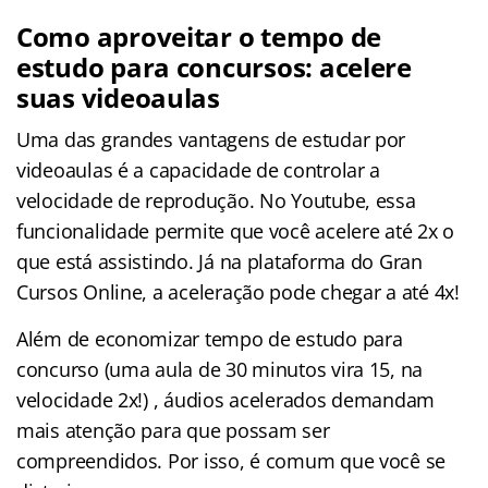
Como aproveitar o tempo de
estudo para concursos: acelere
suas videoaulas
Uma das grandes vantagens de estudar por
videoaulas é a capacidade de controlar a
velocidade de reprodução. No Youtube, essa
funcionalidade permite que você acelere até 2x o
que está assistindo. Já na plataforma do Gran
Cursos Online, a aceleração pode chegar a até 4x!
Além de economizar tempo de estudo para
concurso (uma aula de 30 minutos vira 15, na
velocidade 2x!) , áudios acelerados demandam
mais atenção para que possam ser
compreendidos. Por isso, é comum que você se