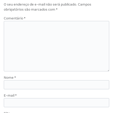
O seu endereço de e-mail não será publicado.
Campos
obrigatórios são marcados com
*
Comentário
*
Nome
*
E-mail
*