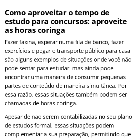
Como aproveitar o tempo de
estudo para concursos: aproveite
as horas coringa
Fazer faxina, esperar numa fila de banco, fazer
exercícios e pegar o transporte público para casa
são alguns exemplos de situações onde você não
pode sentar para estudar, mas ainda pode
encontrar uma maneira de consumir pequenas
partes de conteúdo de maneira simultânea. Por
essa razão, essas situações também podem ser
chamadas de horas coringa.
Apesar de não serem contabilizadas no seu plano
de estudos formal, essas situações podem
complementar a sua preparação, permitindo que