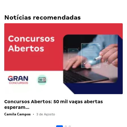
Notícias recomendadas
Concursos Abertos: 50 mil vagas abertas
esperam…
Camila Campos
•
3 de Agosto