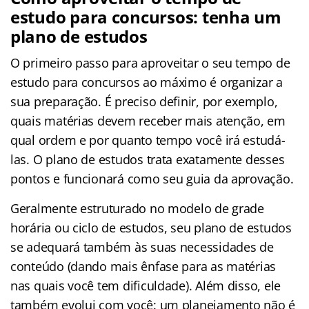
estudo para concursos: tenha um
plano de estudos
O primeiro passo para aproveitar o seu tempo de
estudo para concursos ao máximo é organizar a
sua preparação. É preciso definir, por exemplo,
quais matérias devem receber mais atenção, em
qual ordem e por quanto tempo você irá estudá-
las. O plano de estudos trata exatamente desses
pontos e funcionará como seu guia da aprovação.
Geralmente estruturado no modelo de grade
horária ou ciclo de estudos, seu plano de estudos
se adequará também às suas necessidades de
conteúdo (dando mais ênfase para as matérias
nas quais você tem dificuldade). Além disso, ele
também evolui com você: um planejamento não é