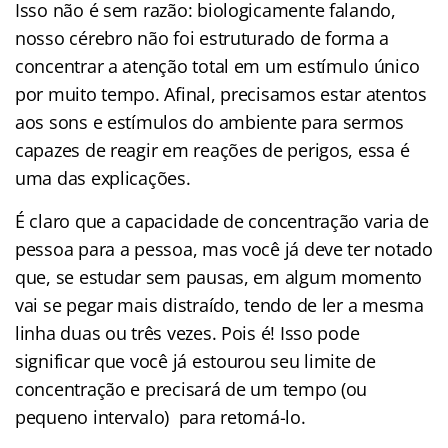
Isso não é sem razão: biologicamente falando,
nosso cérebro não foi estruturado de forma a
concentrar a atenção total em um estímulo único
por muito tempo. Afinal, precisamos estar atentos
aos sons e estímulos do ambiente para sermos
capazes de reagir em reações de perigos, essa é
uma das explicações.
É claro que a capacidade de concentração varia de
pessoa para a pessoa, mas você já deve ter notado
que, se estudar sem pausas, em algum momento
vai se pegar mais distraído, tendo de ler a mesma
linha duas ou três vezes. Pois é! Isso pode
significar que você já estourou seu limite de
concentração e precisará de um tempo (ou
pequeno intervalo) para retomá-lo.