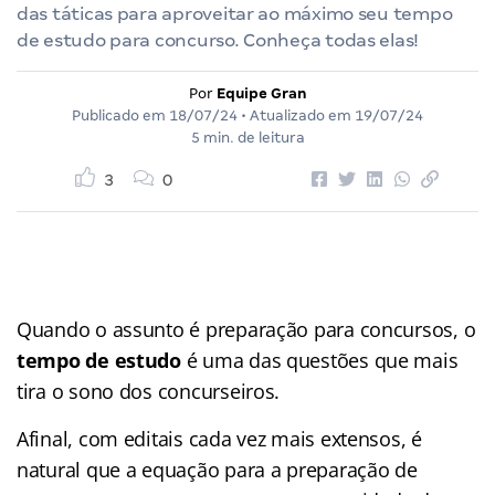
das táticas para aproveitar ao máximo seu tempo
de estudo para concurso. Conheça todas elas!
Por
Equipe Gran
Publicado em
18/07/24
• Atualizado em
19/07/24
5 min. de leitura
3
0
Quando o assunto é preparação para concursos, o
tempo de estudo
é uma das questões que mais
tira o sono dos concurseiros.
Afinal, com editais cada vez mais extensos, é
natural que a equação para a preparação de