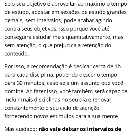
Se o seu objetivo é aproveitar ao máximo o tempo
de estudo, apostar em sessões de estudo grandes
demais, sem intervalos, pode acabar agindo
contra seus objetivos. Isso porque você até
conseguirá estudar mais quantitativamente, mas
sem atenção, o que prejudica a retenção do
conteúdo.
Por isso, a recomendação é dedicar cerca de 1h
para cada disciplina, podendo descer o tempo
para 30 minutos, caso seja um assunto que você
domine. Ao fazer isso, você também será capaz de
incluir mais disciplinas no seu dia e renovar
constantemente o seu ciclo de atenção,
fornecendo novos estímulos para a sua mente.
Mas cuidado:
não vale deixar os intervalos de