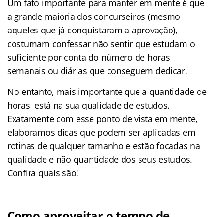
Um fato importante para manter em mente é que
a grande maioria dos concurseiros (mesmo
aqueles que já conquistaram a aprovação),
costumam confessar não sentir que estudam o
suficiente por conta do número de horas
semanais ou diárias que conseguem dedicar.
No entanto, mais importante que a quantidade de
horas, está na sua qualidade de estudos.
Exatamente com esse ponto de vista em mente,
elaboramos dicas que podem ser aplicadas em
rotinas de qualquer tamanho e estão focadas na
qualidade e não quantidade dos seus estudos.
Confira quais são!
Como aproveitar o tempo de