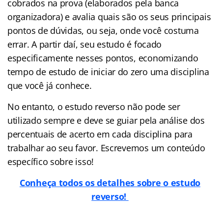
cobrados na prova (elaborados pela banca
organizadora) e avalia quais são os seus principais
pontos de dúvidas, ou seja, onde você costuma
errar. A partir daí, seu estudo é focado
especificamente nesses pontos, economizando
tempo de estudo de iniciar do zero uma disciplina
que você já conhece.
No entanto, o estudo reverso não pode ser
utilizado sempre e deve se guiar pela análise dos
percentuais de acerto em cada disciplina para
trabalhar ao seu favor. Escrevemos um conteúdo
específico sobre isso!
Conheça todos os detalhes sobre o estudo
reverso!