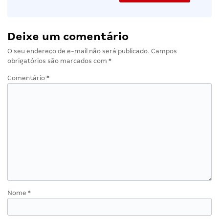
Deixe um comentário
O seu endereço de e-mail não será publicado.
Campos
obrigatórios são marcados com
*
Comentário
*
Nome
*