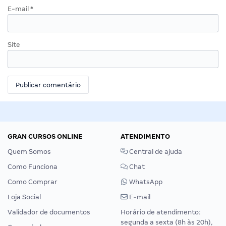
E-mail
*
Site
GRAN CURSOS ONLINE
ATENDIMENTO
Quem Somos
Central de ajuda
Como Funciona
Chat
Como Comprar
WhatsApp
Loja Social
E-mail
Validador de documentos
Horário de atendimento:
segunda a sexta (8h às 20h),