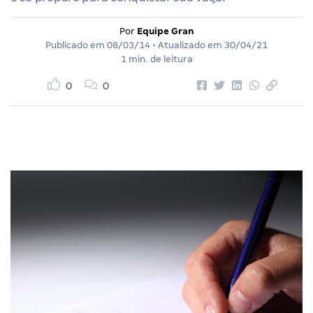
Por
Equipe Gran
Publicado em
08/03/14
• Atualizado em
30/04/21
1 min. de leitura
0
0