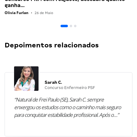
ganha…
Olivia Furlan
•
26 de Maio
Depoimentos relacionados
Sarah C.
Concurso Enfermeiro PSF
“Natural de Frei Paulo (SE), Sarah C. sempre
enxergou os estudos como o caminho mais seguro
para conquistar estabilidade profissional. Após o…”