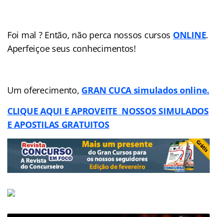
Foi mal ? Então, não perca nossos cursos
ONLINE
.
Aperfeiçoe seus conhecimentos!
Um oferecimento,
GRAN CUCA simulados online.
CLIQUE AQUI E APROVEITE NOSSOS SIMULADOS
E APOSTILAS GRATUITOS