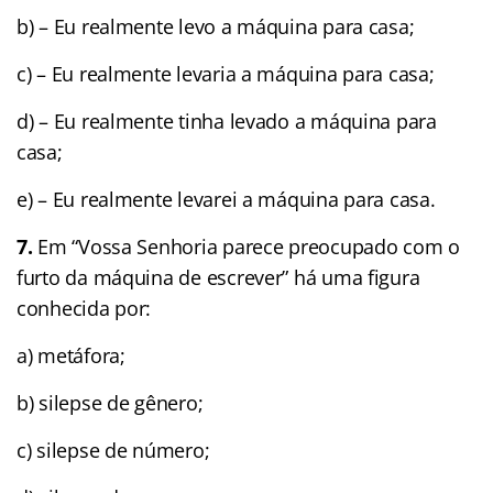
b) – Eu realmente levo a máquina para casa;
c) – Eu realmente levaria a máquina para casa;
d) – Eu realmente tinha levado a máquina para
casa;
e) – Eu realmente levarei a máquina para casa.
7.
Em “Vossa Senhoria parece preocupado com o
furto da máquina de escrever” há uma figura
conhecida por:
a) metáfora;
b) silepse de gênero;
c) silepse de número;