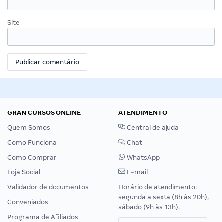
Site
GRAN CURSOS ONLINE
ATENDIMENTO
Quem Somos
Central de ajuda
Como Funciona
Chat
Como Comprar
WhatsApp
Loja Social
E-mail
Validador de documentos
Horário de atendimento:
segunda a sexta (8h às 20h),
Conveniados
sábado (9h às 13h).
Programa de Afiliados