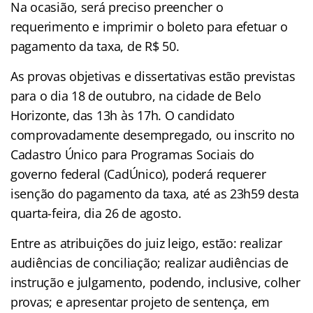
Na ocasião, será preciso preencher o
requerimento e imprimir o boleto para efetuar o
pagamento da taxa, de R$ 50.
As provas objetivas e dissertativas estão previstas
para o dia 18 de outubro, na cidade de Belo
Horizonte, das 13h às 17h. O candidato
comprovadamente desempregado, ou inscrito no
Cadastro Único para Programas Sociais do
governo federal (CadÚnico), poderá requerer
isenção do pagamento da taxa, até as 23h59 desta
quarta-feira, dia 26 de agosto.
Entre as atribuições do juiz leigo, estão: realizar
audiências de conciliação; realizar audiências de
instrução e julgamento, podendo, inclusive, colher
provas; e apresentar projeto de sentença, em