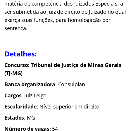
matéria de competência dos Juizados Especiais, a
ser submetida ao juiz de direito do Juizado no qual
exerça suas funções, para homologação por
sentença.
Detalhes:
Concurso: Tribunal de Justiça de Minas Gerais
(TJ-MG)
Banca organizadora
: Consulplan
Cargos
: Juiz Leigo
Escolaridade
: Nível superior em direito
Estados
: MG
Número de vagas:
54