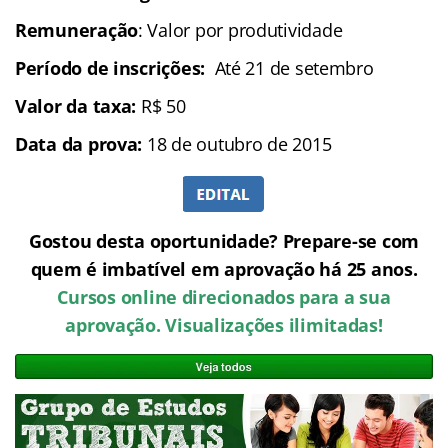
Remuneração
: Valor por produtividade
Período de inscrições:
Até 21 de setembro
Valor da taxa:
R$ 50
Data da prova:
18 de outubro de 2015
Gostou desta oportunidade? Prepare-se com
quem é imbatível em aprovação há 25 anos.
Cursos online direcionados para a sua
aprovação. Visualizações ilimitadas!