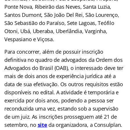
Ponte Nova, Ribeirão das Neves, Santa Luzia,
Santos Dumont, São João Del Rei, São Lourenço,
São Sebastião do Paraíso, Sete Lagoas, Teófilo
Otoni, Ubá, Uberaba, Uberlândia, Varginha,
Vespasiano e Viçosa.
Para concorrer, além de possuir inscrição
definitiva no quadro de advogados da Ordem dos
Advogados do Brasil (OAB), o interessado deve ter
mais de dois anos de experiência jurídica até a
data de sua efetivação. Os outros requisitos estão
disponíveis no edital. A atividade é temporária e
exercida por dois anos, podendo a pessoa ser
reconduzida uma vez, estando sob a supervisão
de um juiz. As inscrições prosseguem até 21 de
setembro, no
site
da organizadora, a Consulplan.