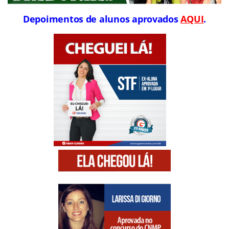
Depoimentos de alunos aprovados
AQUI
.