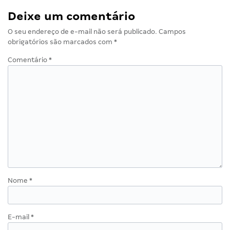
Deixe um comentário
O seu endereço de e-mail não será publicado.
Campos
obrigatórios são marcados com
*
Comentário
*
Nome
*
E-mail
*