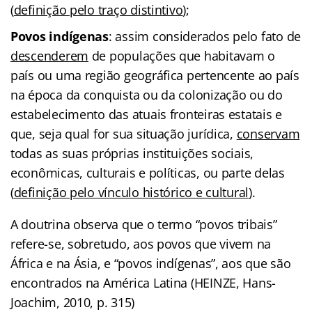
(
definição pelo traço distintivo
);
Povos indígenas
: assim considerados pelo fato de
descenderem
de populações que habitavam o
país ou uma região geográfica pertencente ao país
na época da conquista ou da colonização ou do
estabelecimento das atuais fronteiras estatais e
que, seja qual for sua situação jurídica,
conservam
todas as suas próprias instituições sociais,
econômicas, culturais e políticas, ou parte delas
(
definição pelo vínculo histórico e cultural
).
A doutrina observa que o termo “povos tribais”
refere-se, sobretudo, aos povos que vivem na
África e na Ásia, e “povos indígenas”, aos que são
encontrados na América Latina (HEINZE, Hans-
Joachim, 2010, p. 315)