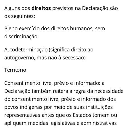
Alguns dos
direitos
previstos na Declaração são
os seguintes:
Pleno exercício dos direitos humanos, sem
discriminação
Autodeterminação (significa direito ao
autogoverno, mas não à secessão)
Território
Consentimento livre, prévio e informado: a
Declaração também reitera a regra da necessidade
do consentimento livre, prévio e informado dos
povos indígenas por meio de suas instituições
representativas antes que os Estados tomem ou
apliquem medidas legislativas e administrativas