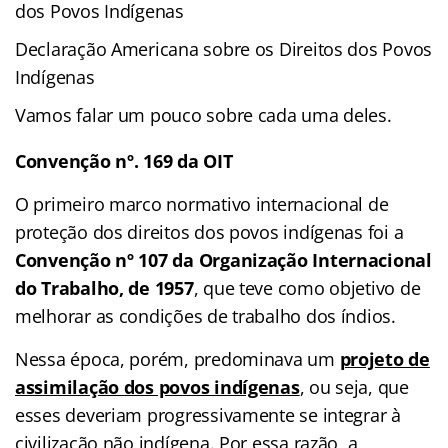
dos Povos Indígenas
Declaração Americana sobre os Direitos dos Povos
Indígenas
Vamos falar um pouco sobre cada uma deles.
Convenção nº. 169 da OIT
O primeiro marco normativo internacional de
proteção dos direitos dos povos indígenas foi a
Convenção nº 107 da Organização Internacional
do Trabalho, de 1957
, que teve como objetivo de
melhorar as condições de trabalho dos índios.
Nessa época, porém, predominava um
projeto de
assimilação dos povos indígenas
, ou seja, que
esses deveriam progressivamente se integrar à
civilização não indígena. Por essa razão, a