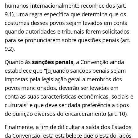
humanos internacionalmente reconhecidos (art.
9.1), uma regra específica que determina que os
costumes desses povos sejam levados em conta
quando autoridades e tribunais forem solicitados
para se pronunciarem sobre questões penais (art.
9.2).
Quanto às
sanções penais
, a Convenção ainda
estabelece que “[q]uando sanções penais sejam
impostas pela legislação geral a membros dos
povos mencionados, deverão ser levadas em
conta as suas características econômicas, sociais e
culturais” e que deve ser dada preferência a tipos
de punição diversos do encarceramento (art. 10).
Finalmente, a fim de dificultar a saída dos Estados
da Convenção, esta estabelece que o Estado, após