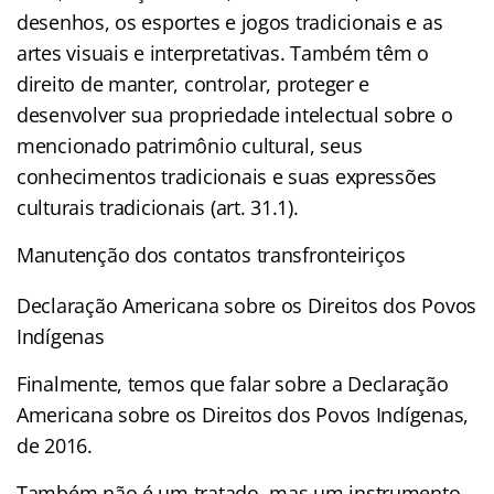
desenhos, os esportes e jogos tradicionais e as
artes visuais e interpretativas. Também têm o
direito de manter, controlar, proteger e
desenvolver sua propriedade intelectual sobre o
mencionado patrimônio cultural, seus
conhecimentos tradicionais e suas expressões
culturais tradicionais (art. 31.1).
Manutenção dos contatos transfronteiriços
Declaração Americana sobre os Direitos dos Povos
Indígenas
Finalmente, temos que falar sobre a Declaração
Americana sobre os Direitos dos Povos Indígenas,
de 2016.
Também não é um tratado, mas um instrumento