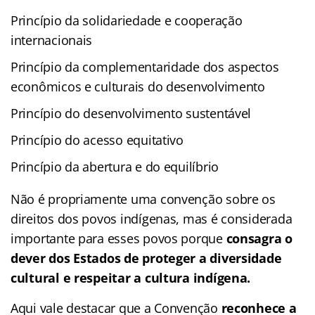
Princípio da solidariedade e cooperação
internacionais
Princípio da complementaridade dos aspectos
econômicos e culturais do desenvolvimento
Princípio do desenvolvimento sustentável
Princípio do acesso equitativo
Princípio da abertura e do equilíbrio
Não é propriamente uma convenção sobre os
direitos dos povos indígenas, mas é considerada
importante para esses povos porque
consagra o
dever dos Estados de proteger a diversidade
cultural e respeitar a cultura indígena.
Aqui vale destacar que a Convenção
reconhece a