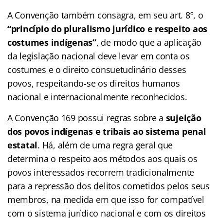
A Convenção também consagra, em seu art. 8º, o
“princípio do pluralismo jurídico e respeito aos
costumes indígenas”
, de modo que a aplicação
da legislação nacional deve levar em conta os
costumes e o direito consuetudinário desses
povos, respeitando-se os direitos humanos
nacional e internacionalmente reconhecidos.
A Convenção 169 possui regras sobre a
sujeição
dos povos indígenas e tribais ao sistema penal
estatal
. Há, além de uma regra geral que
determina o respeito aos métodos aos quais os
povos interessados recorrem tradicionalmente
para a repressão dos delitos cometidos pelos seus
membros, na medida em que isso for compatível
com o sistema jurídico nacional e com os direitos