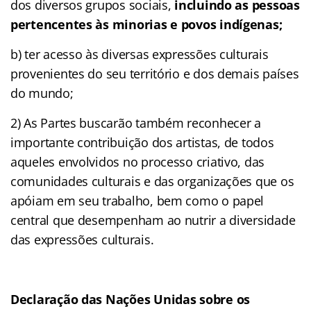
dos diversos grupos sociais,
incluindo as pessoas
pertencentes às minorias e povos indígenas;
b) ter acesso às diversas expressões culturais
provenientes do seu território e dos demais países
do mundo;
2) As Partes buscarão também reconhecer a
importante contribuição dos artistas, de todos
aqueles envolvidos no processo criativo, das
comunidades culturais e das organizações que os
apóiam em seu trabalho, bem como o papel
central que desempenham ao nutrir a diversidade
das expressões culturais.
Declaração das Nações Unidas sobre os