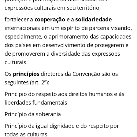
expressões culturais em seu território;
fortalecer a
cooperação
e a
solidariedade
internacionais em um espírito de parceria visando,
especialmente, o aprimoramento das capacidades
dos países em desenvolvimento de protegerem e
de promoverem a diversidade das expressões
culturais.
Os
princípios
diretores da Convenção são os
seguintes (art. 2º):
Princípio do respeito aos direitos humanos e às
liberdades fundamentais
Princípio da soberania
Princípio da igual dignidade e do respeito por
todas as culturas