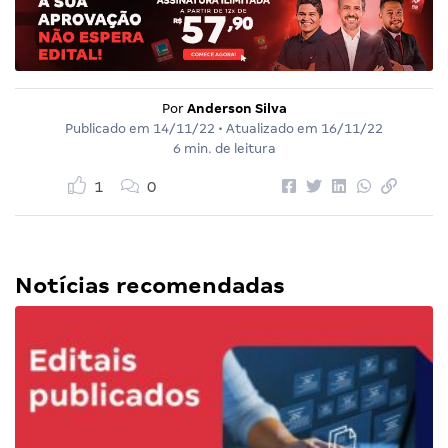
Por
Anderson Silva
Publicado em
14/11/22
• Atualizado em
16/11/22
6 min. de leitura
1
0
Notícias recomendadas