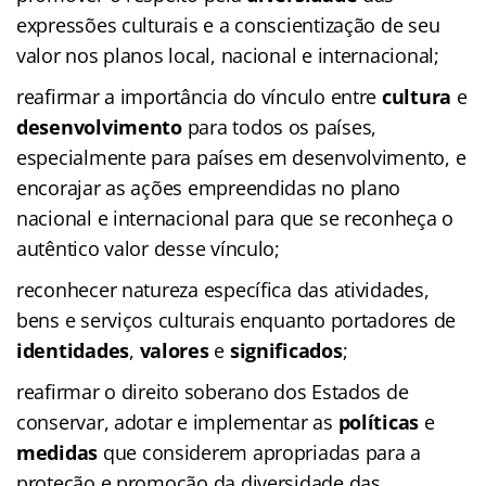
expressões culturais e a conscientização de seu
valor nos planos local, nacional e internacional;
reafirmar a importância do vínculo entre
cultura
e
desenvolvimento
para todos os países,
especialmente para países em desenvolvimento, e
encorajar as ações empreendidas no plano
nacional e internacional para que se reconheça o
autêntico valor desse vínculo;
reconhecer natureza específica das atividades,
bens e serviços culturais enquanto portadores de
identidades
,
valores
e
significados
;
reafirmar o direito soberano dos Estados de
conservar, adotar e implementar as
políticas
e
medidas
que considerem apropriadas para a
proteção e promoção da diversidade das