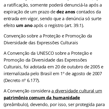
a ratificação, somente poderá denunciá-la após a
expiração de um prazo de
dez anos
contados da
entrada em vigor, sendo que a denúncia só surte
efeito
um ano
após o registro (art. 39.1).
Convenção sobre a Proteção e Promoção da
Diversidade das Expressões Culturais
A Convenção da UNESCO sobre a Proteção e
Promoção da Diversidade das Expressões
Culturais, foi adotada em 20 de outubro de 2005 e
internalizada pelo Brasil em 1º de agosto de 2007
(Decreto nº 6.177).
A Convenção considera
a diversidade cultural um
patrimônio comum da humanidade
(preâmbulo), devendo, por isso, ser protegida para