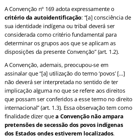
A Convenção nº 169 adota expressamente o
critério da autoidentificação
: “[a] consciência de
sua identidade indígena ou tribal deverá ser
considerada como critério fundamental para
determinar os grupos aos que se aplicam as
disposições da presente Convenção” (art. 1.2).
A Convenção, ademais, preocupou-se em
assinalar que “[a] utilização do termo ‘povos’ […]
não deverá ser interpretada no sentido de ter
implicação alguma no que se refere aos direitos
que possam ser conferidos a esse termo no direito
internacional” (art. 1.3). Essa observação tem como
finalidade dizer que
a Convenção não ampara
pretensões de secessão dos povos indígenas
dos Estados ondes estiverem localizados
.