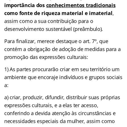
importância dos
conhecimentos tradicionais
como fonte de riqueza material e imaterial
,
assim como a sua contribuição para o
desenvolvimento sustentável (preâmbulo).
Para finalizar, merece destaque o art. 7º, que
contém a obrigação de adoção de medidas para a
promoção das expressões culturais:
1) As partes procurarão criar em seu território um
ambiente que encoraje indivíduos e grupos sociais
a:
a) criar, produzir, difundir, distribuir suas próprias
expressões culturais, e a elas ter acesso,
conferindo a devida atenção às circunstâncias e
necessidades especiais da mulher, assim como