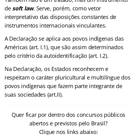
de
soft law
.
Serve, porém, como vetor
interpretativo das disposições constantes de
instrumentos internacionais vinculantes.
A Declaração se aplica aos povos indígenas das
Américas (art. I.1), que são assim determinados
pelo critério da autoidentificação (art. I.2).
Na Declaração, os Estados reconhecem e
respeitam o caráter pluricultural e multilíngue dos
povos indígenas que fazem parte integrante de
suas sociedades (art.II).
Quer ficar por dentro dos concursos públicos
abertos e previstos pelo Brasil?
Clique nos links abaixo: