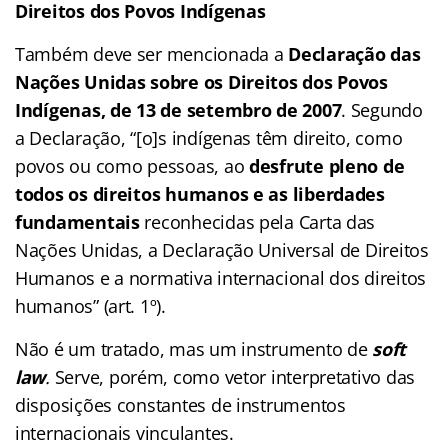
Direitos dos Povos Indígenas
Também deve ser mencionada a
Declaração das
Nações Unidas sobre os Direitos dos Povos
Indígenas, de 13 de setembro de 2007
. Segundo
a Declaração, “[o]s indígenas têm direito, como
povos ou como pessoas, ao
desfrute pleno de
todos os direitos humanos e as liberdades
fundamentais
reconhecidas pela Carta das
Nações Unidas, a Declaração Universal de Direitos
Humanos e a normativa internacional dos direitos
humanos” (art. 1º).
Não é um tratado, mas um instrumento de
soft
law
.
Serve, porém, como vetor interpretativo das
disposições constantes de instrumentos
internacionais vinculantes.