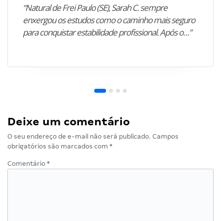
“Natural de Frei Paulo (SE), Sarah C. sempre
enxergou os estudos como o caminho mais seguro
para conquistar estabilidade profissional. Após o…”
Deixe um comentário
O seu endereço de e-mail não será publicado.
Campos
obrigatórios são marcados com
*
Comentário
*