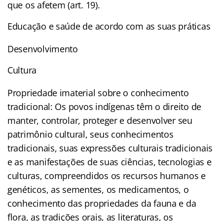
que os afetem (art. 19).
Educação e saúde de acordo com as suas práticas
Desenvolvimento
Cultura
Propriedade imaterial sobre o conhecimento
tradicional: Os povos indígenas têm o direito de
manter, controlar, proteger e desenvolver seu
patrimônio cultural, seus conhecimentos
tradicionais, suas expressões culturais tradicionais
e as manifestações de suas ciências, tecnologias e
culturas, compreendidos os recursos humanos e
genéticos, as sementes, os medicamentos, o
conhecimento das propriedades da fauna e da
flora, as tradições orais, as literaturas, os