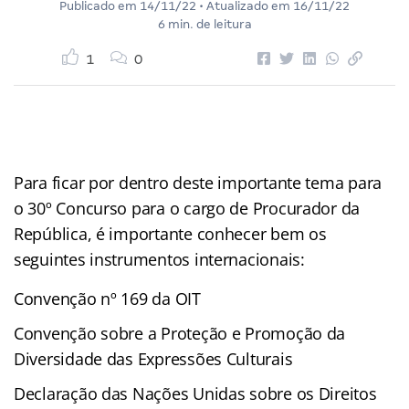
Publicado em
14/11/22
• Atualizado em
16/11/22
6 min. de leitura
1
0
Para ficar por dentro deste importante tema para
o 30º Concurso para o cargo de Procurador da
República, é importante conhecer bem os
seguintes instrumentos internacionais:
Convenção nº 169 da OIT
Convenção sobre a Proteção e Promoção da
Diversidade das Expressões Culturais
Declaração das Nações Unidas sobre os Direitos