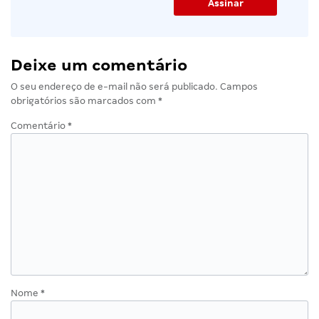
Deixe um comentário
O seu endereço de e-mail não será publicado.
Campos
obrigatórios são marcados com
*
Comentário
*
Nome
*