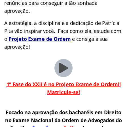
renúncias para conseguir a tão sonhada
aprovação.
A estratégia, a disciplina e a dedicação de Patrícia
Pita vão inspirar você. Faça como ela, estude com
o
Projeto Exame de Ordem
e consiga a sua
aprovação!
1ª Fase do XXII é no Projeto Exame de Ordem!!
Matricule-se!
Focado na aprovação dos bacharéis em Direito
no Exame Nacional da Ordem de Advogados do