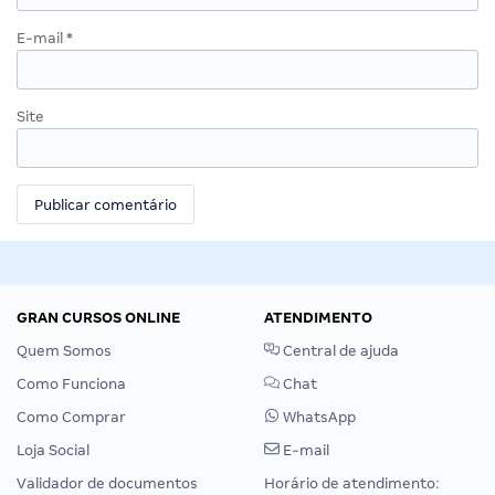
E-mail
*
Site
GRAN CURSOS ONLINE
ATENDIMENTO
Quem Somos
Central de ajuda
Como Funciona
Chat
Como Comprar
WhatsApp
Loja Social
E-mail
Validador de documentos
Horário de atendimento: