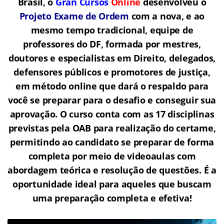
Brasil, o
Gran Cursos
Online
desenvolveu o
Projeto Exame de Ordem
com a nova, e ao
mesmo tempo tradicional, equipe de
professores do DF, formada por mestres,
doutores e especialistas em Direito, delegados,
defensores públicos e promotores de justiça,
em método online que dará o respaldo para
você se preparar para o desafio e conseguir sua
aprovação. O curso conta com as 17 disciplinas
previstas pela OAB para realização do certame,
permitindo ao candidato se preparar de forma
completa por meio de videoaulas com
abordagem teórica e resolução de questões. É a
oportunidade ideal para aqueles que buscam
uma preparação completa e efetiva!