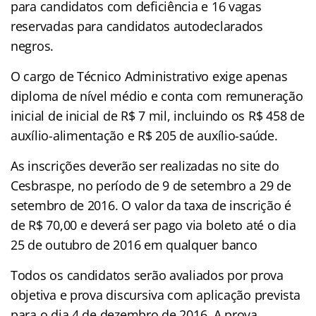
para candidatos com deficiência e 16 vagas
reservadas para candidatos autodeclarados
negros.
O cargo de Técnico Administrativo exige apenas
diploma de nível médio e conta com remuneração
inicial de inicial de R$ 7 mil, incluindo os R$ 458 de
auxílio-alimentação e R$ 205 de auxílio-saúde.
As inscrições deverão ser realizadas no site do
Cesbraspe, no período de 9 de setembro a 29 de
setembro de 2016. O valor da taxa de inscrição é
de R$ 70,00 e deverá ser pago via boleto até o dia
25 de outubro de 2016 em qualquer banco
Todos os candidatos serão avaliados por prova
objetiva e prova discursiva com aplicação prevista
para o dia 4 de dezembro de 2016. A prova