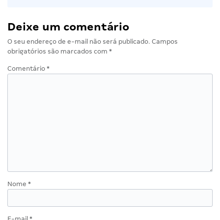
Deixe um comentário
O seu endereço de e-mail não será publicado.
Campos
obrigatórios são marcados com
*
Comentário
*
Nome
*
E-mail
*