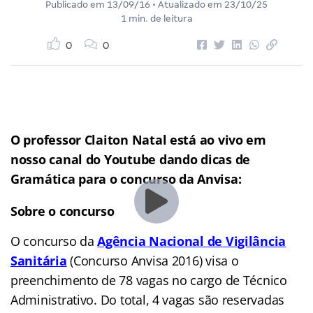
Publicado em
13/09/16
• Atualizado em
23/10/25
1 min. de leitura
0
0
O professor Claiton Natal está ao vivo em
nosso canal do Youtube dando dicas de
Gramática para o concurso da Anvisa:
Sobre o concurso
O concurso da
Agência Nacional de Vigilância
Sanitária
(Concurso Anvisa 2016) visa o
preenchimento de 78 vagas no cargo de Técnico
Administrativo. Do total, 4 vagas são reservadas