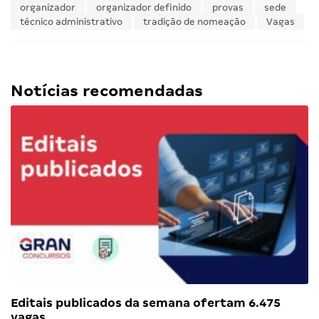
organizador
organizador definido
provas
sede
técnico administrativo
tradição de nomeação
Vagas
Notícias recomendadas
Editais publicados da semana ofertam 6.475
vagas…