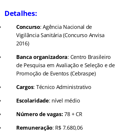
Detalhes:
Concurso
: Agência Nacional de
Vigilância Sanitária (Concurso Anvisa
2016)
Banca organizadora
: Centro Brasileiro
de Pesquisa em Avaliação e Seleção e de
Promoção de Eventos (Cebraspe)
Cargos
: Técnico Administrativo
Escolaridade
: nível médio
Número de vagas:
78 + CR
Remuneração
: R$ 7.680,06