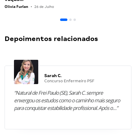
Olivia Furlan
•
26 de Julho
Depoimentos relacionados
Sarah C.
Concurso Enfermeiro PSF
“Natural de Frei Paulo (SE), Sarah C. sempre
enxergou os estudos como o caminho mais seguro
para conquistar estabilidade profissional. Após o…”