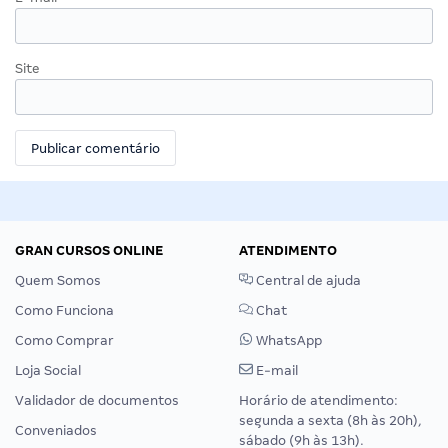
Site
GRAN CURSOS ONLINE
ATENDIMENTO
Quem Somos
Central de ajuda
Como Funciona
Chat
Como Comprar
WhatsApp
Loja Social
E-mail
Validador de documentos
Horário de atendimento:
segunda a sexta (8h às 20h),
Conveniados
sábado (9h às 13h).