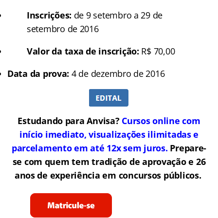
Inscrições:
de 9 setembro a 29 de
setembro de 2016
Valor da taxa de inscrição:
R$ 70,00
Data da prova:
4 de dezembro de 2016
Estudando para Anvisa?
Cursos online com
início imediato, visualizações ilimitadas e
parcelamento em até 12x sem juros.
Prepare-
se com quem tem tradição de aprovação e 26
anos de experiência em concursos públicos.