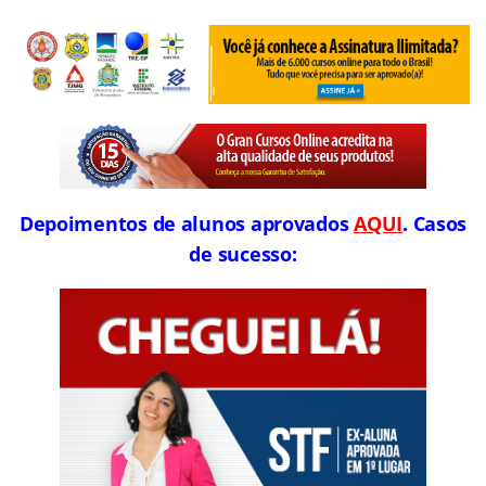
Depoimentos de alunos aprovados
AQUI
. Casos
de sucesso: