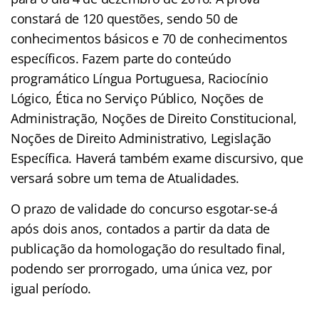
constará de 120 questões, sendo 50 de
conhecimentos básicos e 70 de conhecimentos
específicos. Fazem parte do conteúdo
programático Língua Portuguesa, Raciocínio
Lógico, Ética no Serviço Público, Noções de
Administração, Noções de Direito Constitucional,
Noções de Direito Administrativo, Legislação
Específica. Haverá também exame discursivo, que
versará sobre um tema de Atualidades.
O prazo de validade do concurso esgotar-se-á
após dois anos, contados a partir da data de
publicação da homologação do resultado final,
podendo ser prorrogado, uma única vez, por
igual período.