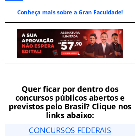
Conheça mais sobre a Gran Faculdade!
Quer ficar por dentro dos
concursos públicos abertos e
previstos pelo Brasil? Clique nos
links abaixo:
CONCURSOS FEDERAIS