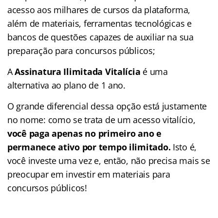
acesso aos milhares de cursos da plataforma,
além de materiais, ferramentas tecnológicas e
bancos de questões capazes de auxiliar na sua
preparação para concursos públicos;
A
Assinatura Ilimitada Vitalícia
é uma
alternativa ao plano de 1 ano.
O grande diferencial dessa opção está justamente
no nome: como se trata de um acesso vitalício,
você paga apenas no primeiro ano e
permanece ativo por tempo ilimitado.
Isto é,
você investe uma vez e, então, não precisa mais se
preocupar em investir em materiais para
concursos públicos!