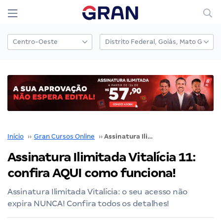
Início
››
Gran Cursos Online
››
Assinatura Ilimitada Vitalícia 11: confira AQUI como funciona!
Assinatura Ilimitada Vitalícia 11:
confira AQUI como funciona!
Assinatura Ilimitada Vitalícia: o seu acesso não
expira NUNCA! Confira todos os detalhes!