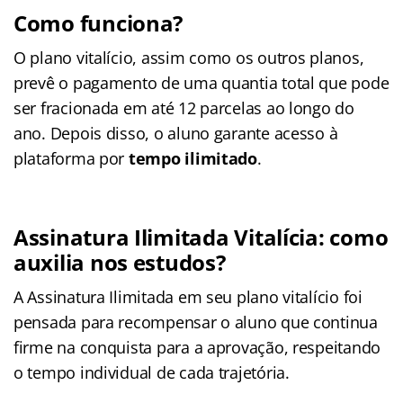
Como funciona?
O plano vitalício, assim como os outros planos,
prevê o pagamento de uma quantia total que pode
ser fracionada em até 12 parcelas ao longo do
ano. Depois disso, o aluno garante acesso à
plataforma por
tempo ilimitado
.
Assinatura Ilimitada Vitalícia: como
auxilia nos estudos?
A Assinatura Ilimitada em seu plano vitalício foi
pensada para recompensar o aluno que continua
firme na conquista para a aprovação, respeitando
o tempo individual de cada trajetória.