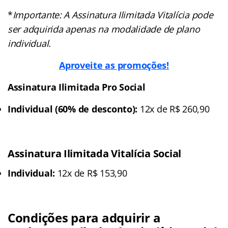
*
Importante: A Assinatura Ilimitada Vitalícia pode
ser adquirida apenas na modalidade de plano
individual.
Aproveite as promoções!
Assinatura Ilimitada Pro Social
Individual (60% de desconto):
12x de R$ 260,90
Assinatura Ilimitada Vitalícia Social
Individual:
12x de R$ 153,90
Condições para adquirir a