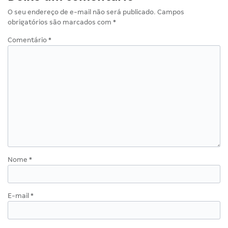
O seu endereço de e-mail não será publicado.
Campos
obrigatórios são marcados com
*
Comentário
*
Nome
*
E-mail
*