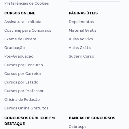
Preferências de Cookies
CURSOS ONLINE
PÁGINAS ÚTEIS
Assinatura Ilimitada
Depoimentos
Coaching para Concursos
Material Grátis
Exame de Ordem
Aulas ao Vivo
Graduação
Aulas Grátis
Pós-Graduação
Sugerir Curso
Cursos por Concurso
Cursos por Carreira
Cursos por Estado
Cursos por Professor
Oficina de Redação
Cursos Online Gratuitos
CONCURSOS PÚBLICOS EM
BANCAS DE CONCURSOS
DESTAQUE
Cebraspe