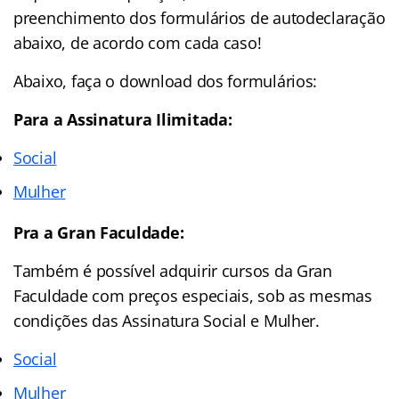
preenchimento dos formulários de autodeclaração
abaixo, de acordo com cada caso!
Abaixo, faça o download dos formulários:
Para a Assinatura Ilimitada:
Social
Mulher
Pra a Gran Faculdade:
Também é possível adquirir cursos da Gran
Faculdade com preços especiais, sob as mesmas
condições das Assinatura Social e Mulher.
Social
Mulher