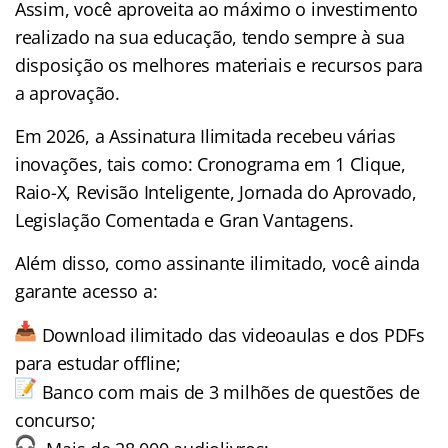
Assim, você aproveita ao máximo o investimento
realizado na sua educação, tendo sempre à sua
disposição os melhores materiais e recursos para
a aprovação.
Em 2026, a Assinatura Ilimitada recebeu várias
inovações, tais como: Cronograma em 1 Clique,
Raio-X, Revisão Inteligente, Jornada do Aprovado,
Legislação Comentada e Gran Vantagens.
Além disso, como assinante ilimitado, você ainda
garante acesso a:
Download ilimitado das videoaulas e dos PDFs
para estudar offline;
Banco com mais de 3 milhões de questões de
concurso;