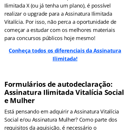
Ilimitada X (ou já tenha um plano), é possível
realizar o upgrade para a Assinatura Ilimitada
Vitalícia. Por isso, não perca a oportunidade de
começar a estudar com os melhores materiais
para concursos públicos hoje mesmo!
Conheça todos os diferenciais da Assinatura
Ilimitada!
Formulários de autodeclaração:
Assinatura Ilimitada Vitalícia Social
e Mulher
Está pensando em adquirir a Assinatura Vitalícia
Social e/ou Assinatura Mulher? Como parte dos
requisitos da aquisição, é necessário o