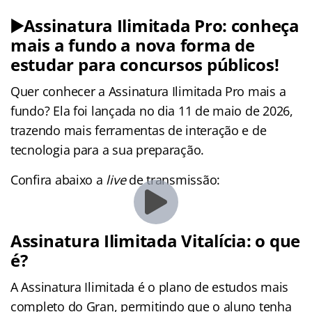
▶️Assinatura Ilimitada Pro: conheça
mais a fundo a nova forma de
estudar para concursos públicos!
Quer conhecer a Assinatura Ilimitada Pro mais a
fundo? Ela foi lançada no dia 11 de maio de 2026,
trazendo mais ferramentas de interação e de
tecnologia para a sua preparação.
Confira abaixo a
live
de transmissão:
Assinatura Ilimitada Vitalícia: o que
é?
A Assinatura Ilimitada é o plano de estudos mais
completo do Gran, permitindo que o aluno tenha