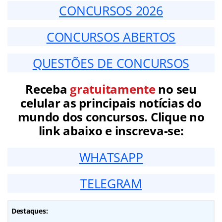
CONCURSOS 2026
CONCURSOS ABERTOS
QUESTÕES DE CONCURSOS
Receba
gratuitamente
no seu
celular as principais notícias do
mundo dos concursos. Clique no
link abaixo e inscreva-se:
WHATSAPP
TELEGRAM
Destaques: