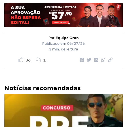
Por
Equipe Gran
Publicado em
06/07/26
3 min. de leitura
36
1
Notícias recomendadas