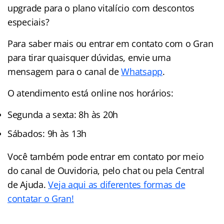
upgrade para o plano vitalício com descontos
especiais?
Para saber mais ou entrar em contato com o Gran
para tirar quaisquer dúvidas, envie uma
mensagem para o canal de
Whatsapp
.
O atendimento está online nos horários:
Segunda a sexta: 8h às 20h
Sábados: 9h às 13h
Você também pode entrar em contato por meio
do canal de Ouvidoria, pelo chat ou pela Central
de Ajuda.
Veja aqui as diferentes formas de
contatar o Gran!