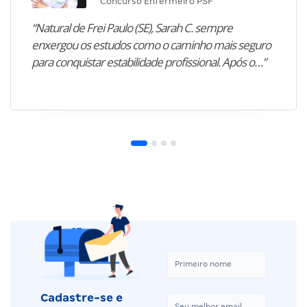
Concurso Enfermeiro PSF
“Natural de Frei Paulo (SE), Sarah C. sempre
enxergou os estudos como o caminho mais seguro
para conquistar estabilidade profissional. Após o…”
Cadastre-se e