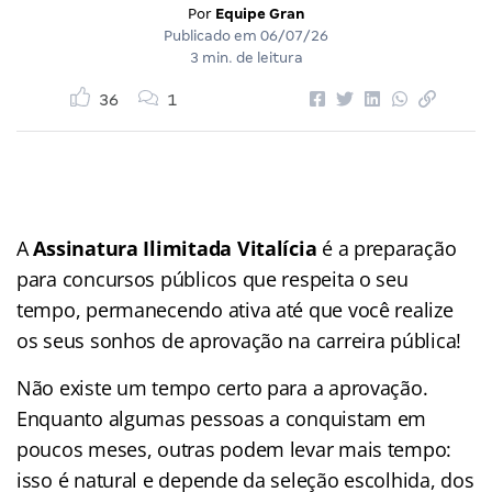
Por
Equipe Gran
Publicado em
06/07/26
3 min. de leitura
36
1
A
Assinatura Ilimitada Vitalícia
é a preparação
para concursos públicos que respeita o seu
tempo, permanecendo ativa até que você realize
os seus sonhos de aprovação na carreira pública!
Não existe um tempo certo para a aprovação.
Enquanto algumas pessoas a conquistam em
poucos meses, outras podem levar mais tempo:
isso é natural e depende da seleção escolhida, dos