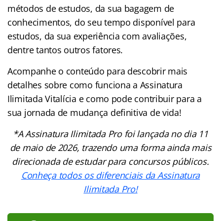
métodos de estudos, da sua bagagem de
conhecimentos, do seu tempo disponível para
estudos, da sua experiência com avaliações,
dentre tantos outros fatores.
Acompanhe o conteúdo para descobrir mais
detalhes sobre como funciona a Assinatura
Ilimitada Vitalícia e como pode contribuir para a
sua jornada de mudança definitiva de vida!
*A Assinatura Ilimitada Pro foi lançada no dia 11
de maio de 2026, trazendo uma forma ainda mais
direcionada de estudar para concursos públicos.
Conheça todos os diferenciais da Assinatura
Ilimitada Pro!