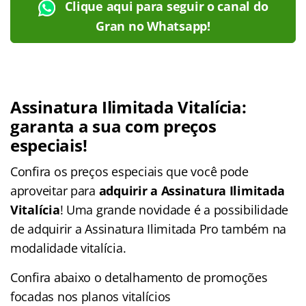
Clique aqui para seguir o canal do
Gran no Whatsapp!
Assinatura Ilimitada Vitalícia
:
garanta a sua com preços
especiais!
Confira os preços especiais que você pode
aproveitar para
adquirir a Assinatura Ilimitada
Vitalícia
! Uma grande novidade é a possibilidade
de adquirir a Assinatura Ilimitada Pro também na
modalidade vitalícia.
Confira abaixo o detalhamento de promoções
focadas nos planos vitalícios