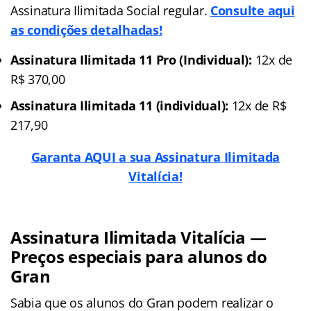
Assinatura Ilimitada Social regular.
Consulte aqui
as condições detalhadas!
Assinatura Ilimitada 11 Pro (Individual):
12x de
R$ 370,00
Assinatura Ilimitada 11 (individual):
12x de R$
217,90
Garanta AQUI a sua Assinatura Ilimitada
Vitalícia!
Assinatura Ilimitada Vitalícia
—
Preços especiais para alunos do
Gran
Sabia que os alunos do Gran podem realizar o