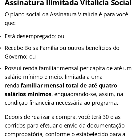
Assinatura Ilimitada Vitalícia Social
O plano social da Assinatura Vitalícia é para você
que:
Está desempregado; ou
Recebe Bolsa Família ou outros benefícios do
Governo; ou
Possui renda familiar mensal per capita de até um
salário mínimo e meio, limitada a uma
renda
familiar mensal total de até quatro
salários mínimos
, enquadrando-se, assim, na
condição financeira necessária ao programa.
Depois de realizar a compra, você terá 30 dias
corridos para efetuar o envio da documentação
comprobatória, conforme o estabelecido para a