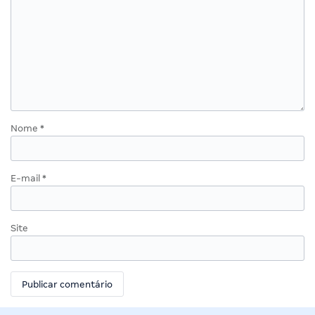
Nome
*
E-mail
*
Site