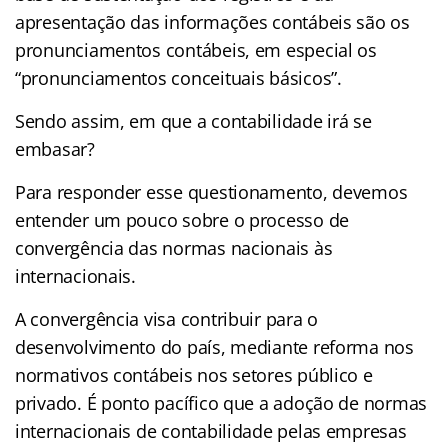
apresentação das informações contábeis são os
pronunciamentos contábeis, em especial os
“pronunciamentos conceituais básicos”.
Sendo assim, em que a contabilidade irá se
embasar?
Para responder esse questionamento, devemos
entender um pouco sobre o processo de
convergência das normas nacionais às
internacionais.
A convergência visa contribuir para o
desenvolvimento do país, mediante reforma nos
normativos contábeis nos setores público e
privado. É ponto pacífico que a adoção de normas
internacionais de contabilidade pelas empresas