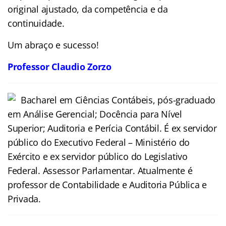
original ajustado, da competência e da
continuidade.
Um abraço e sucesso!
Professor Claudio Zorzo
Bacharel em Ciências Contábeis, pós-graduado
em Análise Gerencial; Docência para Nível
Superior; Auditoria e Perícia Contábil. É ex servidor
público do Executivo Federal – Ministério do
Exército e ex servidor público do Legislativo
Federal. Assessor Parlamentar. Atualmente é
professor de Contabilidade e Auditoria Pública e
Privada.