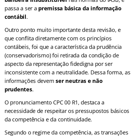
passa a ser a
premissa básica da informação
contábil
.
Outro ponto muito importante desta revisão, e
que conflita diretamente com os princípios
contábeis, foi que a característica da prudência
(conservadorismo) foi retirada da condição de
aspecto da representação fidedigna por ser
inconsistente com a neutralidade. Dessa forma, as
informações devem
ser neutras e não
prudentes
.
O pronunciamento CPC 00 R1, destaca a
necessidade de respeitar os pressupostos básicos
da competência e da continuidade.
Segundo o regime da competência, as transações