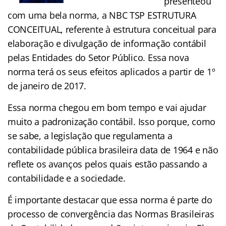
presenteou
com uma bela norma, a NBC TSP ESTRUTURA
CONCEITUAL, referente à estrutura conceitual para
elaboração e divulgação de informação contábil
pelas Entidades do Setor Público. Essa nova
norma terá os seus efeitos aplicados a partir de 1º
de janeiro de 2017.
Essa norma chegou em bom tempo e vai ajudar
muito a padronização contábil. Isso porque, como
se sabe, a legislação que regulamenta a
contabilidade pública brasileira data de 1964 e não
reflete os avanços pelos quais estão passando a
contabilidade e a sociedade.
É importante destacar que essa norma é parte do
processo de convergência das Normas Brasileiras