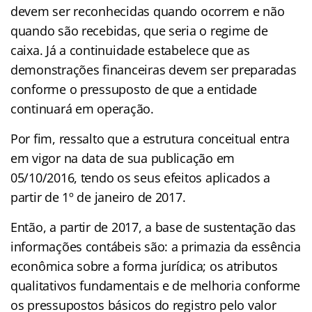
devem ser reconhecidas quando ocorrem e não
quando são recebidas, que seria o regime de
caixa. Já a continuidade estabelece que as
demonstrações financeiras devem ser preparadas
conforme o pressuposto de que a entidade
continuará em operação.
Por fim, ressalto que a estrutura conceitual entra
em vigor na data de sua publicação em
05/10/2016, tendo os seus efeitos aplicados a
partir de 1º de janeiro de 2017.
Então, a partir de 2017, a base de sustentação das
informações contábeis são: a primazia da essência
econômica sobre a forma jurídica; os atributos
qualitativos fundamentais e de melhoria conforme
os pressupostos básicos do registro pelo valor