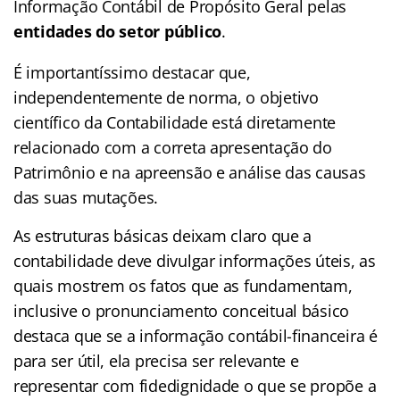
Informação Contábil de Propósito Geral pelas
entidades do setor público
.
É importantíssimo destacar que,
independentemente de norma, o objetivo
científico da Contabilidade está diretamente
relacionado com a correta apresentação do
Patrimônio e na apreensão e análise das causas
das suas mutações.
As estruturas básicas deixam claro que a
contabilidade deve divulgar informações úteis, as
quais mostrem os fatos que as fundamentam,
inclusive o pronunciamento conceitual básico
destaca que se a informação contábil-financeira é
para ser útil, ela precisa ser relevante e
representar com fidedignidade o que se propõe a