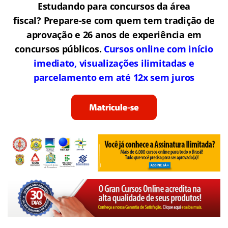
Estudando para concursos da área
fiscal? Prepare-se com quem tem tradição de
aprovação e 26 anos de experiência em
concursos públicos.
Cursos online com início
imediato, visualizações ilimitadas e
parcelamento em até 12x sem juros