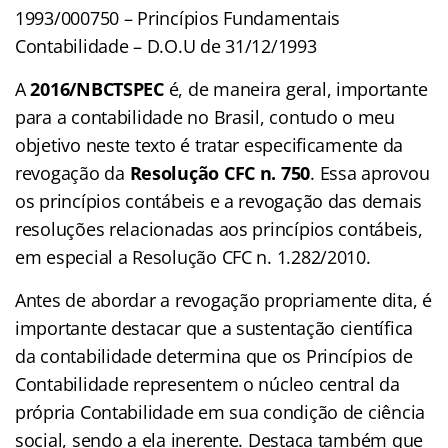
1993/000750 – Princípios Fundamentais
Contabilidade – D.O.U de 31/12/1993
A
2016/NBCTSPEC
é, de maneira geral, importante
para a contabilidade no Brasil, contudo o meu
objetivo neste texto é tratar especificamente da
revogação da
Resolução CFC n. 750
. Essa aprovou
os princípios contábeis e a revogação das demais
resoluções relacionadas aos princípios contábeis,
em especial a Resolução CFC n. 1.282/2010.
Antes de abordar a revogação propriamente dita, é
importante destacar que a sustentação científica
da contabilidade determina que os Princípios de
Contabilidade representem o núcleo central da
própria Contabilidade em sua condição de ciência
social, sendo a ela inerente. Destaca também que