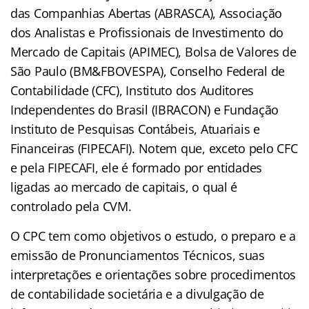
das Companhias Abertas (ABRASCA), Associação
dos Analistas e Profissionais de Investimento do
Mercado de Capitais (APIMEC), Bolsa de Valores de
São Paulo (BM&FBOVESPA), Conselho Federal de
Contabilidade (CFC), Instituto dos Auditores
Independentes do Brasil (IBRACON) e Fundação
Instituto de Pesquisas Contábeis, Atuariais e
Financeiras (FIPECAFI). Notem que, exceto pelo CFC
e pela FIPECAFI, ele é formado por entidades
ligadas ao mercado de capitais, o qual é
controlado pela CVM.
O CPC tem como objetivos o estudo, o preparo e a
emissão de Pronunciamentos Técnicos, suas
interpretações e orientações sobre procedimentos
de contabilidade societária e a divulgação de