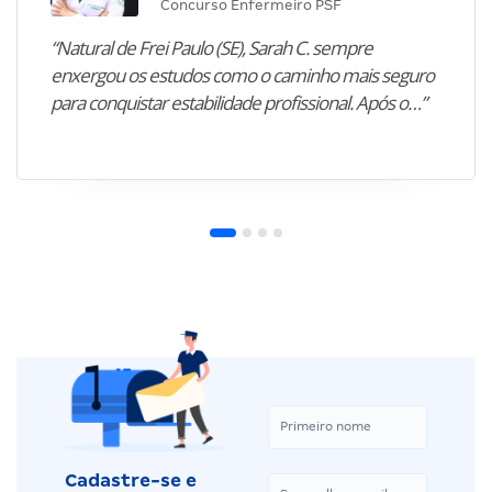
Concurso Enfermeiro PSF
“Natural de Frei Paulo (SE), Sarah C. sempre
enxergou os estudos como o caminho mais seguro
para conquistar estabilidade profissional. Após o…”
Cadastre-se e