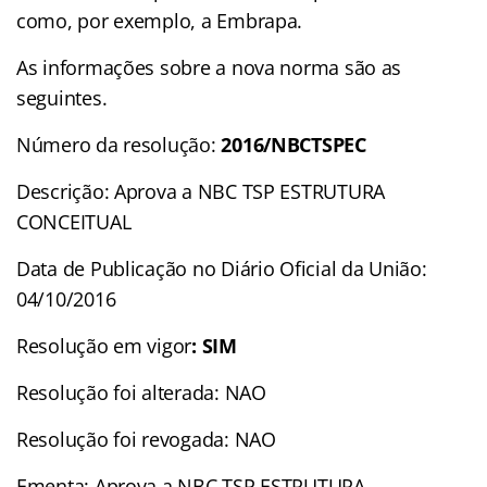
como, por exemplo, a Embrapa.
As informações sobre a nova norma são as
seguintes.
Número da resolução:
2016/NBCTSPEC
Descrição: Aprova a NBC TSP ESTRUTURA
CONCEITUAL
Data de Publicação no Diário Oficial da União:
04/10/2016
Resolução em vigor
: SIM
Resolução foi alterada: NAO
Resolução foi revogada: NAO
Ementa: Aprova a NBC TSP ESTRUTURA