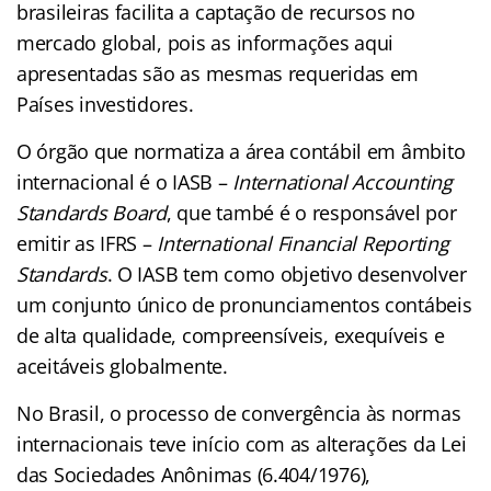
brasileiras facilita a captação de recursos no
mercado global, pois as informações aqui
apresentadas são as mesmas requeridas em
Países investidores.
O órgão que normatiza a área contábil em âmbito
internacional é o IASB –
International Accounting
Standards Board
, que també é o responsável por
emitir as IFRS –
International Financial Reporting
Standards
. O IASB tem como objetivo desenvolver
um conjunto único de pronunciamentos contábeis
de alta qualidade, compreensíveis, exequíveis e
aceitáveis globalmente.
No Brasil, o processo de convergência às normas
internacionais teve início com as alterações da Lei
das Sociedades Anônimas (6.404/1976),