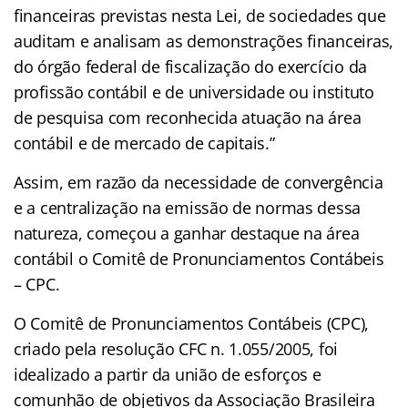
financeiras previstas nesta Lei, de sociedades que
auditam e analisam as demonstrações financeiras,
do órgão federal de fiscalização do exercício da
profissão contábil e de universidade ou instituto
de pesquisa com reconhecida atuação na área
contábil e de mercado de capitais.”
Assim, em razão da necessidade de convergência
e a centralização na emissão de normas dessa
natureza, começou a ganhar destaque na área
contábil o Comitê de Pronunciamentos Contábeis
– CPC.
O Comitê de Pronunciamentos Contábeis (CPC),
criado pela resolução CFC n. 1.055/2005, foi
idealizado a partir da união de esforços e
comunhão de objetivos da Associação Brasileira