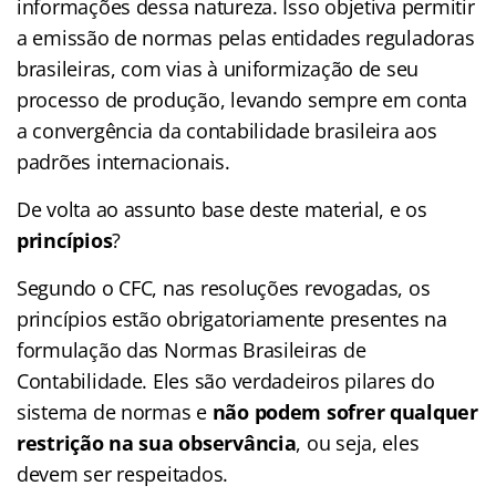
informações dessa natureza. Isso objetiva permitir
a emissão de normas pelas entidades reguladoras
brasileiras, com vias à uniformização de seu
processo de produção, levando sempre em conta
a convergência da contabilidade brasileira aos
padrões internacionais.
De volta ao assunto base deste material, e os
princípios
?
Segundo o CFC, nas resoluções revogadas, os
princípios estão obrigatoriamente presentes na
formulação das Normas Brasileiras de
Contabilidade. Eles são verdadeiros pilares do
sistema de normas e
não podem sofrer qualquer
restrição na sua observância
, ou seja, eles
devem ser respeitados.