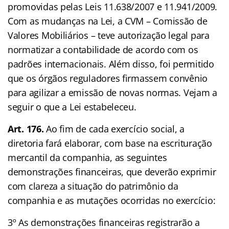
promovidas pelas Leis 11.638/2007 e 11.941/2009.
Com as mudanças na Lei, a CVM – Comissão de
Valores Mobiliários – teve autorização legal para
normatizar a contabilidade de acordo com os
padrões internacionais. Além disso, foi permitido
que os órgãos reguladores firmassem convênio
para agilizar a emissão de novas normas. Vejam a
seguir o que a Lei estabeleceu.
Art. 176.
Ao fim de cada exercício social, a
diretoria fará elaborar, com base na escrituração
mercantil da companhia, as seguintes
demonstrações financeiras, que deverão exprimir
com clareza a situação do patrimônio da
companhia e as mutações ocorridas no exercício:
3º As demonstrações financeiras registrarão a