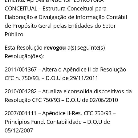
CONCEITUAL – Estrutura Conceitual para
Elaboração e Divulgação de Informação Contábil
de Propósito Geral pelas Entidades do Setor
Público.
Esta Resolução
revogou
a(s) seguinte(s)
Resolução(ões):
2011/001367 – Altera o Apêndice II da Resolução
CFC n. 750/93, – D.O.U de 29/11/2011
2010/001282 – Atualiza e consolida dispositivos da
Resolução CFC 750/93 – D.O.U de 02/06/2010
2007/001111 – Apêndice II-Res. CFC 750/93 –
Princípios Fund. Contabilidade – D.O.U de
05/12/2007