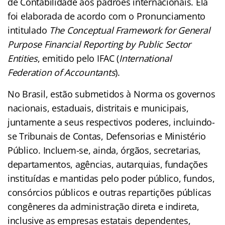
de Contabilidade aos padrões internacionais. Ela
foi elaborada de acordo com o Pronunciamento
intitulado
The Conceptual Framework for General
Purpose Financial Reporting by Public Sector
Entities
, emitido pelo IFAC (
International
Federation of Accountants
).
No Brasil, estão submetidos à Norma os governos
nacionais, estaduais, distritais e municipais,
juntamente a seus respectivos poderes, incluindo-
se Tribunais de Contas, Defensorias e Ministério
Público. Incluem-se, ainda, órgãos, secretarias,
departamentos, agências, autarquias, fundações
instituídas e mantidas pelo poder público, fundos,
consórcios públicos e outras repartições públicas
congêneres da administração direta e indireta,
inclusive as empresas estatais dependentes,