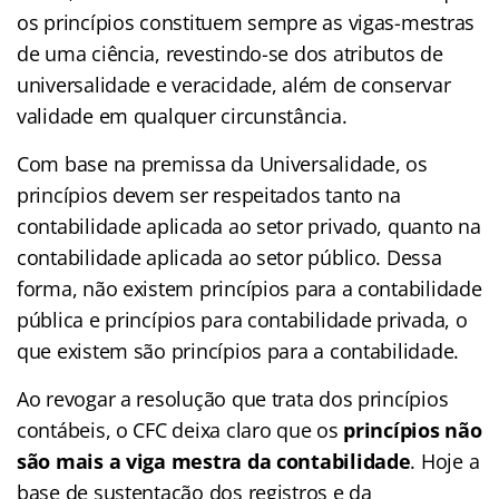
os princípios constituem sempre as vigas-mestras
de uma ciência, revestindo-se dos atributos de
universalidade e veracidade, além de conservar
validade em qualquer circunstância.
Com base na premissa da Universalidade, os
princípios devem ser respeitados tanto na
contabilidade aplicada ao setor privado, quanto na
contabilidade aplicada ao setor público. Dessa
forma, não existem princípios para a contabilidade
pública e princípios para contabilidade privada, o
que existem são princípios para a contabilidade.
Ao revogar a resolução que trata dos princípios
contábeis, o CFC deixa claro que os
princípios não
são mais a viga mestra da contabilidade
. Hoje a
base de sustentação dos registros e da