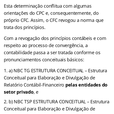
Esta determinação conflitua com algumas
orientações do CPC e, consequentemente, do
próprio CFC. Assim, o CFC revogou a norma que
trata dos princípios.
Com a revogação dos princípios contábeis e com
respeito ao processo de convergência, a
contabilidade passa a ser tratada conforme os
pronunciamentos conceituais básicos:
a) NBC TG ESTRUTURA CONCEITUAL – Estrutura
Conceitual para Elaboração e Divulgação de
Relatório Contábil-Financeiro
pelas entidades do
setor privado
, e
b) NBC TSP ESTRUTURA CONCEITUAL – Estrutura
Conceitual para Elaboração e Divulgação de