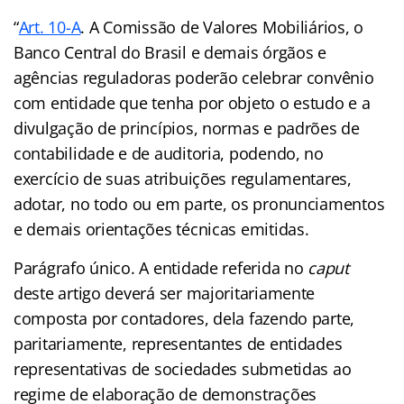
“
Art. 10-A
. A Comissão de Valores Mobiliários, o
Banco Central do Brasil e demais órgãos e
agências reguladoras poderão celebrar convênio
com entidade que tenha por objeto o estudo e a
divulgação de princípios, normas e padrões de
contabilidade e de auditoria, podendo, no
exercício de suas atribuições regulamentares,
adotar, no todo ou em parte, os pronunciamentos
e demais orientações técnicas emitidas.
Parágrafo único. A entidade referida no
caput
deste artigo deverá ser majoritariamente
composta por contadores, dela fazendo parte,
paritariamente, representantes de entidades
representativas de sociedades submetidas ao
regime de elaboração de demonstrações