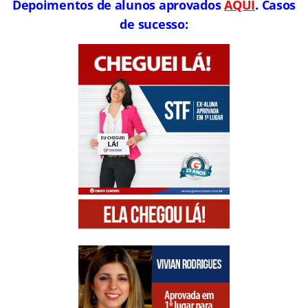
Depoimentos de alunos aprovados
AQUI
. Casos
de sucesso: