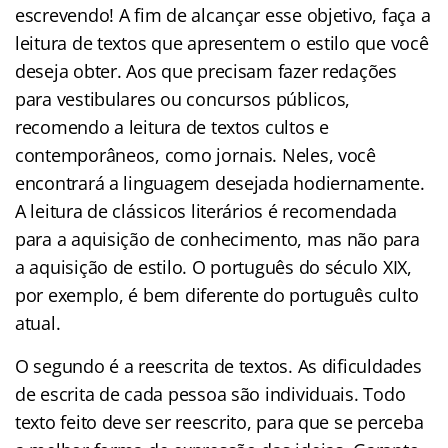
escrevendo! A fim de alcançar esse objetivo, faça a
leitura de textos que apresentem o estilo que você
deseja obter. Aos que precisam fazer redações
para vestibulares ou concursos públicos,
recomendo a leitura de textos cultos e
contemporâneos, como jornais. Neles, você
encontrará a linguagem desejada hodiernamente.
A leitura de clássicos literários é recomendada
para a aquisição de conhecimento, mas não para
a aquisição de estilo. O português do século XIX,
por exemplo, é bem diferente do português culto
atual.
O segundo é a reescrita de textos. As dificuldades
de escrita de cada pessoa são individuais. Todo
texto feito deve ser reescrito, para que se perceba