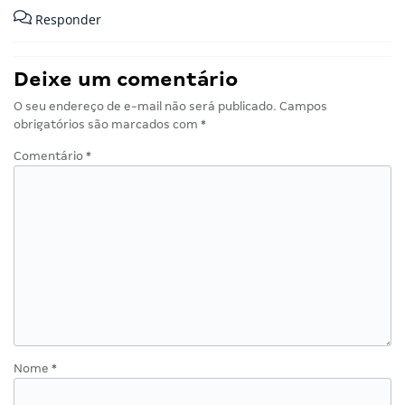
Responder
Deixe um comentário
O seu endereço de e-mail não será publicado.
Campos
obrigatórios são marcados com
*
Comentário
*
Nome
*