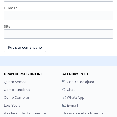
E-mail
*
Site
GRAN CURSOS ONLINE
ATENDIMENTO
Quem Somos
Central de ajuda
Como Funciona
Chat
Como Comprar
WhatsApp
Loja Social
E-mail
Validador de documentos
Horário de atendimento: