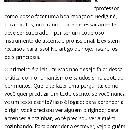
“professor,
como posso fazer uma boa redação?” Redigir é,
para muitos, um trauma, que necessariamente
deve ser superado – por ser um poderoso
instrumento de ascensão profissional. E existem
recursos para isso! No artigo de hoje, listarei os
dois principais.
O primeiro é a leitura! Mas não desejo falar dessa
prática com o romantismo e saudosismo adotado
por muitos. Quero te fazer uma pergunta: como
você quer produzir um texto escrito, se você nunca
vê um texto escrito? Isso é lógico: para aprender a
dirigir, você precisou ver alguém dirigindo; para
aprender a cozinhar, você precisou ver alguém
cozinhando. Para aprender a escrever, veja alguém