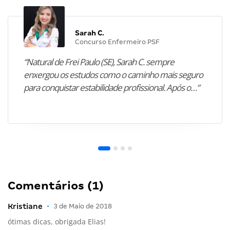
Sarah C.
Concurso Enfermeiro PSF
“Natural de Frei Paulo (SE), Sarah C. sempre
enxergou os estudos como o caminho mais seguro
para conquistar estabilidade profissional. Após o…”
Comentários (1)
Kristiane
•
3 de Maio de 2018
ótimas dicas, obrigada Elias!