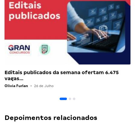
Editais publicados da semana ofertam 6.475
vagas…
Olivia Furlan
•
26 de Julho
Depoimentos relacionados