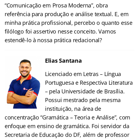
“Comunicação em Prosa Moderna”, obra
referência para produção e análise textual. E, em
minha prática profissional, percebo o quanto esse
filólogo foi assertivo nesse conceito. Vamos
estendê-lo à nossa prática redacional?
Elias Santana
Licenciado em Letras – Língua
Portuguesa e Respectiva Literatura
– pela Universidade de Brasília.
Possui mestrado pela mesma
instituição, na área de
concentração “Gramática – Teoria e Análise”, com
enfoque em ensino de gramática. Foi servidor da
Secretaria de Educação do DF, além de professor