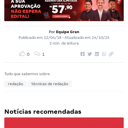
Por
Equipe Gran
Publicado em
12/04/18
• Atualizado em
24/10/25
2 min. de leitura
0
1
Tudo que sabemos sobre:
redação
técnicas de redação
Notícias recomendadas