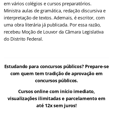
em vários colégios e cursos preparatórios.
Ministra aulas de gramática, redação discursiva e
interpretação de textos. Ademais, é escritor, com
uma obra literária já publicada. Por essa razão,
recebeu Moção de Louvor da Câmara Legislativa
do Distrito Federal.
Estudando para concursos públicos?
Prepare-se
com quem tem tradição de aprovação em
concursos públicos.
Cursos online com início imediato,
visualizações ilimitadas e parcelamento em
até 12x sem juros!