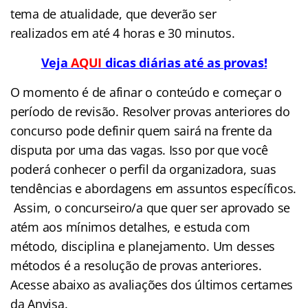
tema de atualidade, que deverão ser
realizados em até 4 horas e 30 minutos.
Veja
AQUI
dicas diárias até as provas!
O momento é de afinar o conteúdo e começar o
período de revisão. Resolver provas anteriores do
concurso pode definir quem sairá na frente da
disputa por uma das vagas. Isso por que você
poderá conhecer o perfil da organizadora, suas
tendências e abordagens em assuntos específicos.
Assim, o concurseiro/a que quer ser aprovado se
atém aos mínimos detalhes, e estuda com
método, disciplina e planejamento. Um desses
métodos é a resolução de provas anteriores.
Acesse abaixo as avaliações dos últimos certames
da Anvisa.