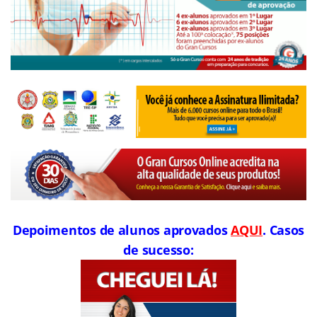
Depoimentos de alunos aprovados
AQUI
. Casos
de sucesso: