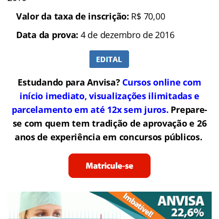
Valor da taxa de inscrição:
R$ 70,00
Data da prova:
4 de dezembro de 2016
Estudando para Anvisa?
Cursos online com
início imediato, visualizações ilimitadas e
parcelamento em até 12x sem juros.
Prepare-
se com quem tem tradição de aprovação e 26
anos de experiência em concursos públicos.