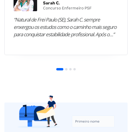
Sarah C.
Concurso Enfermeiro PSF
“Natural de Frei Paulo (SE), Sarah C. sempre
enxergou os estudos como o caminho mais seguro
para conquistar estabilidade profissional. Após o…”