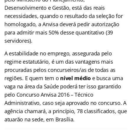
Desenvolvimento e Gestão, está das reais
necessidades, quando o resultado da seleção for
homologado, a Anvisa deverá pedir autorização
para admitir mais 50% desse quantitativo (39
servidores).
A estabilidade no emprego, assegurada pelo
regime estatutário, é um das vantagens mais
procuradas pelos concurseiros/as de todas as
regiões. E quem tem o
nível médio
e busca uma
vaga na área da Saúde poderá ter isso garantido
pelo Concurso Anvisa 2016 – Técnico
Administrativo, caso seja aprovado no concurso. A
agência chamará, a princípio, 78 classificados, que
atuarão na sede, em Brasília.