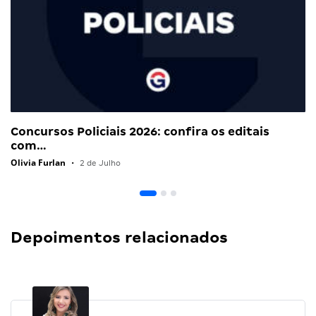
Concursos Policiais 2026: confira os editais
com…
Olivia Furlan
•
2 de Julho
Depoimentos relacionados