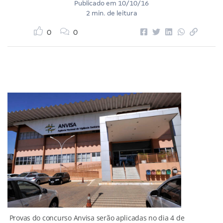
Publicado em
10/10/16
2 min. de leitura
0
0
Provas do concurso Anvisa serão aplicadas no dia 4 de