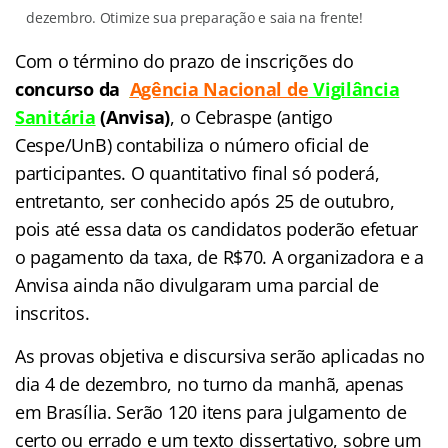
dezembro. Otimize sua preparação e saia na frente!
Com o término do prazo de inscrições do
concurso da
Agência Nacional de
Vigilância
Sanitária
(Anvisa)
, o Cebraspe (antigo
Cespe/UnB) contabiliza o número oficial de
participantes. O quantitativo final só poderá,
entretanto, ser conhecido após 25 de outubro,
pois até essa data os candidatos poderão efetuar
o pagamento da taxa, de R$70. A organizadora e a
Anvisa ainda não divulgaram uma parcial de
inscritos.
As provas objetiva e discursiva serão aplicadas no
dia 4 de dezembro, no turno da manhã, apenas
em Brasília. Serão 120 itens para julgamento de
certo ou errado e um texto dissertativo, sobre um