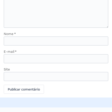
Nome
*
E-mail
*
Site