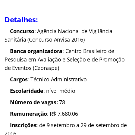
Detalhes:
Concurso
: Agência Nacional de Vigilância
Sanitária (Concurso Anvisa 2016)
Banca organizadora
: Centro Brasileiro de
Pesquisa em Avaliação e Seleção e de Promoção
de Eventos (Cebraspe)
Cargos
: Técnico Administrativo
Escolaridade
: nível médio
Número de vagas:
78
Remuneração
: R$ 7.680,06
Inscrições:
de 9 setembro a 29 de setembro de
2016