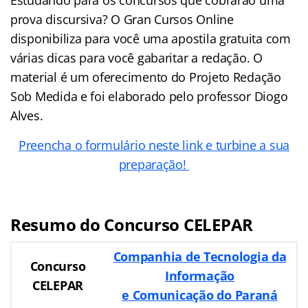
Estudando para os concursos que cobrarão uma
prova discursiva? O Gran Cursos Online
disponibiliza para você uma apostila gratuita com
várias dicas para você gabaritar a redação. O
material é um oferecimento do Projeto Redação
Sob Medida e foi elaborado pelo professor Diogo
Alves.
Preencha o formulário neste link e turbine a sua
preparação!
Resumo do Concurso CELEPAR
Companhia de Tecnologia da
Concurso
Informação
CELEPAR
e Comunicação do Paraná