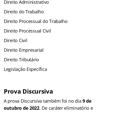
Direito Administrativo
Direito do Trabalho
Direito Processual do Trabalho
Direito Processual Civil
Direito Civil
Direito Empresarial
Direito Tributário
Legislação Específica
Prova Discursiva
A prova Discursiva também foi no dia
9 de
outubro de 2022
. De caráter eliminatório e