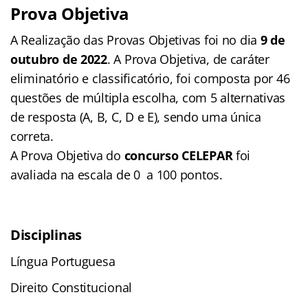
Prova Objetiva
A Realização das Provas Objetivas foi no dia
9 de
outubro de 2022
. A Prova Objetiva, de caráter
eliminatório e classificatório, foi composta por 46
questões de múltipla escolha, com 5 alternativas
de resposta (A, B, C, D e E), sendo uma única
correta.
A Prova Objetiva do
concurso CELEPAR
foi
avaliada na escala de 0 a 100 pontos.
Disciplinas
Língua Portuguesa
Direito Constitucional