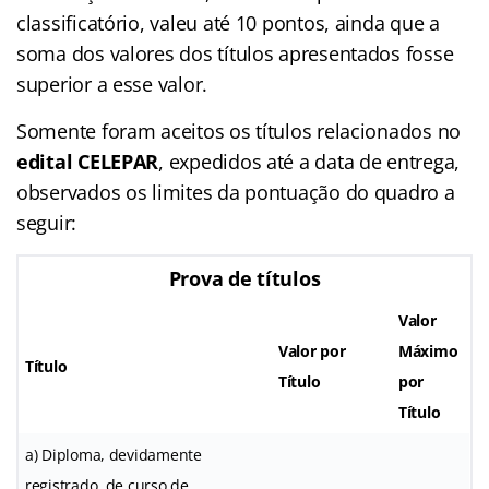
classificatório, valeu até 10 pontos, ainda que a
soma dos valores dos títulos apresentados fosse
superior a esse valor.
Somente foram aceitos os títulos relacionados no
edital CELEPAR
, expedidos até a data de entrega,
observados os limites da pontuação do quadro a
seguir:
Prova de títulos
Valor
Valor por
Máximo
Título
Título
por
Título
a) Diploma, devidamente
registrado, de curso de