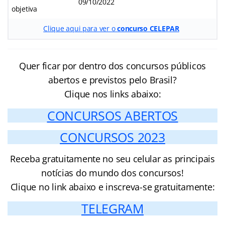
09/10/2022
objetiva
Clique aqui para ver o
concurso CELEPAR
Quer ficar por dentro dos concursos públicos
abertos e previstos pelo Brasil?
Clique nos links abaixo:
CONCURSOS ABERTOS
CONCURSOS 2023
Receba gratuitamente no seu celular as principais
notícias do mundo dos concursos!
Clique no link abaixo e inscreva-se gratuitamente:
TELEGRAM