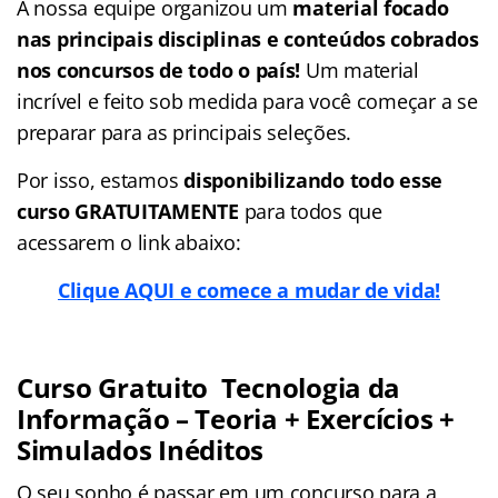
A nossa equipe organizou um
material focado
nas
principais disciplinas e conteúdos cobrados
nos concursos de todo o país!
Um material
incrível e feito sob medida para você começar a se
preparar para as principais seleções.
Por isso, estamos
disponibilizando todo esse
curso GRATUITAMENTE
para todos que
acessarem o link abaixo:
Clique AQUI e comece a mudar de vida!
Curso Gratuito Tecnologia da
Informação – Teoria + Exercícios +
Simulados Inéditos
O seu sonho é passar em um concurso para a