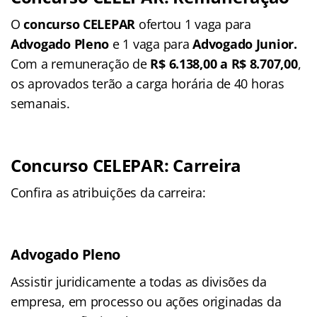
O
concurso CELEPAR
ofertou 1 vaga para
Advogado Pleno
e 1 vaga para
Advogado Junior.
Com a remuneração de
R$ 6.138,00 a R$ 8.707,00
,
os aprovados terão a carga horária de 40 horas
semanais.
Concurso CELEPAR: Carreira
Confira as atribuições da carreira:
Advogado Pleno
Assistir juridicamente a todas as divisões da
empresa, em processo ou ações originadas da