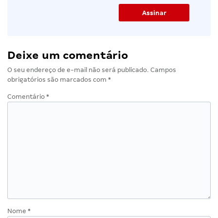
Deixe um comentário
O seu endereço de e-mail não será publicado.
Campos
obrigatórios são marcados com
*
Comentário
*
Nome
*