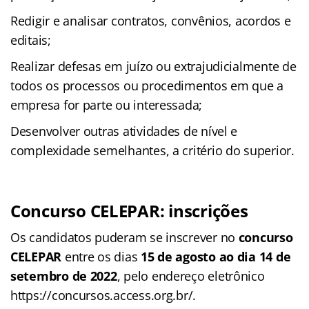
Redigir e analisar contratos, convênios, acordos e
editais;
Realizar defesas em juízo ou extrajudicialmente de
todos os processos ou procedimentos em que a
empresa for parte ou interessada;
Desenvolver outras atividades de nível e
complexidade semelhantes, a critério do superior.
Concurso CELEPAR: inscrições
Os candidatos puderam se inscrever no
concurso
CELEPAR
entre os dias
15 de agosto ao dia 14 de
setembro de 2022
, pelo endereço eletrônico
https://concursos.access.org.br/.