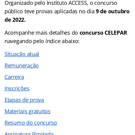
Organizado pelo Instituto ACCESS, o concurso
público teve provas aplicadas no dia
9 de outubro
de 2022.
Acompanhe mais detalhes do
concurso CELEPAR
navegando pelo índice abaixo:
Situação atual
Remuneração
Carreira
Inscrições
Etapas de prova
Materiais gratuitos
Resumo do concurso
Assinatura Ilimitada