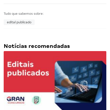
Tudo que sabemos sobre:
edital publicado
Notícias recomendadas