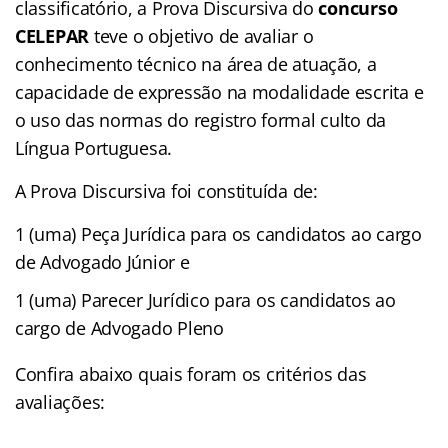
classificatório, a Prova Discursiva do
concurso
CELEPAR
teve o objetivo de avaliar o
conhecimento técnico na área de atuação, a
capacidade de expressão na modalidade escrita e
o uso das normas do registro formal culto da
Língua Portuguesa.
A Prova Discursiva foi constituída de:
1 (uma) Peça Jurídica para os candidatos ao cargo
de Advogado Júnior e
1 (uma) Parecer Jurídico para os candidatos ao
cargo de Advogado Pleno
Confira abaixo quais foram os critérios das
avaliações: