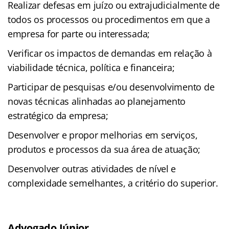
Realizar defesas em juízo ou extrajudicialmente de
todos os processos ou procedimentos em que a
empresa for parte ou interessada;
Verificar os impactos de demandas em relação à
viabilidade técnica, política e financeira;
Participar de pesquisas e/ou desenvolvimento de
novas técnicas alinhadas ao planejamento
estratégico da empresa;
Desenvolver e propor melhorias em serviços,
produtos e processos da sua área de atuação;
Desenvolver outras atividades de nível e
complexidade semelhantes, a critério do superior.
Advogado Júnior