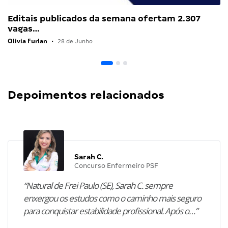
Editais publicados da semana ofertam 2.307
vagas…
Olivia Furlan
•
28 de Junho
Depoimentos relacionados
Sarah C.
Concurso Enfermeiro PSF
“Natural de Frei Paulo (SE), Sarah C. sempre
enxergou os estudos como o caminho mais seguro
para conquistar estabilidade profissional. Após o…”