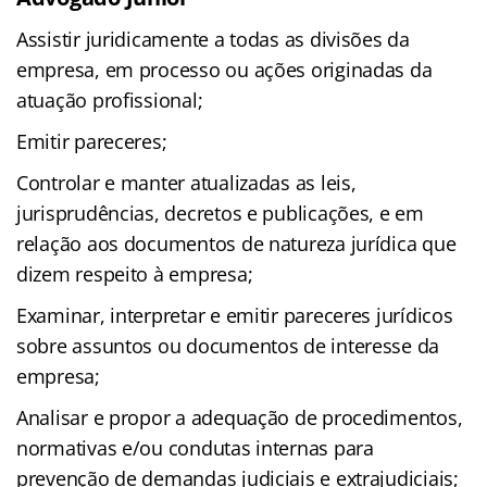
Assistir juridicamente a todas as divisões da
empresa, em processo ou ações originadas da
atuação profissional;
Emitir pareceres;
Controlar e manter atualizadas as leis,
jurisprudências, decretos e publicações, e em
relação aos documentos de natureza jurídica que
dizem respeito à empresa;
Examinar, interpretar e emitir pareceres jurídicos
sobre assuntos ou documentos de interesse da
empresa;
Analisar e propor a adequação de procedimentos,
normativas e/ou condutas internas para
prevenção de demandas judiciais e extrajudiciais;