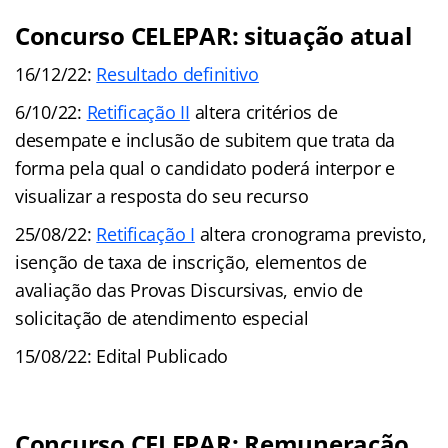
Concurso CELEPAR: situação atual
16/12/22:
Resultado definitivo
6/10/22:
Retificação II
altera critérios de
desempate e inclusão de subitem que trata da
forma pela qual o candidato poderá interpor e
visualizar a resposta do seu recurso
25/08/22:
Retificação I
altera cronograma previsto,
isenção de taxa de inscrição, elementos de
avaliação das Provas Discursivas, envio de
solicitação de atendimento especial
15/08/22: Edital Publicado
Concurso CELEPAR: Remuneração