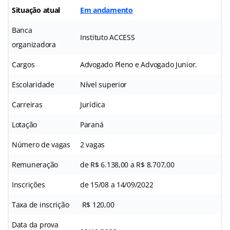
Situação atual
Em andamento
Banca
Instituto ACCESS
organizadora
Cargos
Advogado Pleno e Advogado Junior.
Escolaridade
Nível superior
Carreiras
Jurídica
Lotação
Paraná
Número de vagas
2 vagas
Remuneração
de R$ 6.138,00 a R$ 8.707,00
Inscrições
de 15/08 a 14/09/2022
Taxa de inscrição
R$ 120,00
Data da prova