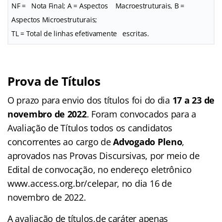
NF = Nota Final; A = Aspectos Macroestruturais, B =
Aspectos Microestruturais;
TL = Total de linhas efetivamente escritas.
Prova de Títulos
O prazo para envio dos títulos foi do dia
17 a 23 de
novembro de 2022
. Foram convocados para a
Avaliação de Títulos todos os candidatos
concorrentes ao cargo de
Advogado Pleno
,
aprovados nas Provas Discursivas, por meio de
Edital de convocação, no endereço eletrônico
www.access.org.br/celepar, no dia 16 de
novembro de 2022.
A avaliação de títulos,de caráter apenas