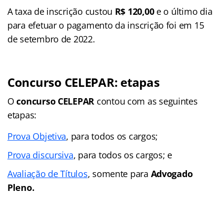
A taxa de inscrição custou
R$ 120,00
e o último dia
para efetuar o pagamento da inscrição foi em 15
de setembro de 2022.
Concurso CELEPAR: etapas
O
concurso CELEPAR
contou com as seguintes
etapas:
Prova Objetiva
, para todos os cargos;
Prova discursiva
, para todos os cargos; e
Avaliação de Títulos
, somente para
Advogado
Pleno.