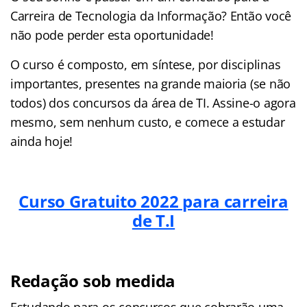
Carreira de Tecnologia da Informação? Então você
não pode perder esta oportunidade!
O curso é composto, em síntese, por disciplinas
importantes, presentes na grande maioria (se não
todos) dos concursos da área de TI. Assine-o agora
mesmo, sem nenhum custo, e comece a estudar
ainda hoje!
Curso Gratuito 2022 para carreira
de T.I
Redação sob medida