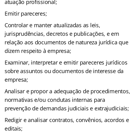
atuação profissional;
Emitir pareceres;
Controlar e manter atualizadas as leis,
jurisprudências, decretos e publicações, e em
relação aos documentos de natureza jurídica que
dizem respeito à empresa;
Examinar, interpretar e emitir pareceres jurídicos
sobre assuntos ou documentos de interesse da
empresa;
Analisar e propor a adequação de procedimentos,
normativas e/ou condutas internas para
prevenção de demandas judiciais e extrajudiciais;
Redigir e analisar contratos, convênios, acordos e
editais;