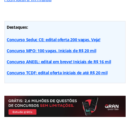
Destaques:
Concurso Seduc CE: edital oferta 200 vagas. Veja!
Concurso MPO: 100 vagas. Iniciais de R$ 20 mil
Concurso ANEEL: edital em breve! Iniciais de R$ 16 mil
Concurso TCDF: edital oferta iniciais de até R$ 20 mil