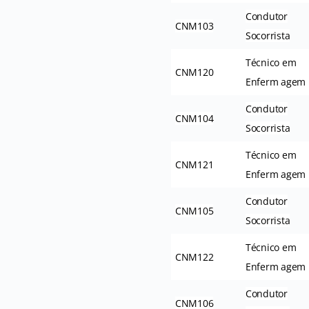
Condutor
CNM103
Socorrista
Técnico em
CNM120
Enferm agem
Condutor
CNM104
Socorrista
Técnico em
CNM121
Enferm agem
Condutor
CNM105
Socorrista
Técnico em
CNM122
Enferm agem
Condutor
CNM106