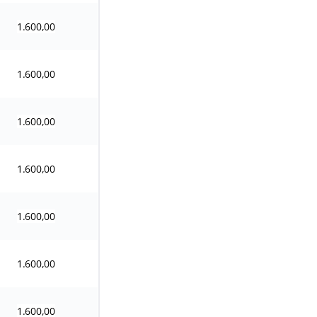
1.600,00
1.600,00
1.600,00
1.600,00
1.600,00
1.600,00
1.600,00