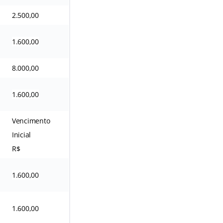
2.500,00
1.600,00
8.000,00
1.600,00
Vencimento
Inicial
R$
1.600,00
1.600,00