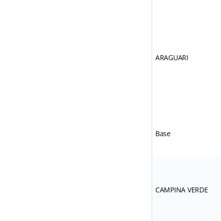
ARAGUARI
Base
CAMPINA VERDE