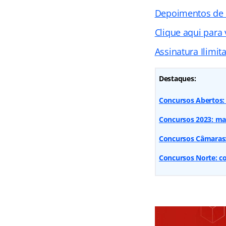
Depoimentos de
Clique aqui para
Assinatura Ilimit
Destaques:
Concursos Abertos: 
Concursos 2023: mai
Concursos Câmaras:
Concursos Norte: co