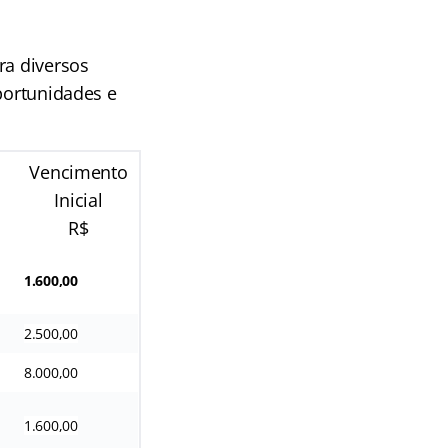
ra diversos
oportunidades e
Vencimento
Inicial
R$
1.600,00
2.500,00
8.000,00
1.600,00