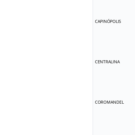
CAPINÓPOLIS
CENTRALINA
COROMANDEL