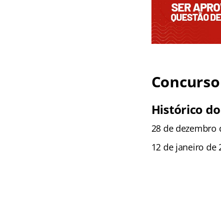
Concurso 
Histórico do
28 de dezembro d
12 de janeiro de