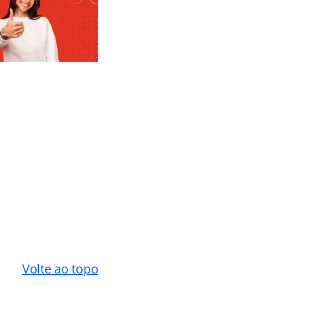
Volte ao topo