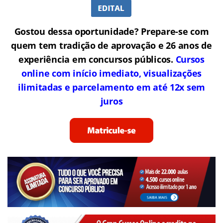
Gostou dessa oportunidade? Prepare-se com
quem tem tradição de aprovação e 26 anos de
experiência em concursos públicos.
Cursos
online com início imediato, visualizações
ilimitadas e parcelamento em até 12x sem
juros