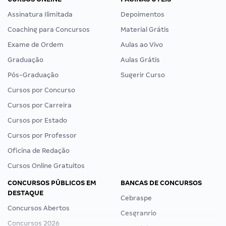
Assinatura Ilimitada
Depoimentos
Coaching para Concursos
Material Grátis
Exame de Ordem
Aulas ao Vivo
Graduação
Aulas Grátis
Pós-Graduação
Sugerir Curso
Cursos por Concurso
Cursos por Carreira
Cursos por Estado
Cursos por Professor
Oficina de Redação
Cursos Online Gratuitos
CONCURSOS PÚBLICOS EM
BANCAS DE CONCURSOS
DESTAQUE
Cebraspe
Concursos Abertos
Cesgranrio
Concursos 2026