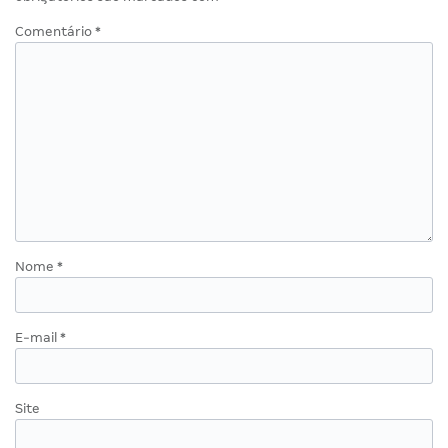
Comentário
*
Nome
*
E-mail
*
Site