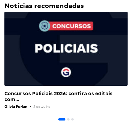
Notícias recomendadas
Concursos Policiais 2026: confira os editais
com…
Olivia Furlan
•
2 de Julho