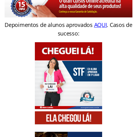
Depoimentos de alunos aprovados
AQUI
. Casos de
sucesso: