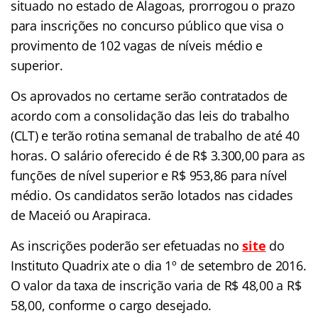
situado no estado de Alagoas, prorrogou o prazo
para inscrições no concurso público que visa o
provimento de 102 vagas de níveis médio e
superior.
Os aprovados no certame serão contratados de
acordo com a consolidação das leis do trabalho
(CLT) e terão rotina semanal de trabalho de até 40
horas. O salário oferecido é de R$ 3.300,00 para as
funções de nível superior e R$ 953,86 para nível
médio. Os candidatos serão lotados nas cidades
de Maceió ou Arapiraca.
As inscrições poderão ser efetuadas no
site
do
Instituto Quadrix ate o dia 1º de setembro de 2016.
O valor da taxa de inscrição varia de R$ 48,00 a R$
58,00, conforme o cargo desejado.