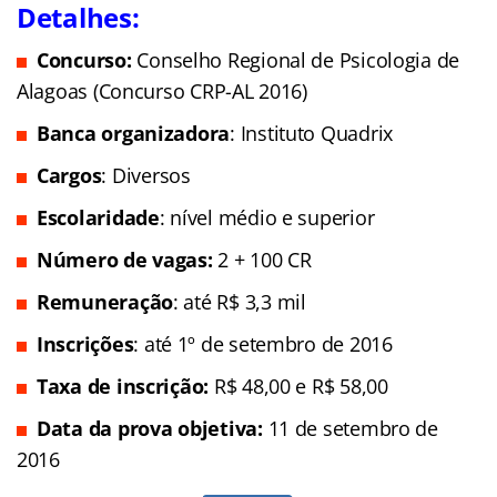
Detalhes:
Concurso:
Conselho Regional de Psicologia de
Alagoas (Concurso CRP-AL 2016)
Banca organizadora
: Instituto Quadrix
Cargos
: Diversos
Escolaridade
: nível médio e superior
Número de vagas:
2 + 100 CR
Remuneração
: até R$ 3,3 mil
Inscrições
: até 1º de setembro de 2016
Taxa de inscrição:
R$ 48,00 e R$ 58,00
Data da prova objetiva:
11 de setembro de
2016