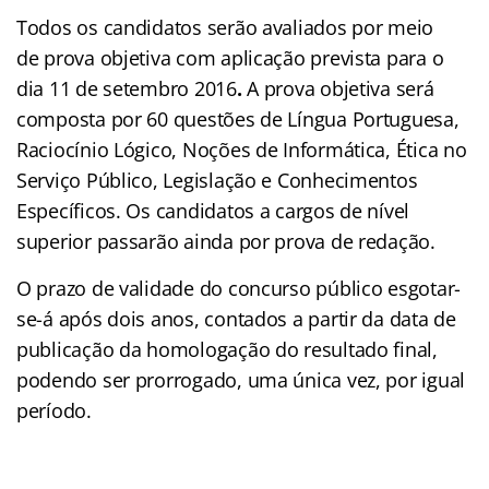
Todos os candidatos serão avaliados por meio
de prova objetiva com aplicação prevista para o
dia
11 de setembro 2016
.
A prova objetiva será
composta por
60 questões de Língua Portuguesa,
Raciocínio Lógico, Noções de Informática, Ética no
Serviço Público, Legislação e Conhecimentos
Específicos. Os candidatos a cargos de nível
superior passarão ainda por prova de redação.
O prazo de validade do concurso público esgotar-
se-á após dois anos, contados a partir da data de
publicação da homologação do resultado final,
podendo ser prorrogado, uma única vez, por igual
período.